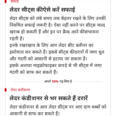
सफाई
लेदर सीट्स की ऐसे करें सफाई
लेदर सीट्स को लंबे समय तक बेहतर रखने के लिए उनकी
नियमित सफाई जरूरी है। ऐसा नहीं करने पर सीट्स जल्द
खराब हो सकती हैं और इन पर क्रैक आने की संभावना
रहती है।
इनके रखरखाव के लिए आप लेदर सीट क्लीनर का
इस्तेमाल कर सकते हैं। इससे सीट्स की दरारों में जमा धूल
और गंदगी को आसानी से हटाया जा सकता है।
इसके अलावा माइक्रोफाइबर कपड़े से भी सीट्स में जमा
गंदगी को साफ कर सकते हैं।
आपने
50%
पढ़ लिया है
लेदर कंडीशनर
लेदर कंडीशनर से भर सकते हैं दरारें
लेदर कंडीशनर से आप लेदर सीट्स पर आए दाग-धब्बों को
आसानी से साफ कर सकते हैं।