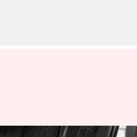
कार की लेदर सीट हमेशा रहेंगी नई