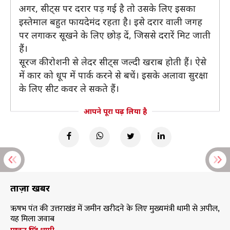
अगर, सीट्स पर दरार पड़ गई है तो उसके लिए इसका
इस्तेमाल बहुत फायदेमंद रहता है। इसे दरार वाली जगह
पर लगाकर सूखने के लिए छोड़ दें, जिससे दरारें मिट जाती
हैं।
सूरज की रोशनी से लेदर सीट्स जल्दी खराब होती हैं। ऐसे
में कार को धूप में पार्क करने से बचें। इसके अलावा सुरक्षा
के लिए सीट कवर ले सकते हैं।
आपने पूरा पढ़ लिया है
ताज़ा खबरें
ऋषभ पंत की उत्तराखंड में जमीन खरीदने के लिए मुख्यमंत्री धामी से अपील,
यह मिला जवाब
पुष्कर सिंह धामी