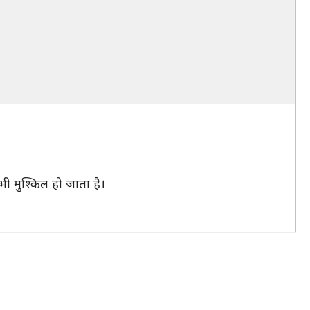
ी मुश्किल हो जाता है।