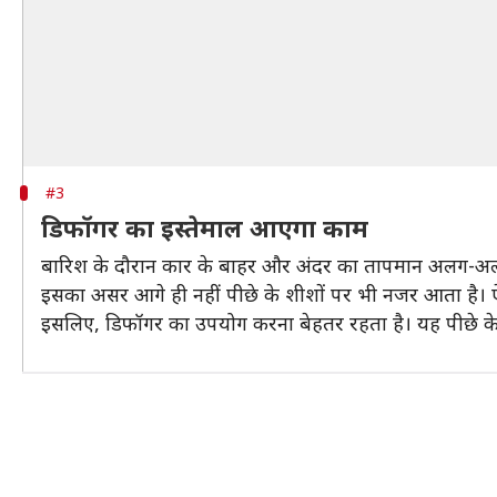
#3
डिफॉगर का इस्तेमाल आएगा काम
बारिश के दौरान कार के बाहर और अंदर का तापमान अलग-अलग
इसका असर आगे ही नहीं पीछे के शीशों पर भी नजर आता है। ऐसे
इसलिए, डिफॉगर का उपयोग करना बेहतर रहता है। यह पीछे क