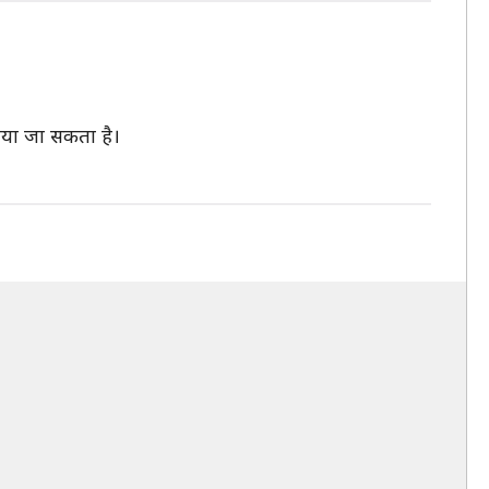
ाया जा सकता है।