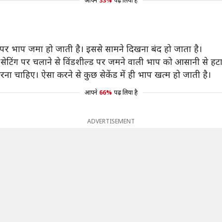
आपने
33%
पढ़ लिया है
 पर भाप जमा हो जाती है। इससे सामने दिखना बंद हो जाता है।
टिंग पर चलाने से विंडशील्‍ड पर जमने वाली भाप को आसानी से हट
रना चाहिए। ऐसा करने से कुछ सेकेंड में ही भाप खत्‍म हो जाती है।
आपने
66%
पढ़ लिया है
ADVERTISEMENT