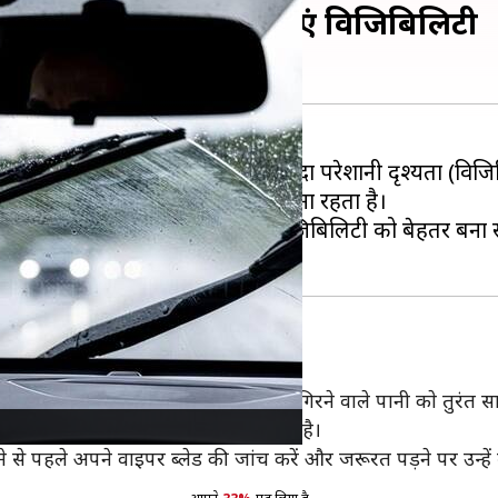
ीं आएगी दिक्कत, ऐसे बढ़ाएं विजिबिलिटी
ै। इस दौरान कार चलाने में सबसे ज्यादा परेशानी दृश्यता (विज
ता। ऐसे में हादसा होने का खतरा बना रहता है।
है। कुछ तरीकों को अपनाकर आप विजिबिलिटी को बेहतर बना स
गी होते हैं। ये बारिश के दौरान शीशे पर गिरने वाले पानी काे तुरंत
, जिससे उनका परफॉर्मेंस कमजोर हो सकता है।
े पहले अपने वाइपर ब्लेड की जांच करें और जरूरत पड़ने पर उन्हें 