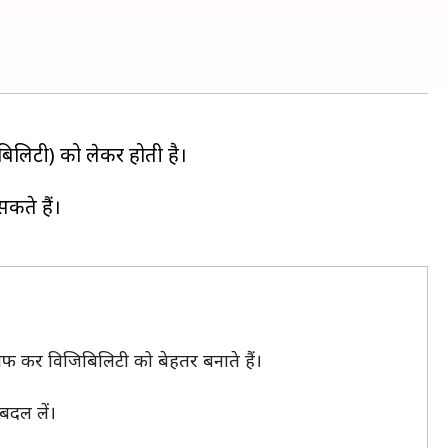
िबिलिटी) को लेकर होती है।
कते हैं।
 साफ कर विजिबिलिटी को बेहतर बनाते हैं।
बदल लें।