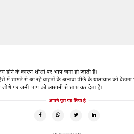
 होने के कारण शीशों पर भाप जमा हो जाती है।
 में सामने से आ रहे वाहनों के अलावा पीछे के यातायात को देखना भ
े शीशे पर जमी भाप को आसानी से साफ कर देता है।
आपने पूरा पढ़ लिया है