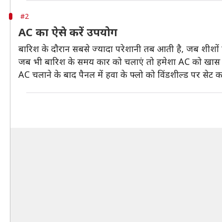
#2
AC का ऐसे करें उपयोग
बारिश के दाैरान सबसे ज्यादा परेशानी तब आती है, जब शीशों
जब भी बारिश के समय कार को चलाएं तो हमेशा AC को खास से
AC चलाने के बाद पैनल में हवा के फ्लो को विंडशील्‍ड पर सेट क