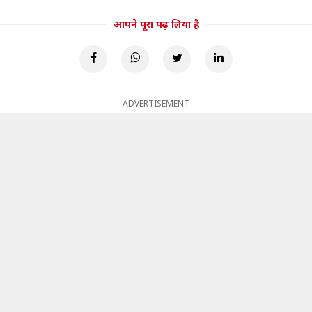
आपने पूरा पढ़ लिया है
ADVERTISEMENT