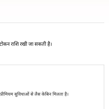
ी
े टोकन राशि रखी जा सकती है।
 प्रीमियम सुविधाओं से लैस केबिन मिलता है।