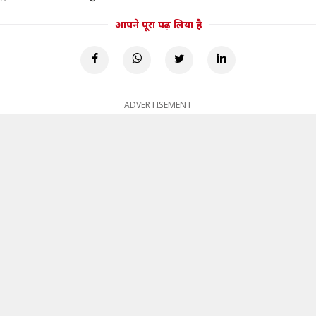
आपने पूरा पढ़ लिया है
ADVERTISEMENT