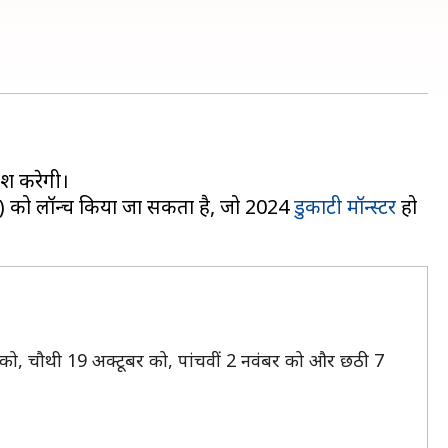
ेश करेगी।
ई) को लॉन्च किया जा सकता है, जो 2024
डुकाटी मॉन्स्टर
हो
बर को, चौथी 19 अक्टूबर को, पांचवीं 2 नवंबर को और छठी 7