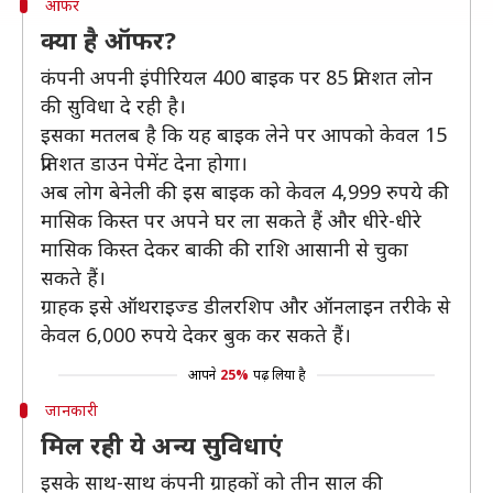
ऑफर
क्या है ऑफर?
कंपनी अपनी इंपीरियल 400 बाइक पर 85 प्रतिशत लोन
की सुविधा दे रही है।
इसका मतलब है कि यह बाइक लेने पर आपको केवल 15
प्रतिशत डाउन पेमेंट देना होगा।
अब लोग बेनेली की इस बाइक को केवल 4,999 रुपये की
मासिक किस्त पर अपने घर ला सकते हैं और धीरे-धीरे
मासिक किस्त देकर बाकी की राशि आसानी से चुका
सकते हैं।
ग्राहक इसे ऑथराइज्ड डीलरशिप और ऑनलाइन तरीके से
केवल 6,000 रुपये देकर बुक कर सकते हैं।
आपने
25%
पढ़ लिया है
जानकारी
मिल रही ये अन्य सुविधाएं
इसके साथ-साथ कंपनी ग्राहकों को तीन साल की