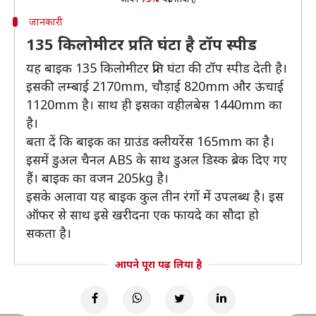
जानकारी
135 किलोमीटर प्रति घंटा है टॉप स्पीड
यह बाइक 135 किलोमीटर प्रति घंटा की टॉप स्पीड देती है।
इसकी लम्बाई 2170mm, चौड़ाई 820mm और ऊंचाई
1120mm है। साथ ही इसका वहीलबेस 1440mm का
है।
बता दें कि बाइक का ग्राउंड क्लीयरेंस 165mm का है।
इसमें डुअल चैनल ABS के साथ डुअल डिस्क ब्रेक दिए गए
हैं। बाइक का वजन 205kg है।
इसके अलावा यह बाइक कुल तीन रंगों में उपलब्ध है। इस
ऑफर से साथ इसे खरीदना एक फायदे का सौदा हो
सकता है।
आपने पूरा पढ़ लिया है