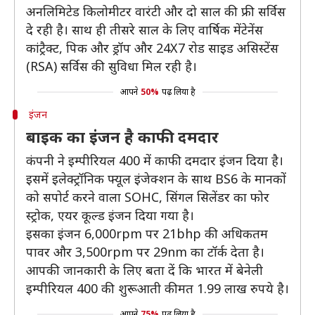
अनलिमिटेड किलोमीटर वारंटी और दो साल की फ्री सर्विस
दे रही है। साथ ही तीसरे साल के लिए वार्षिक मेंटेनेंस
कांट्रैक्ट, पिक और ड्रॉप और 24X7 रोड साइड असिस्टेंस
(RSA) सर्विस की सुविधा मिल रही है।
आपने
50%
पढ़ लिया है
इंजन
बाइक का इंजन है काफी दमदार
कंपनी ने इम्पीरियल 400 में काफी दमदार इंजन दिया है।
इसमें इलेक्ट्रॉनिक फ्यूल इंजेक्शन के साथ BS6 के मानकों
को सपोर्ट करने वाला SOHC, सिंगल सिलेंडर का फोर
स्ट्रोक, एयर कूल्ड इंजन दिया गया है।
इसका इंजन 6,000rpm पर 21bhp की अधिकतम
पावर और 3,500rpm पर 29nm का टॉर्क देता है।
आपकी जानकारी के लिए बता दें कि भारत में बेनेली
इम्पीरियल 400 की शुरूआती कीमत 1.99 लाख रुपये है।
आपने
75%
पढ़ लिया है