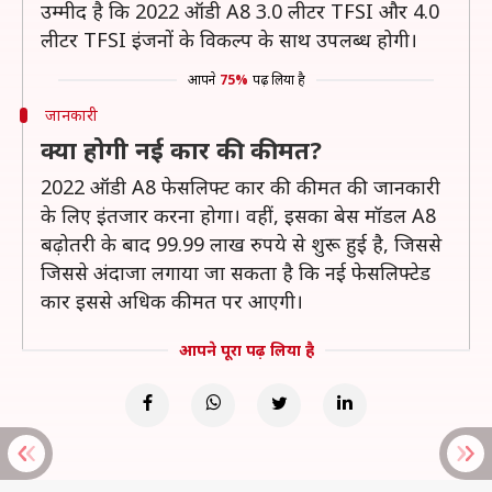
उम्मीद है कि 2022 ऑडी A8 3.0 लीटर TFSI और 4.0
लीटर TFSI इंजनों के विकल्प के साथ उपलब्ध होगी।
आपने
75%
पढ़ लिया है
जानकारी
क्या होगी नई कार की कीमत?
2022 ऑडी A8 फेसलिफ्ट कार की कीमत की जानकारी
के लिए इंतजार करना होगा। वहीं, इसका बेस मॉडल A8
बढ़ोतरी के बाद 99.99 लाख रुपये से शुरू हुई है, जिससे
जिससे अंदाजा लगाया जा सकता है कि नई फेसलिफ्टेड
कार इससे अधिक कीमत पर आएगी।
आपने पूरा पढ़ लिया है