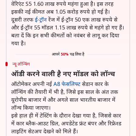
वेरिएंट S5 1.60 लाख रुपये महंगा हुआ है। इस तरह
इसकी नई कीमत अब 1.05 करोड़ रुपये हो गई है।
दूसरी तरफ
ई-ट्रॉन
रेंज में ई-ट्रॉन 50 एक लाख रुपये से
और ई-ट्रॉन 55 मॉडल 1.15 लाख रुपये से महंगे हो गए हैं।
बता दें कि इन सभी कीमतों को नवंबर से लागू कर दिया
गया है।
आपने
50%
पढ़ लिया है
न्यू लॉन्चिंग
ऑडी करने वाली है नए मॉडल को लॉन्च
ऑटोमेकर अपनी नई
A8 फेसलिफ्ट
सेडान कार के
लॉन्चिंग की तैयारी में भी है, जिसे इस साल के अंत तक
यूरोपीय बाजार में और अगले साल भारतीय बाजार में
लॉन्च किया जाएगा।
इसे हाल ही में टेस्टिंग के दौरान देखा गया है, जिससे कार
में कार ब्लैक-आउट ग्रिल, अपडेटेड फ्रंट बंपर और रिफ्रेश्ड
लाइटिंग सेटअप देखने को मिले हैं।