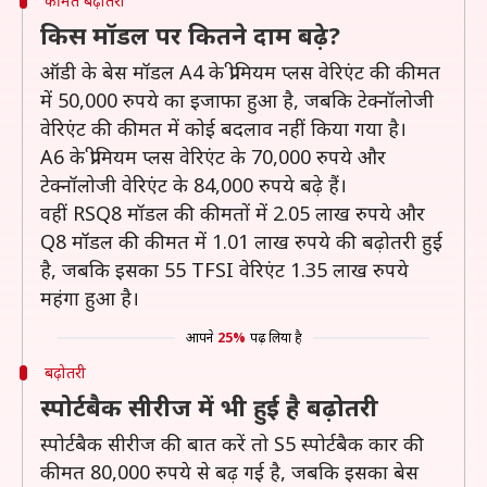
कीमत बढ़ोतरी
किस मॉडल पर कितने दाम बढ़े?
ऑडी के बेस मॉडल A4 के प्रीमियम प्लस वेरिएंट की कीमत
में 50,000 रुपये का इजाफा हुआ है, जबकि टेक्नॉलोजी
वेरिएंट की कीमत में कोई बदलाव नहीं किया गया है।
A6 के प्रीमियम प्लस वेरिएंट के 70,000 रुपये और
टेक्नॉलोजी वेरिएंट के 84,000 रुपये बढ़े हैं।
वहीं RSQ8 मॉडल की कीमतों में 2.05 लाख रुपये और
Q8 मॉडल की कीमत में 1.01 लाख रुपये की बढ़ोतरी हुई
है, जबकि इसका 55 TFSI वेरिएंट 1.35 लाख रुपये
महंगा हुआ है।
आपने
25%
पढ़ लिया है
बढ़ोतरी
स्पोर्टबैक सीरीज में भी हुई है बढ़ोतरी
स्पोर्टबैक सीरीज की बात करें तो S5 स्पोर्टबैक कार की
कीमत 80,000 रुपये से बढ़ गई है, जबकि इसका बेस