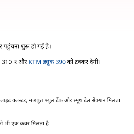
पहुंचना शुरू हो गई है।
 G 310 R और
KTM ड्यूक 390
ेडलाइट क्लस्टर, मजबूत फ्यूल टैंक और स्मूथ टेल सेक्शन मिलता
ट को भी एक कवर मिलता है।