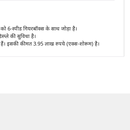
को 6-स्पीड गियरबॉक्स के साथ जोड़ा है।
प्ले की सुविधा है।
ध हैं। इसकी कीमत 3.95 लाख रुपये (एक्स-शोरूम) है।