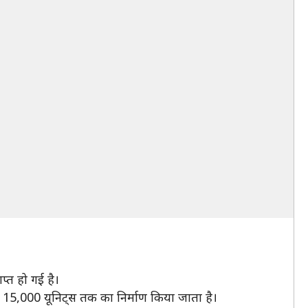
प्त हो गई है।
लेकर 15,000 यूनिट्स तक का निर्माण किया जाता है।