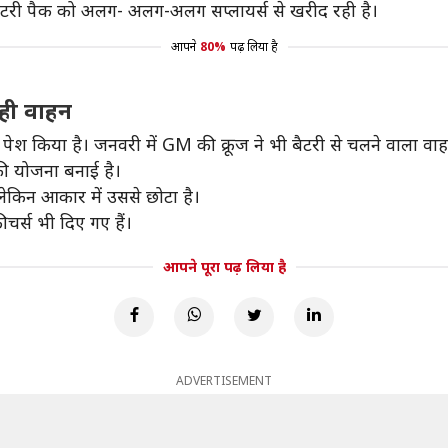
और बैटरी पैक को अलग- अलग-अलग सप्लायर्स से खरीद रही है।
आपने
80%
पढ़ लिया है
 ही वाहन
ेश किया है। जनवरी में GM की क्रूज ने भी बैटरी से चलने वाला वा
 की योजना बनाई है।
लेकिन आकार में उससे छोटा है।
ीचर्स भी दिए गए हैं।
आपने पूरा पढ़ लिया है
ADVERTISEMENT