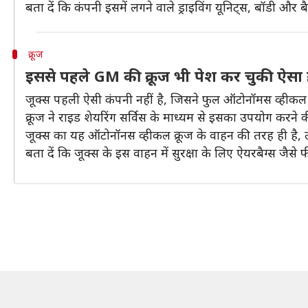
बता दें कि कंपनी इसमें लगने वाले ड्राइविंग यूनिट्स, बॉडी 
क्रूज
इससे पहले GM की क्रूज भी पेश कर चुकी ऐसा
जूक्स पहली ऐसी कंपनी नहीं है, जिसने फुल ऑटोनॉमस व्हीकल प
क्रूज ने राइड शेयरिंग सर्विस के माध्यम से इसका उपयोग करने
जूक्स का यह ऑटोनॉनस व्हीकल क्रूज के वाहन की तरह ही है, 
बता दें कि जूक्स के इस वाहन में सुरक्षा के लिए ऐयरबैग्स जैसे फ