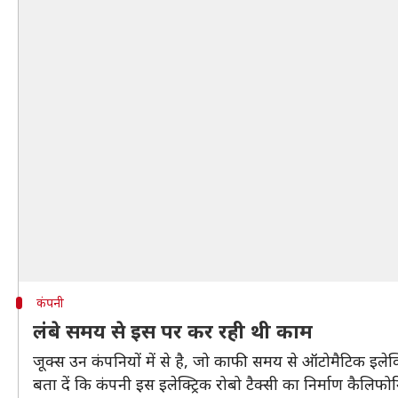
कंपनी
लंबे समय से इस पर कर रही थी काम
जूक्स उन कंपनियों में से है, जो काफी समय से ऑटोमैटिक इलेक
बता दें कि कंपनी इस इलेक्ट्रिक रोबो टैक्सी का निर्माण कैलिफो