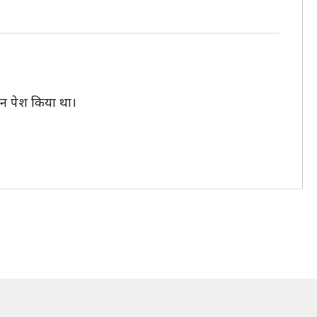
हन पेश किया था।