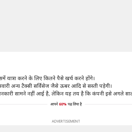
ें यात्रा करने के लिए कितने पैसे खर्च करने होंगे।
सवारी अन्य टैक्सी सर्विसेज जैसे ऊबर आदि से सस्ती पड़ेगी।
नकारी सामने नहीं आई है, लेकिन यह तय है कि कंपनी इसे अगले साल
आपने
60%
पढ़ लिया है
ADVERTISEMENT