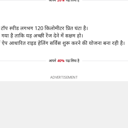
आपने
20%
पढ़ लिया है
टॉप स्पीड लगभग 120 किलोमीटर प्रित घंटा है।
गया है ताकि यह अच्छी रेंज देने में सक्षम हो।
ें ऐप आधारित राइड हेलिंग सर्विस शुरू करने की योजना बना रही है।
आपने
40%
पढ़ लिया है
ADVERTISEMENT