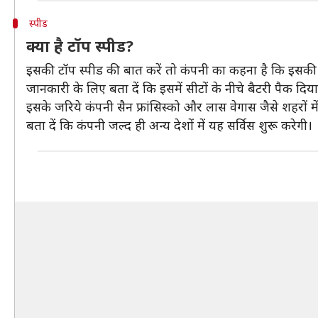
स्पीड
क्या है टॉप स्पीड?
इसकी टॉप स्पीड की बात करें तो कंपनी का कहना है कि इसकी 
जानकारी के लिए बता दें कि इसमें सीटों के नीचे बैटरी पैक दिया 
इसके जरिये कंपनी सैन फ्रांसिस्को और लास वेगास जैसे शहरों म
बता दें कि कंपनी जल्द ही अन्य देशों में यह सर्विस शुरू करेगी।