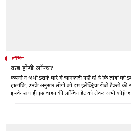
लॉन्चिंग
कब होगी लॉन्च?
कंपनी ने अभी इसके बारे में जानकारी नहीं दी है कि लोगों को इसम
हालांकि, उनके अनुसार लोगों को इस इलेक्ट्रिक रोबो टैक्सी की 
इसके साथ ही इस वाहन की लॉन्चिंग डेट को लेकर अभी कोई जा