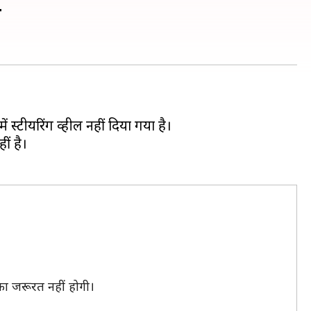
ी
्टीयरिंग व्हील नहीं दिया गया है।
ं है।
का जरूरत नहीं होगी।