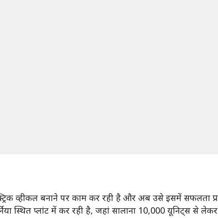
्ट्रिक व्हीकल बनाने पर काम कर रही है और अब उसे इसमें सफलता प्रा
र्निया स्थित प्लांट में कर रही है, जहां सालाना 10,000 यूनिट्स से 