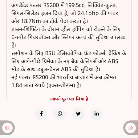
अपडेटेड पल्सर RS200 में 199.5cc, लिक्विड-कूल्ड,
सिंगल-सिलेंडर इंजन दिया है, जो 24.1bhp की पावर
और 18.7Nm का टॉर्क पैदा करता है।
डाउन-शिफ्टिंग के दौरान व्हील हॉपिंग को रोकने के लिए
6-स्पीड गियरबॉक्स और स्लिपर क्लच की सुविधा उपलब्ध
है।
सस्पेंशन के लिए RSU टेलिस्कोपिक फ्रंट फोर्क्स, ब्रेकिंग के
लिए आगे-पीछे ग्रिमेका के नए ब्रेक कैलिपर्स और ABS
मोड के साथ ड्यूल-चैनल ABS की सुविधा है।
नई पल्सर RS200 की भारतीय बाजार में अब कीमत
1.84 लाख रुपये (एक्स-शोरूम) है।
आपने पूरा पढ़ लिया है