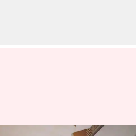
2025 बजाज पल्सर RS200