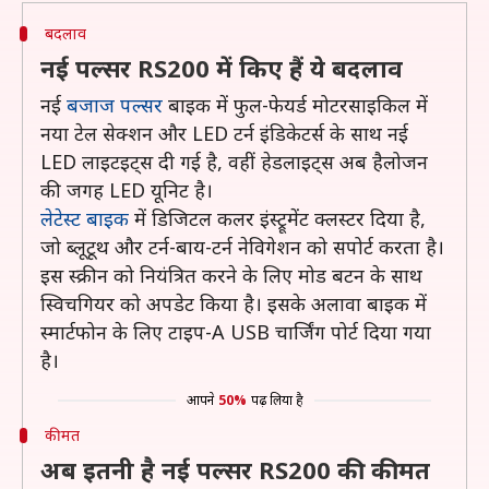
बदलाव
नई पल्सर RS200 में किए हैं ये बदलाव
नई
बजाज पल्सर
बाइक में फुल-फेयर्ड मोटरसाइकिल में
नया टेल सेक्शन और LED टर्न इंडिकेटर्स के साथ नई
LED लाइटइट्स दी गई है, वहीं हेडलाइट्स अब हैलोजन
की जगह LED यूनिट है।
लेटेस्ट बाइक
में डिजिटल कलर इंस्ट्रूमेंट क्लस्टर दिया है,
जो ब्लूटूथ और टर्न-बाय-टर्न नेविगेशन को सपोर्ट करता है।
इस स्क्रीन को नियंत्रित करने के लिए मोड बटन के साथ
स्विचगियर को अपडेट किया है। इसके अलावा बाइक में
स्मार्टफोन के लिए टाइप-A USB चार्जिंग पोर्ट दिया गया
है।
आपने
50%
पढ़ लिया है
कीमत
अब इतनी है नई पल्सर RS200 की कीमत