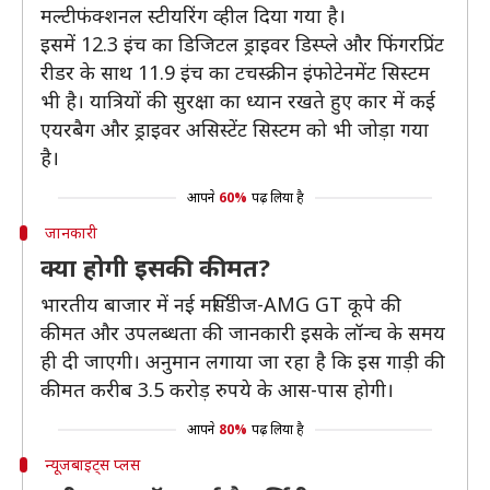
मल्टीफंक्शनल स्टीयरिंग व्हील दिया गया है।
इसमें 12.3 इंच का डिजिटल ड्राइवर डिस्प्ले और फिंगरप्रिंट
रीडर के साथ 11.9 इंच का टचस्क्रीन इंफोटेनमेंट सिस्टम
भी है। यात्रियों की सुरक्षा का ध्यान रखते हुए कार में कई
एयरबैग और ड्राइवर असिस्टेंट सिस्टम को भी जोड़ा गया
है।
आपने
60%
पढ़ लिया है
जानकारी
क्या होगी इसकी कीमत?
भारतीय बाजार में नई मर्सिडीज-AMG GT कूपे की
कीमत और उपलब्धता की जानकारी इसके लॉन्च के समय
ही दी जाएगी। अनुमान लगाया जा रहा है कि इस गाड़ी की
कीमत करीब 3.5 करोड़ रुपये के आस-पास होगी।
आपने
80%
पढ़ लिया है
न्यूजबाइट्स प्लस