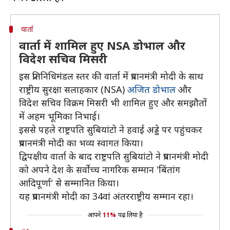
वार्ता
वार्ता में शामिल हुए NSA डोभाल और
विदेश सचिव मिसरी
इस प्रतिनिधिमंडल स्तर की वार्ता में प्रधानमंत्री मोदी के साथ
राष्ट्रीय सुरक्षा सलाहकार (NSA)
अजित डोभाल
और
विदेश सचिव विक्रम मिसरी भी शामिल हुए और समझौतों
में अहम भूमिका निभाई।
इससे पहले राष्ट्रपति सुबियांटो ने हवाई अड्डे पर पहुंचकर
प्रधानमंत्री मोदी का भव्य स्वागत किया।
द्विपक्षीय वार्ता के बाद राष्ट्रपति सुबियांटो ने प्रधानमंत्री मोदी
को अपने देश के सर्वोच्च नागरिक सम्मान 'बिंतांग
आदिपूर्णा' से सम्मानित किया।
यह प्रधानमंत्री मोदी का 34वां अंतरराष्ट्रीय सम्मान रहा।
आपने
11%
पढ़ लिया है