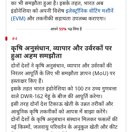
का भी समझौता हुआ है। इसके तहत, भारत अब
इंडोनेशिया को अपनी विशेष
इलेक्ट्रॉनिक वोटिंग मशीनें
(EVM)
और तकनीकी सहायता उपलब्ध कराएगा।
आपने
55%
पढ़ लिया है
#4
कृषि अनुसंधान, व्यापार और उर्वरकों पर
हुआ अहम समझौता
दोनों देशों ने कृषि अनुसंधान, व्यापार और उर्वरकों की
निरंतर आपूर्ति के लिए भी समझौता ज्ञापन (MoU) पर
हस्ताक्षर किए हैं।
इसके तहत भारत इंडोनेशिया को 100 टन उच्च गुणवत्ता
वाले DWR-162 गेहूं के बीज की आपूर्ति करेगा।
इसी तरह दोनों देश टिकाऊ खेती के उन्नत तरीकों और
आधुनिक कृषि तकनीकों को आपस में साझा करेंगे।
दोनों देशों के कृषि अनुसंधान संस्थान मिलकर फसलों की
नई किस्मों, जलवायु परिवर्तन के अनुकूल खेती और कीट