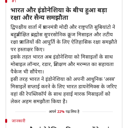
#1
भारत और इंडोनेशिया के बीच हुआ बड़ा
रक्षा और सैन्य समझौता
द्विपक्षीय वार्ता में प्रधानमंत्री मोदी और राष्ट्रपति सुबियांटो ने
बहुप्रतीक्षित ब्रह्मोस सुपरसोनिक क्रूज मिसाइल और तटीय
रक्षा प्रणालियों की आपूर्ति के लिए ऐतिहासिक रक्षा समझौते
पर हस्ताक्षर किए।
इसके तहत भारत अब इंडोनेशिया को मिसाइलों के साथ
मोबाइल लॉन्चर, रडार, प्रशिक्षण और मरम्मत का सहायता
पैकेज भी सौंपेगा।
इसी तरह भारत ने इंडोनेशिया को अपनी आधुनिक 'अस्त्र'
मिसाइलें सप्लाई करने के लिए भारत डायनेमिक्स के जरिए
वहां की रेपब्लिकॉर्प के साथ हवाई मारक मिसाइलों को
लेकर अहम समझौता किया है।
आपने
22%
पढ़ लिया है
जानकारी