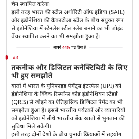
चेन स्थापित करेगा।
इसी तरह भारत की स्टील अथॉरिटी ऑफ इंडिया (SAIL)
और इंडोनेशिया की क्रैकाटोआ स्टील के बीच संयुक्त रूप
से इंडोनेशिया में स्टेनलेस स्टील स्लैब बनाने का भी जॉइंट
वेंचर स्थापित करने का भी समझौता हुआ है।
आपने
44%
पढ़ लिया है
#3
तकनीक और डिजिटल कनेक्टिविटी के लिए
भी हुए समझौते
वार्ता में भारत के यूनिफाइड पेमेंट्स इंटरफेस (UPI) को
इंडोनेशिया के क्विक रिस्पॉन्स कोड इंडोनेशियन स्टैंडर्ड
(QRIS) से जोड़ने का ऐतिहासिक डिजिटल पेमेंट का भी
समझौता हुआ है। इससे भारतीय पर्यटकों और व्यापारियों
को इंडोनेशिया में सीधे भारतीय बैंक खातों से भुगतान की
सुविधा मिले सकेगी।
इसी तरह दोनों देशों के बीच चुनावी प्रक्रियाओं में सहयोग