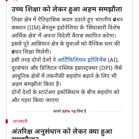
उच्च शिक्षा को लेकर हुआ अहम समझौता
शिक्षा क्षेत्र में ऐतिहासिक कदम उठाते हुए भारतीय प्रबंधन
संस्थान (IIM) बेंगलुरु इंडोनेशिया के 'सिंघासारी विशेष
आर्थिक क्षेत्र' में अपना विदेशी कैंपस स्थापित करेगा।
इससे पूरे आसियान क्षेत्र के युवाओं को वैश्विक स्तर की
प्रबंधन शिक्षा मिलेगी।
इसी तरह दोनों देशों ने
आर्टिफिशियल इंटेलिजेंस
(AI),
दूरसंचार और डिजिटल पब्लिक इंफ्रास्ट्रक्चर (DPI) जैसे
आधुनिक क्षेत्रों में तकनीकी सहयोग बढ़ाने के लिए भी
अहम समझौता किया है।
दोनों देशों के स्टार्टअप इकोसिस्टम के बीच सहयोग को
और गहरा किया जाएगा
आपने
88%
पढ़ लिया है
जानकारी
अंतरिक्ष अनुसंधान को लेकर क्या हुआ