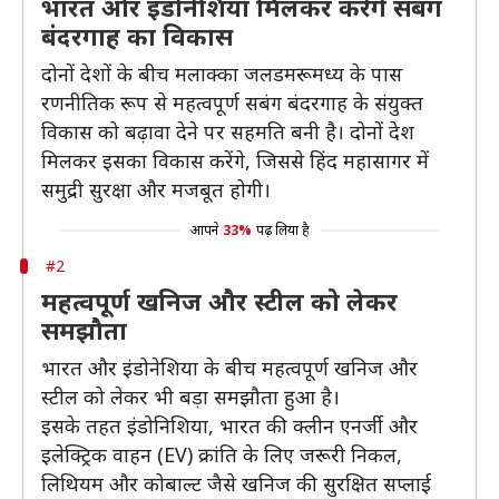
भारत और इंडोनेशिया मिलकर करेंगे सबंग
बंदरगाह का विकास
दोनों देशों के बीच मलाक्का जलडमरूमध्य के पास
रणनीतिक रूप से महत्वपूर्ण सबंग बंदरगाह के संयुक्त
विकास को बढ़ावा देने पर सहमति बनी है। दोनों देश
मिलकर इसका विकास करेंगे, जिससे हिंद महासागर में
समुद्री सुरक्षा और मजबूत होगी।
आपने
33%
पढ़ लिया है
#2
महत्वपूर्ण खनिज और स्टील को लेकर
समझौता
भारत और इंडोनेशिया के बीच महत्वपूर्ण खनिज और
स्टील को लेकर भी बड़ा समझौता हुआ है।
इसके तहत इंडोनिशिया, भारत की क्लीन एनर्जी और
इलेक्ट्रिक वाहन (EV) क्रांति के लिए जरूरी निकल,
लिथियम और कोबाल्ट जैसे खनिज की सुरक्षित सप्लाई