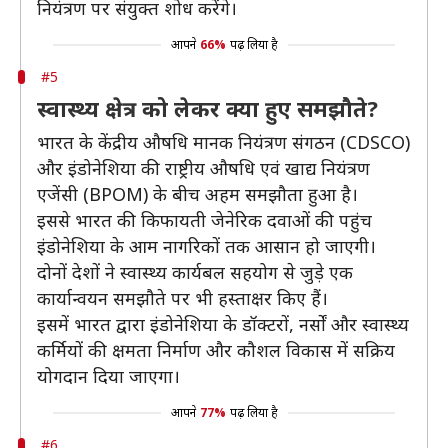
नियंत्रण पर संयुक्त शोध करेंगे।
आपने
66%
पढ़ लिया है
#5
स्वास्थ्य क्षेत्र को लेकर क्या हुए समझौते?
भारत के केंद्रीय औषधि मानक नियंत्रण संगठन (CDSCO)
और इंडोनेशिया की राष्ट्रीय औषधि एवं खाद्य नियंत्रण
एजेंसी (BPOM) के बीच अहम समझौता हुआ है।
इससे भारत की किफायती जेनेरिक दवाओं की पहुंच
इंडोनेशिया के आम नागरिकों तक आसान हो जाएगी।
दोनों देशों ने स्वास्थ्य कार्यबल सहयोग से जुड़े एक
कार्यान्वयन समझौते पर भी हस्ताक्षर किए हैं।
इसमें भारत द्वारा इंडोनेशिया के डॉक्टरों, नर्सों और स्वास्थ्य
कर्मियों की क्षमता निर्माण और कौशल विकास में सक्रिय
योगदान दिया जाएगा।
आपने
77%
पढ़ लिया है
#6