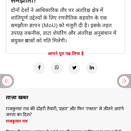
समझौता?
दोनों देशों ने आधिकारिक तौर पर अंतरिक्ष क्षेत्र में
शांतिपूर्ण उद्देश्यों के लिए रणनीतिक सहयोग के एक
समझौता ज्ञापन (MoU) को मंजूरी दी है। इसके तहत
उपग्रह तकनीक, डाटा शेयरिंग और अंतरिक्ष अनुसंधान में
संयुक्त प्रयासों को गति मिलेगी।
आपने पूरा पढ़ लिया है
ताज़ा खबरें
राजकुमार राव की दोहरी तैयारी, 'प्रहार' और फिर 'रफ्तार' से जीतने आएंगे
जनता का दिल?
राजकुमार राव