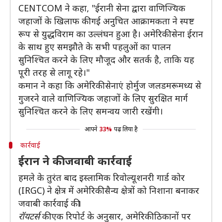
CENTCOM ने कहा, "ईरानी सेना द्वारा वाणिज्यिक
जहाजों के खिलाफ की गई अनुचित आक्रामकता ने स्पष्ट
रूप से युद्धविराम का उल्लंघन हुआ है। अमेरिकी सेना ईरान
के साथ हुए समझौते के सभी पहलुओं का पालन
सुनिश्चित करने के लिए मौजूद और सतर्क है, ताकि यह
पूरी तरह से लागू रहे।"
कमान ने कहा कि अमेरिकी सेनाएं होर्मुज जलडमरूमध्य से
गुजरने वाले वाणिज्यिक जहाजों के लिए सुरक्षित मार्ग
सुनिश्चित करने के लिए समन्वय जारी रखेंगी।
आपने
33%
पढ़ लिया है
कार्रवाई
ईरान ने की जवाबी कार्रवाई
हमले के तुरंत बाद इस्लामिक रिवोल्यूशनरी गार्ड कोर
(IRGC) ने क्षेत्र में अमेरिकी सैन्य क्षेत्रों को निशाना बनाकर
जवाबी कार्रवाई की।
रॉयटर्स
की एक रिपोर्ट के अनुसार, अमेरिकी ठिकानों पर