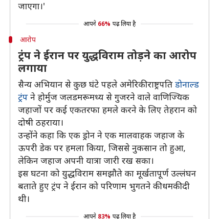
जाएगा।'
आपने
66%
पढ़ लिया है
आरोप
ट्रंप ने ईरान पर युद्धविराम तोड़ने का आरोप
लगाया
सैन्य अभियान से कुछ घंटे पहले अमेरिकी राष्ट्रपति
डोनाल्ड
ट्रंप
ने होर्मुज जलडमरूमध्य से गुजरने वाले वाणिज्यिक
जहाजों पर कई एकतरफा हमले करने के लिए तेहरान को
दोषी ठहराया।
उन्होंने कहा कि एक ड्रोन ने एक मालवाहक जहाज के
ऊपरी डेक पर हमला किया, जिससे नुकसान तो हुआ,
लेकिन जहाज अपनी यात्रा जारी रख सका।
इस घटना को युद्धविराम समझौते का मूर्खतापूर्ण उल्लंघन
बताते हुए ट्रंप ने ईरान को परिणाम भुगतने की धमकी दी
थी।
आपने
83%
पढ़ लिया है