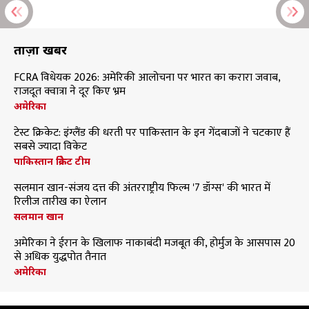
ताज़ा खबरें
FCRA विधेयक 2026: अमेरिकी आलोचना पर भारत का करारा जवाब,
राजदूत क्वात्रा ने दूर किए भ्रम
अमेरिका
टेस्ट क्रिकेट: इंग्लैंड की धरती पर पाकिस्तान के इन गेंदबाजों ने चटकाए हैं
सबसे ज्यादा विकेट
पाकिस्तान क्रिकेट टीम
सलमान खान-संजय दत्त की अंतरराष्ट्रीय फिल्म '7 डॉग्स' की भारत में
रिलीज तारीख का ऐलान
सलमान खान
अमेरिका ने ईरान के खिलाफ नाकाबंदी मजबूत की, होर्मुज के आसपास 20
से अधिक युद्धपोत तैनात
अमेरिका