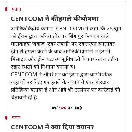
ऐलान
CENTCOM ने की हमले की घोषणा
अमेरिकी केंद्रीय कमान (CENTCOM) ने कहा कि 25 जून
को ईरान द्वारा कथित तौर पर सिंगापुर के ध्वज वाले
मालवाहक जहाज 'एवर लवली' पर एकतरफा हमलावर
ड्रोन से हमला करने के बाद अमेरिकी विमानों ने ईरानी
मिसाइल और ड्रोन भंडारण सुविधाओं के साथ-साथ तटीय
रडार स्थलों को निशाना बनाया है।
CENTCOM ने ऑपरेशन को ईरान द्वारा वाणिज्यिक
जहाजों पर किए गए हमले के जवाब में एक जोरदार
प्रतिक्रिया बताया है और आगे भी उल्लंघन पर कार्रवाई की
चेतावनी दी है।
आपने
16%
पढ़ लिया है
बयान
CENTCOM ने क्या दिया बयान?