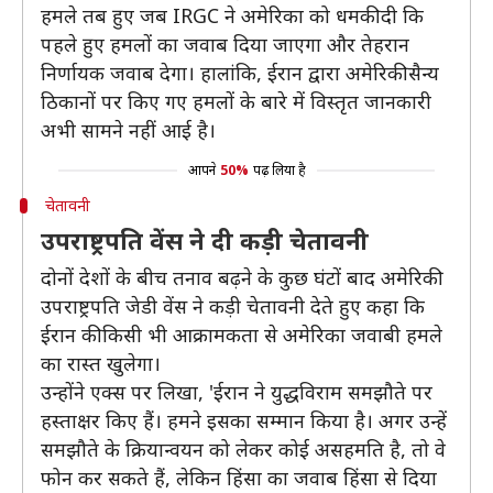
हमले तब हुए जब IRGC ने अमेरिका को धमकी दी कि
पहले हुए हमलों का जवाब दिया जाएगा और तेहरान
निर्णायक जवाब देगा। हालांकि, ईरान द्वारा अमेरिकी सैन्य
ठिकानों पर किए गए हमलों के बारे में विस्तृत जानकारी
अभी सामने नहीं आई है।
आपने
50%
पढ़ लिया है
चेतावनी
उपराष्ट्रपति वेंस ने दी कड़ी चेतावनी
दोनों देशों के बीच तनाव बढ़ने के कुछ घंटों बाद अमेरिकी
उपराष्ट्रपति जेडी वेंस ने कड़ी चेतावनी देते हुए कहा कि
ईरान की किसी भी आक्रामकता से अमेरिका जवाबी हमले
का रास्त खुलेगा।
उन्होंने एक्स पर लिखा, 'ईरान ने युद्धविराम समझौते पर
हस्ताक्षर किए हैं। हमने इसका सम्मान किया है। अगर उन्हें
समझौते के क्रियान्वयन को लेकर कोई असहमति है, तो वे
फोन कर सकते हैं, लेकिन हिंसा का जवाब हिंसा से दिया