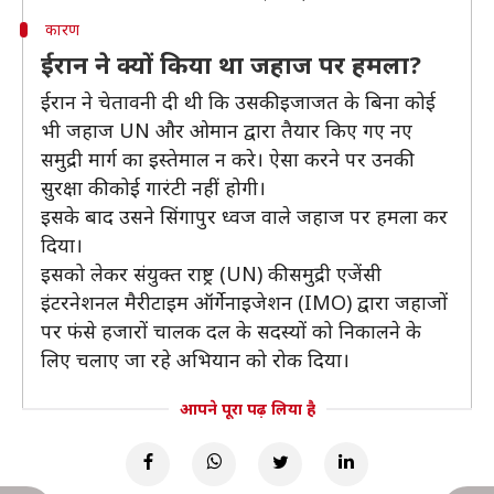
कारण
ईरान ने क्यों किया था जहाज पर हमला?
ईरान ने चेतावनी दी थी कि उसकी इजाजत के बिना कोई
भी जहाज UN और ओमान द्वारा तैयार किए गए नए
समुद्री मार्ग का इस्तेमाल न करे। ऐसा करने पर उनकी
सुरक्षा की कोई गारंटी नहीं होगी।
इसके बाद उसने सिंगापुर ध्वज वाले जहाज पर हमला कर
दिया।
इसको लेकर संयुक्त राष्ट्र (UN) की समुद्री एजेंसी
इंटरनेशनल मैरीटाइम ऑर्गेनाइजेशन (IMO) द्वारा जहाजों
पर फंसे हजारों चालक दल के सदस्यों को निकालने के
लिए चलाए जा रहे अभियान को रोक दिया।
आपने पूरा पढ़ लिया है