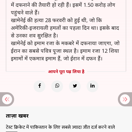
में दफनाने की तैयारी हो रही हैं। इसमें 1.50 करोड़ लोग
पहुंचने वाले हैं।
खामेनेई की हत्या 28 फरवरी को हुई थी, जो कि
अमेरिकी-इजरायली हमलों का पहला दिन था। इसके बाद
से उनका शव सुरक्षित है।
खामेनेई को इमाम रजा के मकबरे में दफनाया जाएगा, जो
ईरान का सबसे पवित्र पूजा स्थल है। इमाम रजा 12 शिया
इमामों में एकमात्र इमाम हैं, जो ईरान में दफन हैं।
आपने पूरा पढ़ लिया है
ताज़ा खबरें
टेस्ट क्रिकेट में पाकिस्तान के लिए सबसे ज्यादा जीत दर्ज करने वाले