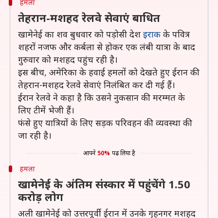
हमला
तेहरान-मशहद रेलवे सेवाएं बाधित
खामेनेई का शव बुधवार को पड़ोसी देश
इराक
के पवित्र
शहरों नजफ और कर्बला से होकर एक लंबी यात्रा के बाद
गुरुवार को मशहद पहुंच रही है।
इस बीच, अमेरिका के हवाई हमलों को देखते हुए ईरान की
तेहरान-मशहद रेलवे सेवाएं निलंबित कर दी गई हैं।
ईरान रेलवे ने कहा है कि उसने नुकसान की मरम्मत के
लिए टीमें भेजी हैं।
फंसे हुए यात्रियों के लिए सड़क परिवहन की व्यवस्था की
जा रही है।
आपने
50%
पढ़ लिया है
हमला
खामेनेई के अंतिम संस्कार में पहुंचेंगे 1.50
करोड़ लोग
अली खामेनेई को उत्तरपूर्वी ईरान में उनके गृहनगर मशहद