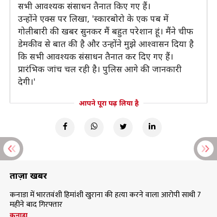
सभी आवश्यक संसाधन तैनात किए गए हैं।
उन्होंने एक्स पर लिखा, 'स्कारबोरो के एक पब में
गोलीबारी की खबर सुनकर मैं बहुत परेशान हूं। मैंने चीफ
डेमकीव से बात की है और उन्होंने मुझे आश्वासन दिया है
कि सभी आवश्यक संसाधन तैनात कर दिए गए हैं।
प्रारंभिक जांच चल रही है। पुलिस आगे की जानकारी
देगी।'
आपने पूरा पढ़ लिया है
ताज़ा खबरें
कनाडा में भारतवंशी हिमांशी खुराना की हत्या करने वाला आरोपी साथी 7
महीने बाद गिरफ्तार
कनाडा