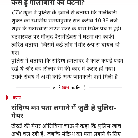
कैसे हुई गोलीबारी की घटना?
CTV
न्यूज ने पुलिस के हवाले से बताया कि गोलीबारी
शुक्रवार को स्थानीय समयानुसार रात करीब 10.39 बजे
शहर के स्कारबोरो टाउन सेंटर के पास स्थित पब में हुई।
घटनास्थल पर मौजूद पैरामेडिक्स ने घटना को काफी
त्वरित बताया, जिसमें कई लोग गंभीर रूप से घायल हो
गए।
पुलिस ने बताया कि संदिग्ध हमलावर ने काले कपड़े पहन
रखे थे और वह सिल्वर रंग की कार में फरार हो गया।
उसके संबंध में अभी कोई अन्य जानकारी नहीं मिली है।
आपने
50%
पढ़ लिया है
बयान
संदिग्ध का पता लगाने में जुटी है पुलिस-
मेयर
टोरंटो की मेयर ओलिविया चाऊ ने कहा कि पुलिस जांच
अभी चल रही है, जबकि संदिग्ध का पता लगाने के लिए