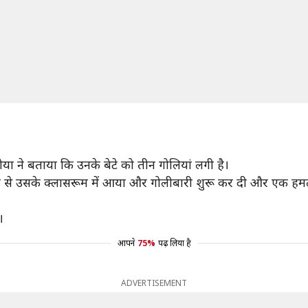
ंटोया ने बताया कि उनके बेटे को तीन गोलियां लगी है।
हर से उसके क्लासरूम में आया और गोलीबारी शुरू कर दी और एक हमल
।
आपने
75%
पढ़ लिया है
ADVERTISEMENT