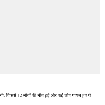
की थी, जिससे 12 लोगों की मौत हुई और कई लोग घायल हुए थे।