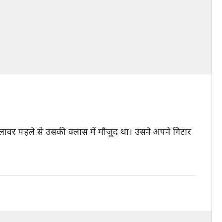
ावर पहले से उसकी क्लास में मौजूद था। उसने अपने गिटार