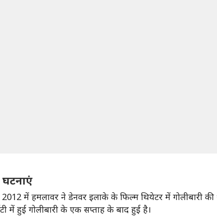
ी घटनाएं
। 2012 में हमलावर ने डेनवर इलाके के फिल्म थियेटर में गोलीबारी 
टी में हुई गोलीबारी के एक सप्ताह के बाद हुई है।