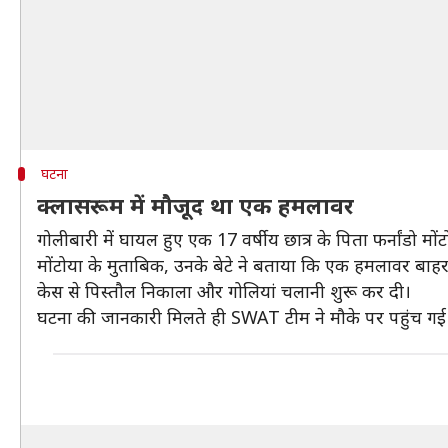
घटना
क्लासरूम में मौजूद था एक हमलावर
गोलीबारी में घायल हुए एक 17 वर्षीय छात्र के पिता फर्नांडो मो
मोंटोया के मुताबिक, उनके बेटे ने बताया कि एक हमलावर बा
केस से पिस्तौल निकाला और गोलियां चलानी शुरू कर दी।
घटना की जानकारी मिलते ही SWAT टीम ने मौके पर पहुंच गई