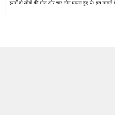
इसमें दो लोगों की मौत और चार लोग घायल हुए थे। इस मामले मे