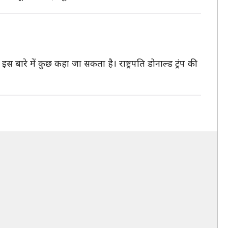
रे में कुछ कहा जा सकता है। राष्ट्रपति डोनाल्ड ट्रंप की