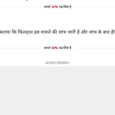
आपने
25%
पढ़ लिया है
ाया कि फिलहाल इस मामले की जांच जारी है और जांच के बाद ही इस बा
आपने
50%
पढ़ लिया है
ADVERTISEMENT