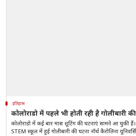
इतिहास
कोलोराडो में पहले भी होती रही है गोलीबारी क
कोलोराडो में कई बार मास शूटिंग की घटनाएं सामने आ चुकी हैं
STEM स्कूल में हुई गोलीबारी की घटना नॉर्थ कैरोलिना यूनिवर्सि