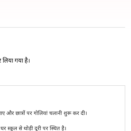
 लिया गया है।
आए और छात्रों पर गोलियां चलानी शुरू कर दी।
र स्कूल से थोड़ी दूरी पर स्थित है।