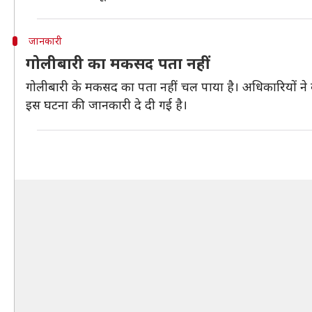
जानकारी
गोलीबारी का मकसद पता नहीं
गोलीबारी के मकसद का पता नहीं चल पाया है। अधिकारियों ने बत
इस घटना की जानकारी दे दी गई है।