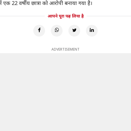
ं एक 22 वर्षीय छात्रा को आरोपी बनाया गया है।
आपने पूरा पढ़ लिया है
ADVERTISEMENT