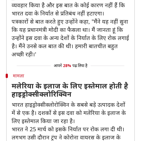
व्यवहार किया है और इस बात के कोई कारण नहीं हैं कि
भारत दवा के निर्यात से प्रतिबंध नहीं हटाएगा।
पत्रकारों से बात करते हुए उन्होंने कहा, "मैंने यह नहीं सुना
कि यह प्रधानमंत्री मोदी का फैसला था। मैं जानता हूं कि
उन्‍होंने इस दवा के अन्‍य देशों के निर्यात के लिए रोक लगाई
है। मैंने उनसे कल बात की थी। हमारी बातचीत बहुत
अच्‍छी रही।'
आपने
28%
पढ़ लिया है
मामला
मलेरिया के इलाज के लिए इस्तेमाल होती है
हाइड्रोक्सीक्लोरिक्विन
भारत हाइड्रोक्सीक्लोरोक्विन के सबसे बड़े उत्पादक देशों
में से एक है। दशकों से इस दवा को मलेरिया के इलाज के
लिए इस्तेमाल किया जा रहा है।
भारत ने 25 मार्च को इसके निर्यात पर रोक लगा दी थी।
लगभग उसी दौरान ट्रंप ने कोरोना वायरस के इलाज के