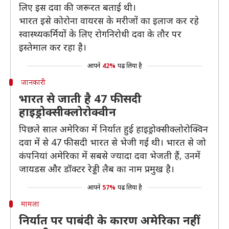
लिए इस दवा की जरूरत बताई थी।
भारत इसे कोरोना वायरस के मरीजों का इलाज कर रहे
स्वास्थ्यकर्मियों के लिए रोगनिरोधी दवा के तौर पर
इस्तेमाल कर रहा है।
आपने
42%
पढ़ लिया है
जानकारी
भारत से जाती है 47 फीसदी
हाइड्रोक्सीक्लोरोक्वीन
पिछले साल अमेरिका में निर्यात हुई हाइड्रोक्सीक्लोरोक्विन
दवा में से 47 फीसदी भारत से भेजी गई थी। भारत से जो
कंपनियां अमेरिका में सबसे ज्यादा दवा भेजती हैं, उनमें
जायडस और डॉक्टर रेड्डी लैब का नाम प्रमुख है।
आपने
57%
पढ़ लिया है
मामला
निर्यात पर पाबंदी के कारण अमेरिका नहीं