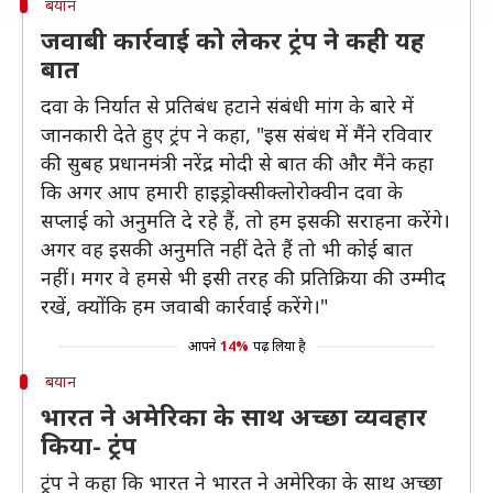
बयान
जवाबी कार्रवाई को लेकर ट्रंप ने कही यह
बात
दवा के निर्यात से प्रतिबंध हटाने संबंधी मांग के बारे में
जानकारी देते हुए ट्रंप ने कहा, "इस संबंध में मैंने रविवार
की सुबह प्रधानमंत्री नरेंद्र मोदी से बात की और मैंने कहा
कि अगर आप हमारी हाइड्रोक्सीक्लोरोक्वीन दवा के
सप्लाई को अनुमति दे रहे हैं, तो हम इसकी सराहना करेंगे।
अगर वह इसकी अनुमति नहीं देते हैं तो भी कोई बात
नहीं। मगर वे हमसे भी इसी तरह की प्रतिक्रिया की उम्मीद
रखें, क्योंकि हम जवाबी कार्रवाई करेंगे।"
आपने
14%
पढ़ लिया है
बयान
भारत ने अमेरिका के साथ अच्छा व्यवहार
किया- ट्रंप
ट्रंप ने कहा कि भारत ने भारत ने अमेरिका के साथ अच्छा