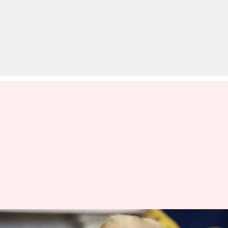
मलेरिया रोधी दवा का निर्यात करे