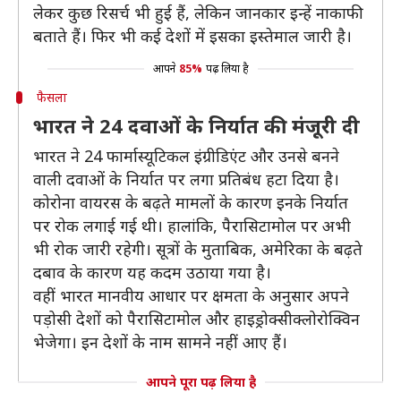
लेकर कुछ रिसर्च भी हुई हैं, लेकिन जानकार इन्हें नाकाफी
बताते हैं। फिर भी कई देशों में इसका इस्तेमाल जारी है।
आपने
85%
पढ़ लिया है
फैसला
भारत ने 24 दवाओं के निर्यात की मंजूरी दी
भारत ने 24 फार्मास्यूटिकल इंग्रीडिएंट और उनसे बनने
वाली दवाओं के निर्यात पर लगा प्रतिबंध हटा दिया है।
कोरोना वायरस के बढ़ते मामलों के कारण इनके निर्यात
पर रोक लगाई गई थी। हालांकि, पैरासिटामोल पर अभी
भी रोक जारी रहेगी। सूत्रों के मुताबिक, अमेरिका के बढ़ते
दबाव के कारण यह कदम उठाया गया है।
वहीं भारत मानवीय आधार पर क्षमता के अनुसार अपने
पड़ोसी देशों को पैरासिटामोल और हाइड्रोक्सीक्लोरोक्विन
भेजेगा। इन देशों के नाम सामने नहीं आए हैं।
आपने पूरा पढ़ लिया है