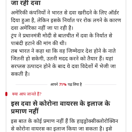
जा रही दवा
अमेरिकी कंपनियों ने भारत से दवा खरीदने के लिए ऑर्डर
दिया हुआ है, लेकिन इसके निर्यात पर रोक लगने के कारण
दवा अमेरिका नहीं जा पा रही है।
ट्रंप ने प्रधानमंत्री मोदी से बातचीत में दवा के निर्यात से
पाबंदी हटाने की मांग की थी।
तब भारत ने कहा था कि वह जिम्मेदार देश होने के नाते
जितनी हो सकेगी, उतनी मदद करने को तैयार हैं। यहां
सरप्लस उत्पादन होने के बाद ये दवा विदेशों में भेजी जा
सकती है।
आपने
71%
पढ़ लिया है
क्या आप जानते हैं?
इस दवा से कोरोना वायरस के इलाज के
प्रमाण नहीं
इस बात के कोई प्रमाण नहीं हैं कि हाइड्रोक्सीक्लोरोक्विन
से कोरोना वायरस का इलाज किया जा सकता है। इसे