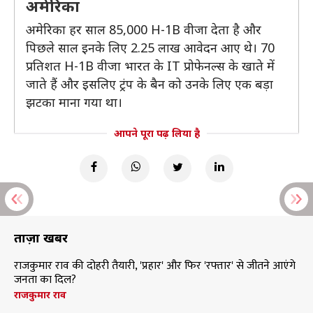
अमेरिका
अमेरिका हर साल 85,000 H-1B वीजा देता है और
पिछले साल इनके लिए 2.25 लाख आवेदन आए थे। 70
प्रतिशत H-1B वीजा भारत के IT प्रोफेनल्स के खाते में
जाते हैं और इसलिए ट्रंप के बैन को उनके लिए एक बड़ा
झटका माना गया था।
आपने पूरा पढ़ लिया है
ताज़ा खबरें
राजकुमार राव की दोहरी तैयारी, 'प्रहार' और फिर 'रफ्तार' से जीतने आएंगे
जनता का दिल?
राजकुमार राव