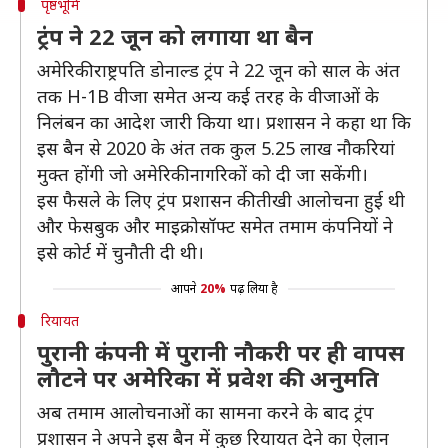
पृष्ठभूमि
ट्रंप ने 22 जून को लगाया था बैन
अमेरिकी राष्ट्रपति डोनाल्ड ट्रंप ने 22 जून को साल के अंत
तक H-1B वीजा समेत अन्य कई तरह के वीजाओं के
निलंबन का आदेश जारी किया था। प्रशासन ने कहा था कि
इस बैन से 2020 के अंत तक कुल 5.25 लाख नौकरियां
मुक्त होंगी जो अमेरिकी नागरिकों को दी जा सकेंगी।
इस फैसले के लिए ट्रंप प्रशासन की तीखी आलोचना हुई थी
और फेसबुक और माइक्रोसॉफ्ट समेत तमाम कंपनियों ने
इसे कोर्ट में चुनौती दी थी।
आपने
20%
पढ़ लिया है
रियायत
पुरानी कंपनी में पुरानी नौकरी पर ही वापस
लौटने पर अमेरिका में प्रवेश की अनुमति
अब तमाम आलोचनाओं का सामना करने के बाद ट्रंप
प्रशासन ने अपने इस बैन में कुछ रियायत देने का ऐलान