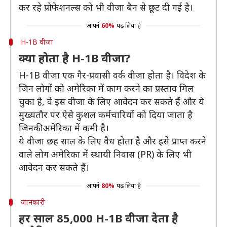
कर रहे प्रोफेशनल्स को भी वीजा बैन से छूट दी गई है।
आपने
60%
पढ़ लिया है
H-1B वीजा
क्या होता है H-1B वीजा?
H-1B वीजा एक गैर-प्रवासी वर्क वीजा होता है। विदेश के
जिन लोगों को अमेरिका में काम करने का प्रस्ताव मिल
चुका है, वे इस वीजा के लिए आवेदन कर सकते हैं और ये
मुख्यतौर पर ऐसे कुशल कर्मचारियों को दिया जाता है
जिनकी अमेरिका में कमी है।
ये वीजा छह साल के लिए वैध होता है और इसे प्राप्त करने
वाले लोग अमेरिका में स्थायी निवास (PR) के लिए भी
आवेदन कर सकते हैं।
आपने
80%
पढ़ लिया है
जानकारी
हर साल 85,000 H-1B वीजा देता है