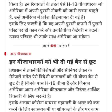
किया है। इन रियायतों के तहत ऐसे H-1B वीजाधारक जो
अमेरिका में अपनी पुरानी नौकरी को जारी रखना चाहते
हैं, उन्हें अमेरिका में प्रवेश की इजाजत दी गई है।
इसके लिए जरूरी है कि वह अपनी पुरानी कंपनी में पुरानी
पोस्ट पर ही काम करें और उनकी वीजा कैटेगरी न बदले।
उनका परिवार भी उनके साथ अमेरिका आ सकेगा।
आपने
40%
पढ़ लिया है
अन्य वीजाधारक
इन वीजाधारकों को भी दी गई बैन से छूट
प्रशासन ने तकनीकी विशेषज्ञों और सीनियर लेवल के
मैनेजरों समेत ऐसे विदेशी कामगारों को भी वीजा बैन से
छूट दी है जिनके पास H-1B वीजा है और जिनका
अमेरिका आना अमेरिका की तत्काल और निरंतर आर्थिक
रिकवरी के लिए जरूरी है।
इसके अलावा कोरोना वायरस महामारी के असर को कम
करने के लिए स्वास्थ्यकर्मी या शोधकर्ता के तौर पर काम