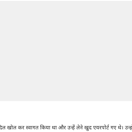
िल खोल कर स्वागत किया था और उन्हें लेने खुद एयरपोर्ट गए थे। उन