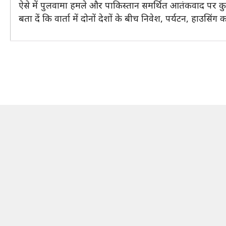
ऐसे में पुलवामा हमले और पाकिस्तान समर्थित आतंकवाद पर कु
बता दें कि वार्ता में दोनों देशों के बीच निवेश, पर्यटन, हाउसिंग