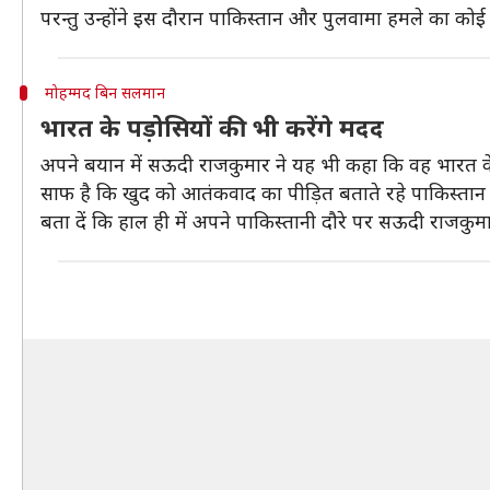
परन्तु उन्होंने इस दौरान पाकिस्तान और पुलवामा हमले का कोई 
मोहम्मद बिन सलमान
भारत के पड़ोसियों की भी करेंगे मदद
अपने बयान में सऊदी राजकुमार ने यह भी कहा कि वह भारत के 
साफ है कि खुद को आतंकवाद का पीड़ित बताते रहे पाकिस्त
बता दें कि हाल ही में अपने पाकिस्तानी दौरे पर सऊदी राज