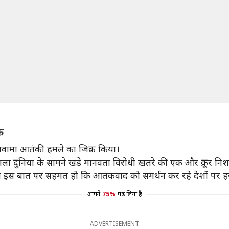
र
पुलवामा आतंकी हमले का जिक्र किया।
हमला दुनिया के सामने खड़े मानवता विरोधी खतरे की एक और क्रूर निशा
 हम इस बात पर सहमत हो कि आतंकवाद को समर्थन कर रहे देशों पर ह
आपने
75%
पढ़ लिया है
ADVERTISEMENT