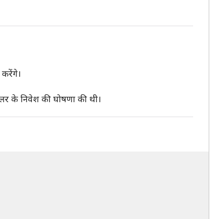
रेंगे।
ॉलर के निवेश की घोषणा की थी।