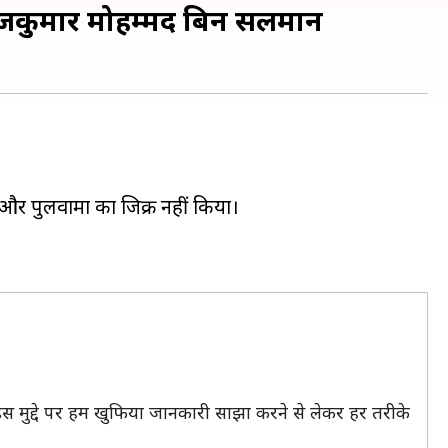
ाजकुमार मोहम्मद बिन सलमान
और पुलवामा का जिक्र नहीं किया।
इस मुद्दे पर हम खुफिया जानकारी साझा करने से लेकर हर तरीके