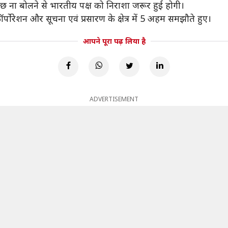
छ ना बोलने से भारतीय पक्ष को निराशा जरूर हुई होगी।
 कॉर्पोरेशन और सूचना एवं प्रसारण के क्षेत्र में 5 अहम समझौते हुए।
आपने पूरा पढ़ लिया है
ADVERTISEMENT