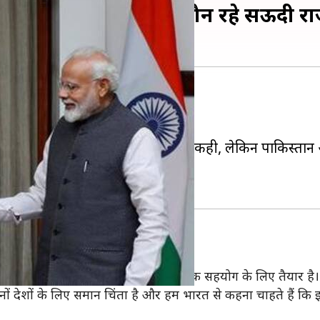
 लेकिन पाकिस्तान पर मौन रहे सऊदी र
 हैं।
मंत्री मोदी के साधा वार्ता पर थी।
के मोर्चे पर भारत की मदद की बात तो कही, लेकिन पाकिस्तान 
िक्र किया।
 जानकारियां
बिन सलमान ने कहा कि सऊदी भारत के राजनीतिक सहयोग के लिए तैयार है।
ों देशों के लिए समान चिंता है और हम भारत से कहना चाहते हैं कि 