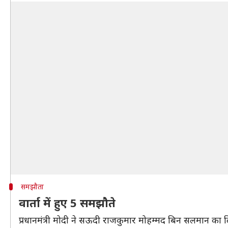
समझौता
वार्ता में हुए 5 समझौते
प्रधानमंत्री मोदी ने सऊदी राजकुमार मोहम्मद बिन सलमान का द