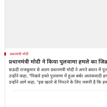
प्रधानमंत्री मोदी
प्रधानमंत्री मोदी ने किया पुलवामा हमले का जिक्
सऊदी राजकुमार से अलग प्रधानमंत्री मोदी ने अपने बयान में 
उन्होंने कहा, "पिछले हफ्ते पुलवामा में हुआ बर्बर आतंकवादी 
उन्होंने आगे कहा, "इस खतरे से निपटने के लिए जरूरी है कि