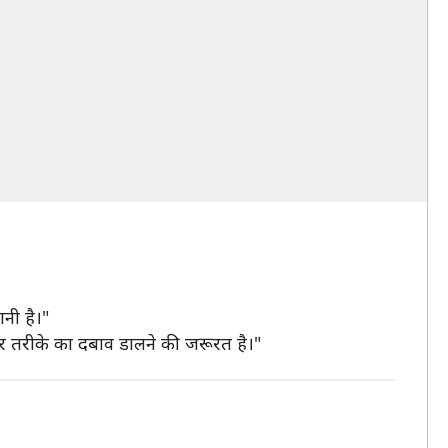
नी है।"
र तरीके का दबाव डालने की जरूरत है।"