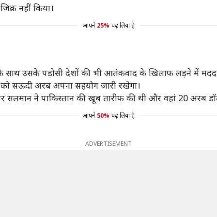
जिक्र नहीं किया।
आपने
25%
पढ़ लिया है
साथ उसके पड़ोसी देशों की भी आतंकवाद के खिलाफ लड़ने में मदद क
ान को सऊदी अरब अपना सहयोग जारी रखेगा।
कुमार सलमान ने पाकिस्तान की खूब तारीफ की थी और वहां 20 अरब ड
आपने
50%
पढ़ लिया है
ADVERTISEMENT