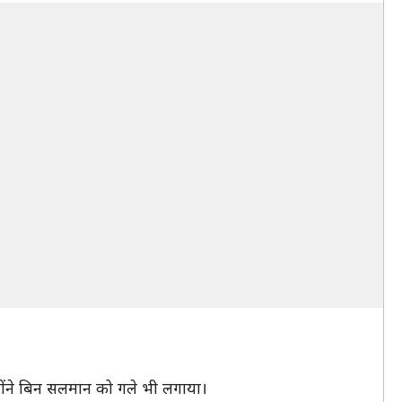
्होंने बिन सलमान को गले भी लगाया।