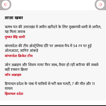
ताज़ा खबरें
ऋषभ पंत की उत्तराखंड में जमीन खरीदने के लिए मुख्यमंत्री धामी से अपील,
यह मिला जवाब
पुष्कर सिंह धामी
बांग्लादेश की टीम ऑस्ट्रेलिया दौरे पर अभ्यास मैच में 54 रन पर हुई
ऑलआउट, जानिए आंकड़े
बांग्लादेश क्रिकेट टीम
जॉन अब्राहम और शिवम नायर फिर साथ, तैयार हो रही करियर की सबसे
बड़ी एक्शन थ्रिलर
जॉन अब्राहम
हिमाचल प्रदेश के चंबा में यात्रियों से भरी बस पलटी, 7 की मौत और 11
घायल
हिमाचल प्रदेश