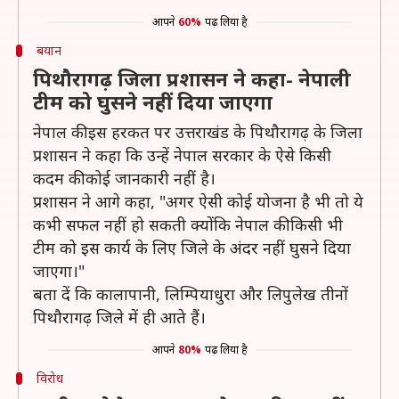
आपने
60%
पढ़ लिया है
बयान
पिथौरागढ़ जिला प्रशासन ने कहा- नेपाली
टीम को घुसने नहीं दिया जाएगा
नेपाल की इस हरकत पर उत्तराखंड के पिथौरागढ़ के जिला
प्रशासन ने कहा कि उन्हें नेपाल सरकार के ऐसे किसी
कदम की कोई जानकारी नहीं है।
प्रशासन ने आगे कहा, "अगर ऐसी कोई योजना है भी तो ये
कभी सफल नहीं हो सकती क्योंकि नेपाल की किसी भी
टीम को इस कार्य के लिए जिले के अंदर नहीं घुसने दिया
जाएगा।"
बता दें कि कालापानी, लिम्पियाधुरा और लिपुलेख तीनों
पिथौरागढ़ जिले में ही आते हैं।
आपने
80%
पढ़ लिया है
विरोध