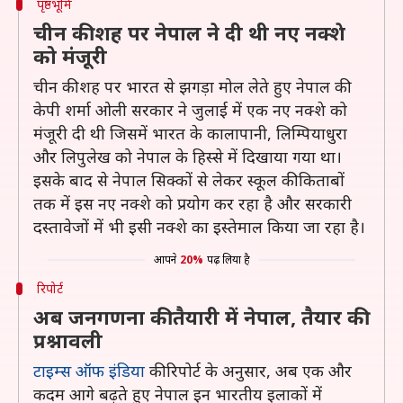
पृष्ठभूमि
चीन की शह पर नेपाल ने दी थी नए नक्शे
को मंजूरी
चीन की शह पर भारत से झगड़ा मोल लेते हुए नेपाल की
केपी शर्मा ओली सरकार ने जुलाई में एक नए नक्शे को
मंजूरी दी थी जिसमें भारत के कालापानी, लिम्पियाधुरा
और लिपुलेख को नेपाल के हिस्से में दिखाया गया था।
इसके बाद से नेपाल सिक्कों से लेकर स्कूल की किताबों
तक में इस नए नक्शे को प्रयोग कर रहा है और सरकारी
दस्तावेजों में भी इसी नक्शे का इस्तेमाल किया जा रहा है।
आपने
20%
पढ़ लिया है
रिपोर्ट
अब जनगणना की तैयारी में नेपाल, तैयार की
प्रश्नावली
टाइम्स ऑफ इंडिया
की रिपोर्ट के अनुसार, अब एक और
कदम आगे बढ़ते हुए नेपाल इन भारतीय इलाकों में