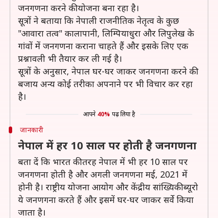
जनगणना करने की योजना बना रहा है।
सूत्रों ने बताया कि नेपाली राजनीतिक नेतृत्व के कुछ
"आवारा तत्व" कालापानी, लिम्पियाधुरा और लिपुलेख के
गांवों में जनगणना कराना चाहते हैं और इसके लिए एक
प्रश्नावली भी तैयार कर ली गई है।
सूत्रों के अनुसार, नेपाल घर-घर जाकर जनगणना करने की
बजाय अन्य कोई तरीका अपनाने पर भी विचार कर रहा
है।
आपने
40%
पढ़ लिया है
जानकारी
नेपाल में हर 10 साल पर होती है जनगणना
बता दें कि भारत की तरह नेपाल में भी हर 10 साल पर
जनगणना होती है और अगली जनगणना मई, 2021 में
होनी है। राष्ट्रीय योजना आयोग और केंद्रीय सांख्यिकी ब्यूरो
ये जनणगना करते हैं और इसमें घर-घर जाकर सर्वे किया
जाता है।