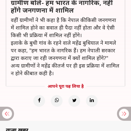
ग्रामीण बोले- हम भारत के नागरिक, नहीं
होंगे जनगणना में शामिल
वहीं ग्रामीणों ने भी कहा है कि नेपाल की किसी जनगणना
में शामिल होने का सवाल ही पैदा नहीं होता और वे ऐसी
किसी भी प्रक्रिया में शामिल नहीं होंगे।
इलाके के बुधी गांव के रहने वाले महेंद्र बुधियाल ने मामले
पर कहा, "हम भारत के नागरिक हैं। हम नेपाली सरकार
द्वारा कराए जा रही जनगणना में क्यों शामिल होंगे?"
अन्य ग्रामीणों ने महेंद्र की तर्ज पर ही इस प्रक्रिया में शामिल
न होने की बात कही है।
आपने पूरा पढ़ लिया है
ताज़ा खबरें