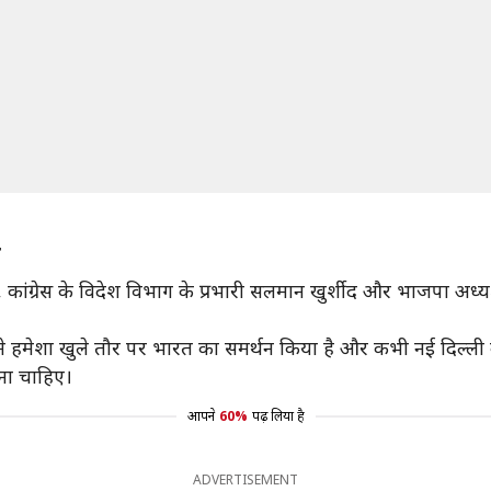
न
ड़गे, कांग्रेस के विदेश विभाग के प्रभारी सलमान खुर्शीद और भाजपा अध्
ईरान ने हमेशा खुले तौर पर भारत का समर्थन किया है और कभी नई दिल्
ोना चाहिए।
आपने
60%
पढ़ लिया है
ADVERTISEMENT