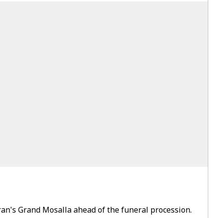
ran's Grand Mosalla ahead of the funeral procession.