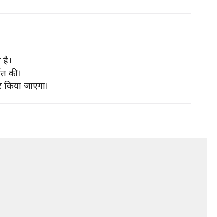
 है।
पित की।
ार किया जाएगा।