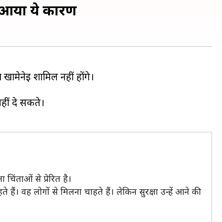
े आया ये कारण
हीं दे सकते।
 चिंताओं से प्रेरित है।
 हैं। वह लोगों से मिलना चाहते हैं। लेकिन सुरक्षा उन्हें आने की