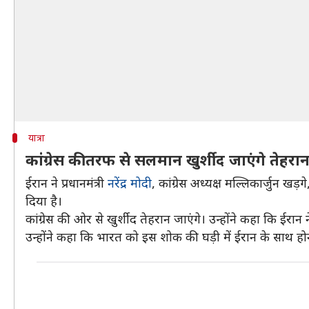
यात्रा
कांग्रेस की तरफ से सलमान खुर्शीद जाएंगे तेहरा
ईरान ने प्रधानमंत्री
नरेंद्र मोदी
, कांग्रेस अध्यक्ष मल्लिकार्जुन ख
दिया है।
कांग्रेस की ओर से खुर्शीद तेहरान जाएंगे। उन्होंने कहा कि 
उन्होंने कहा कि भारत को इस शोक की घड़ी में ईरान के साथ ह