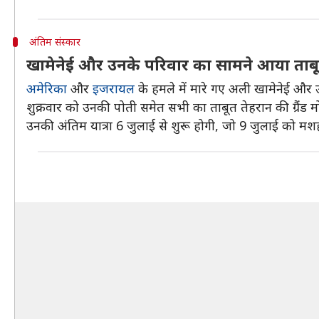
अंतिम संस्कार
खामेनेई और उनके परिवार का सामने आया ताबूत
अमेरिका
और
इजरायल
के हमले में मारे गए अली खामेनेई और 
शुक्रवार को उनकी पोती समेत सभी का ताबूत तेहरान की ग्रैंड म
उनकी अंतिम यात्रा 6 जुलाई से शुरू होगी, जो 9 जुलाई को मश