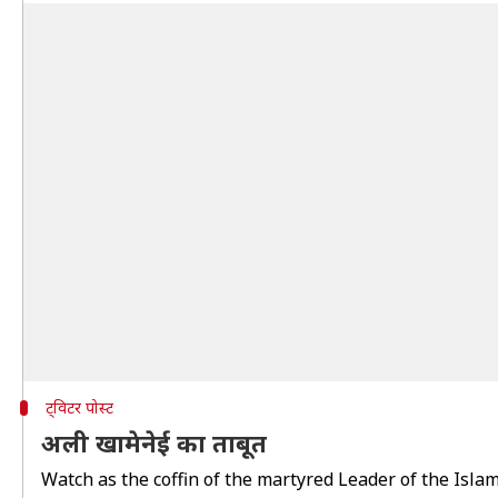
ट्विटर पोस्ट
अली खामेनेई का ताबूत
Watch as the coffin of the martyred Leader of the Isla