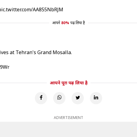
pic.twitter.com/AA855NbRJM
आपने
80%
पढ़ लिया है
ives at Tehran's Grand Mosalla.
jK9Wr
आपने पूरा पढ़ लिया है
ADVERTISEMENT