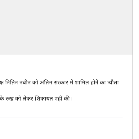
यक्ष नितिन नबीन को अंतिम संस्कार में शामिल होने का न्यौता
ली के रुख को लेकर शिकायत नहीं की।