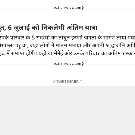
आपने
20%
पढ़ लिया है
, 6 जुलाई को निकलेगी अंतिम यात्रा
उनके परिवार के 5 सदस्यों का ताबूत ईरानी जनता के सामने लाया गया
ोसाल्ला पहुंचा, जहां लोगों ने मातम मनाया और अपनी श्रद्धांजलि अर्
हद में समाप्त होगी। यहीं खामेनेई और उनके परिवार का अंतिम संस्क
आपने
40%
पढ़ लिया है
ADVERTISEMENT