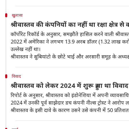
खुलासा
श्रीवास्तव की कंपनियों का नहीं था रक्षा क्षेत्र स
कॉर्पोरेट रिकॉर्ड के अनुसार, समझौते हासिल करने वाली श्रीव
2022 में अमेरिका ने लगभग 13.9 अरब डॉलर (1.32 लाख करोड़ रु
उल्लेख नहीं था।
श्रीवास्तव ने सुबियांटो के छोटे भाई और अरसारी समूह के अध्
विवाद
श्रीवास्तव को लेकर 2024 में शुरू हुआ था विवाद
रिपोर्ट के अनुसार, श्रीवास्तव को इंडोनेशिया में अपनी व्यावसा
2024 में उनकी पूर्व साझेदार डच कंपनी नील्स ट्रोस्ट ने आरोप ल
श्रीवास्तव के इसी दावे के कारण उसने उसे कंपनी में 50 प्रति