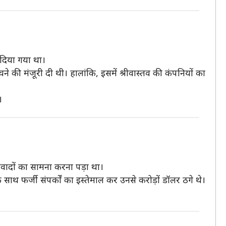
 दिया गया था।
ी मंजूरी दी थी। हालांकि, इसमें श्रीवास्तव की कंपनियों का
।
 विवादों का सामना करना पड़ा था।
 साथ फर्जी संपर्कों का इस्तेमाल कर उनसे करोड़ों डॉलर ठगे थे।