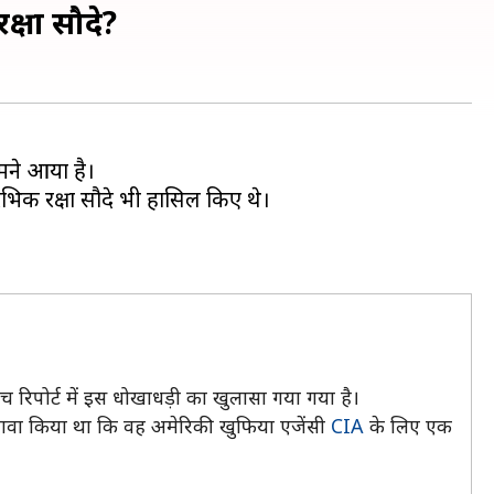
क्षा सौदे?
मने आया है।
रारंभिक रक्षा सौदे भी हासिल किए थे।
 रिपोर्ट में इस धोखाधड़ी का खुलासा गया गया है।
ा दावा किया था कि वह अमेरिकी खुफिया एजेंसी
CIA
के लिए एक