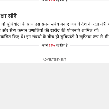
आपने
12%
पढ़ लिया है
क्षा सौदे
प्रबावो सुबियांटो के साथ उस समय संबंध बनाए जब वे देश के रक्षा मंत्री 
न और सैन्य कमान प्रणालियों की खरीद की योजनाएं शामिल थीं।
बंध विकसित किए थे। इन संबंधो के बीच ही सुबियांटो ने खुफिया रूप से
आपने
25%
पढ़ लिया है
ADVERTISEMENT