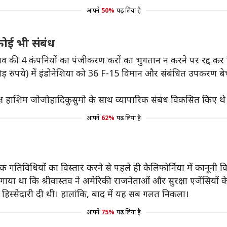
आपने
50%
पढ़ लिया है
े कोई भी संबंध
ास्तव की 4 कंपनियों का पंजीकरण करों का भुगतान न करने पर रद्द कर
पये) में इंडोनेशिया को 36 F-15 विमान और संबंधित उपकरण बेचने क
यक्ष हाशिम जोजोहादिकुसुमो के साथ व्यापारिक संबंध विकसित किए थे
आपने
62%
पढ़ लिया है
यिक गतिविधियों का विस्तार करने से पहले ही कैलिफोर्निया में कानूनी
गाया था कि श्रीवास्तव ने अमेरिकी राजनेताओं और सुरक्षा एजेंसियों के
शत हिस्सेदारी दी थी। हालांकि, बाद में यह सब गलत निकला।
आपने
75%
पढ़ लिया है