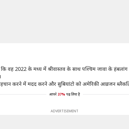
हा कि वह 2022 के मध्य में श्रीवास्तव के साथ पश्चिम जावा के हंबलांग 
।
 पहचान करने में मदद करने और सुबियांटो को अमेरिकी आव्रजन ब्लैकलि
आपने
37%
पढ़ लिया है
ADVERTISEMENT