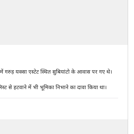
में गरुड़ यक्सा एस्टेट स्थित सुबियांटो के आवास पर गए थे।
स्ट से हटवाने में भी भूमिका निभाने का दावा किया था।