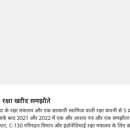
 5 रक्षा खरीद समझौते
नेशिया के रक्षा मंत्रालय और एक सरकारी स्वामित्व वाली रक्षा कंपनी से 
, जिसके बाद 2021 और 2022 में एक और आशय पत्र और एक समझौता ज
प्टर, C-130 परिवहन विमान और इंडोनेशियाई रक्षा मंत्रालय के लिए स