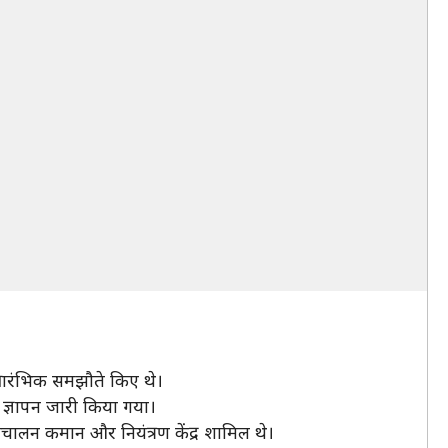
5 प्रारंभिक समझौते किए थे।
्ञापन जारी किया गया।
ंचालन कमान और नियंत्रण केंद्र शामिल थे।