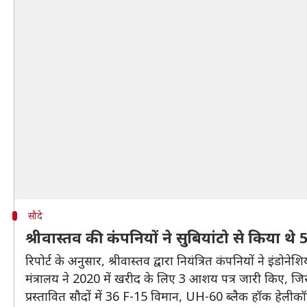
सौदे
श्रीवास्तव की कंपनियों ने सुबियांटो से किया थे
रिपोर्ट के अनुसार, श्रीवास्तव द्वारा नियंत्रित कंपनियों ने इंडो
मंत्रालय ने 2020 में खरीद के लिए 3 आशय पत्र जारी किए
प्रस्तावित सौदों में 36 F-15 विमान, UH-60 ब्लैक हॉक हेलीकॉ