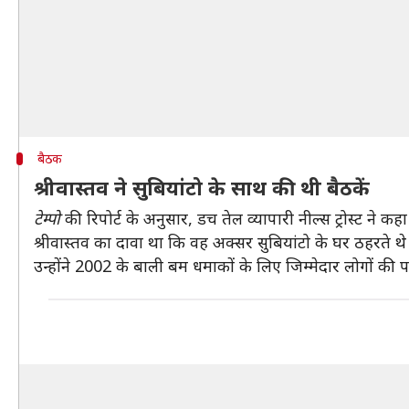
बैठक
श्रीवास्तव ने सुबियांटो के साथ की थी बैठकें
टेम्पो
की रिपोर्ट के अनुसार, डच तेल व्यापारी नील्स ट्रोस्ट ने क
श्रीवास्तव का दावा था कि वह अक्सर सुबियांटो के घर ठहरते थे
उन्होंने 2002 के बाली बम धमाकों के लिए जिम्मेदार लोगों की