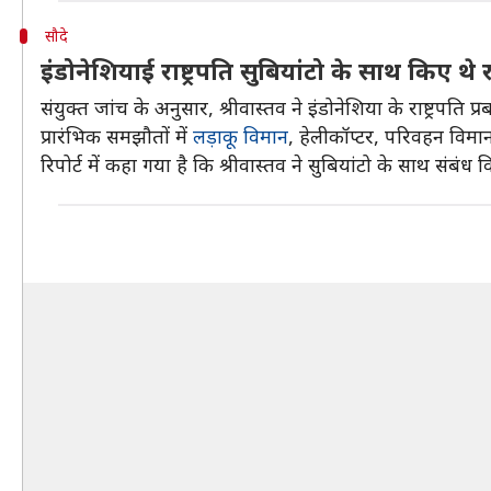
सौदे
इंडोनेशियाई राष्ट्रपति सुबियांटो के साथ किए थे र
संयुक्त जांच के अनुसार, श्रीवास्तव ने इंडोनेशिया के राष्ट्रपति 
प्रारंभिक समझौतों में
लड़ाकू विमान
, हेलीकॉप्टर, परिवहन विमा
रिपोर्ट में कहा गया है कि श्रीवास्तव ने सुबियांटो के साथ सं