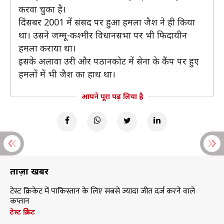
करवा चुका है।
दिंसबर 2001 में संसद पर हुआ हमला जैश ने ही किया
था। उसने जम्मू-कश्मीर विधानसभा पर भी फिदायीन
हमला कराया था।
इसके अलावा उरी और पठानकोट में सेना के कैंप पर हुए
हमलों में भी जैश का हाथ था।
आपने पूरा पढ़ लिया है
ताज़ा खबरें
टेस्ट क्रिकेट में पाकिस्तान के लिए सबसे ज्यादा जीत दर्ज करने वाले
कप्तान
टेस्ट क्रिकेट