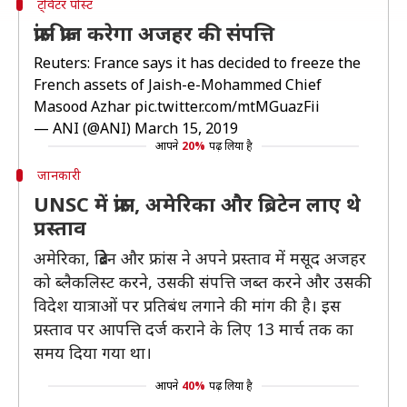
ट्विटर पोस्ट
फ्रांस फ्रीज करेगा अजहर की संपत्ति
Reuters: France says it has decided to freeze the
French assets of Jaish-e-Mohammed Chief
Masood Azhar
pic.twitter.com/mtMGuazFii
— ANI (@ANI)
March 15, 2019
आपने
20%
पढ़ लिया है
जानकारी
UNSC में फ्रांस, अमेरिका और ब्रिटेन लाए थे
प्रस्ताव
अमेरिका, ब्रिटेन और फ्रांस ने अपने प्रस्ताव में मसूद अजहर
को ब्लैकलिस्ट करने, उसकी संपत्ति जब्त करने और उसकी
विदेश यात्राओं पर प्रतिबंध लगाने की मांग की है। इस
प्रस्ताव पर आपत्ति दर्ज कराने के लिए 13 मार्च तक का
समय दिया गया था।
आपने
40%
पढ़ लिया है