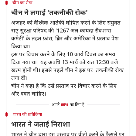
चीन का रोड़ा
चीन ने लगाई 'तकनीकी रोक'
अजहर को वैश्विक आतंकी घोषित करने के लिए संयुक्त
राष्ट्र सुरक्षा परिषद की '1267 अल कायदा सैंक्शन्स
कमेटी' के तहत फ्रांस, ब्रिटेन और अमेरिका ने प्रस्ताव पेश
किया था।
इस पर विचार करने के लिए 10 कार्य दिवस का समय
दिया गया था। यह अवधि 13 मार्च को रात 12:30 बजे
खत्म होनी थी। इससे पहले चीन ने इस पर 'तकनीकी रोक'
लगा दी।
चीन ने कहा है कि उसे प्रस्ताव पर विचार करने के लिए
और वक्त चाहिए।
आपने
60%
पढ़ लिया है
भारत की प्रतिक्रिया
भारत ने जताई निराशा
भारत ने चीन द्वारा इस प्रस्ताव पर वीटो करने के फैसले पर