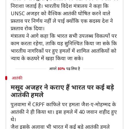
निराशा जताई है। भारतीय विदेश मंत्रालय ने कहा कि
UNSC अजहर को वैश्विक आतंकी घोषित करने वाले
प्रस्ताव पर निर्णय नहीं ले पाई क्योंकि एक सदस्य देश ने
प्रस्ताव रोक दिया।
मंत्रालय ने आगे कहा कि भारत सभी उपलब्ध विकल्पों पर
काम करता रहेगा, ताकि यह सुनिश्चित किया जा सके कि
भारतीय नागरिकों पर हुए हमलों में शामिल आतंकियों को
न्याय के कठघरे में खड़ा किया जा सके।
आपने
80%
पढ़ लिया है
आतंकी
मसूद अजहर ने कराए हैं भारत पर कई बड़े
आतंकी हमले
पुलवामा में CRPF काफिले पर हमला जैश-ए-मोहम्मद के
आतंकी ने ही किया था। इस हमले में 40 जवान शहीद हुए
थे।
जैश इसके अलावा भी भारत में कई बड़े आतंकी हमले