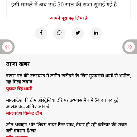
इसी मामले में अब उन्हें 30 साल की सजा सुनाई गई है।
आपने पूरा पढ़ लिया है
ताज़ा खबरें
ऋषभ पंत की उत्तराखंड में जमीन खरीदने के लिए मुख्यमंत्री धामी से अपील,
यह मिला जवाब
पुष्कर सिंह धामी
बांग्लादेश की टीम ऑस्ट्रेलिया दौरे पर अभ्यास मैच में 54 रन पर हुई
ऑलआउट, जानिए आंकड़े
बांग्लादेश क्रिकेट टीम
जॉन अब्राहम और शिवम नायर फिर साथ, तैयार हो रही करियर की सबसे
बड़ी एक्शन थ्रिलर