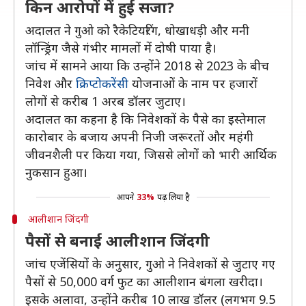
किन आरोपों में हुई सजा?
अदालत ने गुओ को रैकेटियरिंग, धोखाधड़ी और मनी
लॉन्ड्रिंग जैसे गंभीर मामलों में दोषी पाया है।
जांच में सामने आया कि उन्होंने 2018 से 2023 के बीच
निवेश और
क्रिप्टोकरेंसी
योजनाओं के नाम पर हजारों
लोगों से करीब 1 अरब डॉलर जुटाए।
अदालत का कहना है कि निवेशकों के पैसे का इस्तेमाल
कारोबार के बजाय अपनी निजी जरूरतों और महंगी
जीवनशैली पर किया गया, जिससे लोगों को भारी आर्थिक
नुकसान हुआ।
आपने
33%
पढ़ लिया है
आलीशान जिंदगी
पैसों से बनाई आलीशान जिंदगी
जांच एजेंसियों के अनुसार, गुओ ने निवेशकों से जुटाए गए
पैसों से 50,000 वर्ग फुट का आलीशान बंगला खरीदा।
इसके अलावा, उन्होंने करीब 10 लाख डॉलर (लगभग 9.5