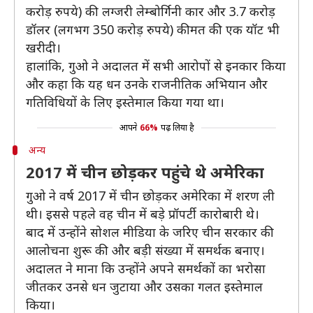
करोड़ रुपये) की लग्जरी लेम्बोर्गिनी कार और 3.7 करोड़
डॉलर (लगभग 350 करोड़ रुपये) कीमत की एक यॉट भी
खरीदी।
हालांकि, गुओ ने अदालत में सभी आरोपों से इनकार किया
और कहा कि यह धन उनके राजनीतिक अभियान और
गतिविधियों के लिए इस्तेमाल किया गया था।
आपने
66%
पढ़ लिया है
अन्य
2017 में चीन छोड़कर पहुंचे थे अमेरिका
गुओ ने वर्ष 2017 में चीन छोड़कर अमेरिका में शरण ली
थी। इससे पहले वह चीन में बड़े प्रॉपर्टी कारोबारी थे।
बाद में उन्होंने सोशल मीडिया के जरिए चीन सरकार की
आलोचना शुरू की और बड़ी संख्या में समर्थक बनाए।
अदालत ने माना कि उन्होंने अपने समर्थकों का भरोसा
जीतकर उनसे धन जुटाया और उसका गलत इस्तेमाल
किया।