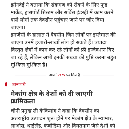
झोंगवेई ने बताया कि संक्रमण को रोकने के लिए फूड
मार्केट, ट्रांसपोर्ट सिस्टम और सर्विस इंडस्ट्री में काम करने
वाले लोगों तक वैक्सीन पहुंचाए जाने पर जोर दिया
जाएगा।
इमर्जेंसी के हालात में वैक्सीन जिन लोगों पर इस्तेमाल की
जाएगा उनमें हजारों-लाखों लोग हो सकते हैं। ज्यादा
विस्तृत क्षेत्रों में काम कर रहे लोगों को फ्री इन्जेक्शन दिए
जा रहे हैं, लेकिन अभी इनकी संख्या की पुष्टि करना बहुत
मुश्किल मुश्किल है।
आपने
71%
पढ़ लिया है
जानकारी
मेकांग क्षेत्र के देशों को दी जाएगी
प्राथमिकता
चीनी प्रमुख ली केकियांग ने कहा कि वैक्सीन का
अंतराष्ट्रीय उत्पादन शुरू होने पर मेकांग क्षेत्र के म्यांमार,
लाओस, थाईलैंड, कंबोडिया और वियतनाम जैसे देशों को