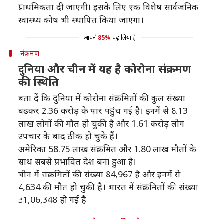
प्राथमिकता दी जाएगी। इसके लिए एक विशेष सार्वजनिक
स्वास्थ्य कोष भी स्थापित किया जाएगा।
आपने
85%
पढ़ लिया है
संक्रमण
दुनिया और चीन में यह है कोरोना संक्रमण
की स्थिति
बता दें कि दुनिया में कोरोना संक्रमितों की कुल संख्या
बढ़कर 2.36 करोड़ के पार पहुंच गई है। इनमें से 8.13
लाख लोगों की मौत हो चुकी है और 1.61 करोड़ लोग
उपचार के बाद ठीक हो चुके हैं।
अमेरिका 58.75 लाख संक्रमित और 1.80 लाख मौतों के
साथ सबसे प्रभावित देश बना हुआ है।
चीन में संक्रमितों की संख्या 84,967 है और इनमें से
4,634 की मौत हो चुकी है। भारत में संक्रमितों की संख्या
31,06,348 हो गई है।