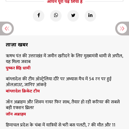
आपने पूरा पढ़ लिया है
ताज़ा खबरें
ऋषभ पंत की उत्तराखंड में जमीन खरीदने के लिए मुख्यमंत्री धामी से अपील,
यह मिला जवाब
पुष्कर सिंह धामी
बांग्लादेश की टीम ऑस्ट्रेलिया दौरे पर अभ्यास मैच में 54 रन पर हुई
ऑलआउट, जानिए आंकड़े
बांग्लादेश क्रिकेट टीम
जॉन अब्राहम और शिवम नायर फिर साथ, तैयार हो रही करियर की सबसे
बड़ी एक्शन थ्रिलर
जॉन अब्राहम
हिमाचल प्रदेश के चंबा में यात्रियों से भरी बस पलटी, 7 की मौत और 11