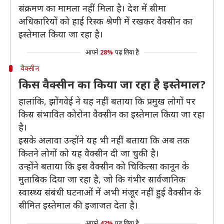
संक्रमण का मामला नहीं मिला है। देश में सीमा
अधिकारियों को हाई रिस्क श्रेणी में रखकर वैक्सीन का
इस्तेमाल किया जा रहा है।
आपने
28%
पढ़ लिया है
वैक्सीन
किस वैक्सीन का किया जा रहा है इस्तेमाल?
हालांकि, झोंगवेई ने यह नहीं बताया कि प्रमुख लोगों पर
किस संभावित कोरोना वैक्सीन का इस्तेमाल किया जा रहा
है।
इसके अलावा उन्होंने यह भी नहीं बताया कि अब तक
कितने लोगों को यह वैक्सीन दी जा चुकी है।
उन्होंने बताया कि इस वैक्सीन को चिकित्सा कानून के
मुताबिक दिया जा रहा है, जो कि गंभीर सार्वजानिक
स्वास्थ्य संबंधी घटनाओं में अभी मंजूर नहीं हुई वैक्सीन के
सीमित इस्तेमाल की इजाजत देता है।
आपने
42%
पढ़ लिया है