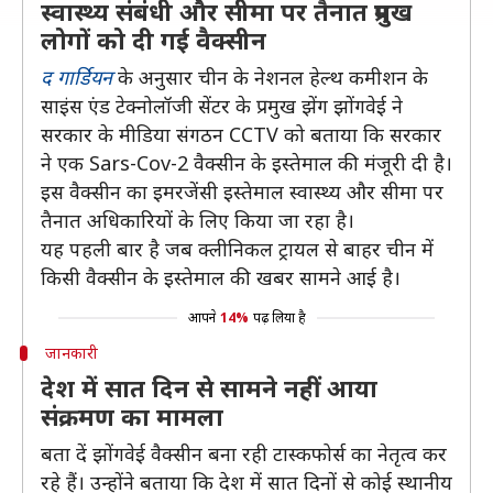
स्वास्थ्य संबंधी और सीमा पर तैनात प्रमुख
लोगों को दी गई वैक्सीन
द गार्डियन
के अनुसार चीन के नेशनल हेल्थ कमीशन के
साइंस एंड टेक्नोलॉजी सेंटर के प्रमुख झेंग झोंगवेई ने
सरकार के मीडिया संगठन CCTV को बताया कि सरकार
ने एक Sars-Cov-2 वैक्सीन के इस्तेमाल की मंजूरी दी है।
इस वैक्सीन का इमरजेंसी इस्तेमाल स्वास्थ्य और सीमा पर
तैनात अधिकारियों के लिए किया जा रहा है।
यह पहली बार है जब क्लीनिकल ट्रायल से बाहर चीन में
किसी वैक्सीन के इस्तेमाल की खबर सामने आई है।
आपने
14%
पढ़ लिया है
जानकारी
देश में सात दिन से सामने नहीं आया
संक्रमण का मामला
बता दें झोंगवेई वैक्सीन बना रही टास्कफोर्स का नेतृत्व कर
रहे हैं। उन्होंने बताया कि देश में सात दिनों से कोई स्थानीय