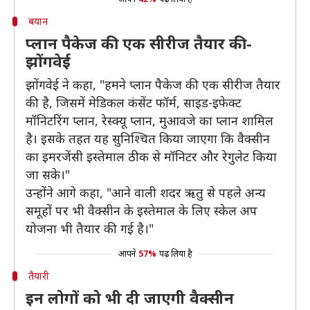
बयान
प्लान पैकेज की एक सीरीज तैयार की-
झोंगवेई
झोंगवेई ने कहा, "हमने प्लान पैकेज की एक सीरीज तैयार
की है, जिसमें मेडिकल कंसेंट फॉर्म, साइड-इफेक्ट
मॉनिटरिंग प्लान, रेस्क्यू प्लान, मुआवजे का प्लान शामिल
है। इसके तहत यह सुनिश्चित किया जाएगा कि वैक्सीन
का इमरजेंसी इस्तेमाल ठीक से मॉनिटर और रेगुलेट किया
जा सके।"
उन्होंने आगे कहा, "आने वाली शदर ऋतु से पहले अन्य
समूहों पर भी वैक्सीन के इस्तेमाल के लिए स्केल अप
योजना भी तैयार की गई है।"
आपने
57%
पढ़ लिया है
तैयारी
इन लोगों को भी दी जाएगी वैक्सीन