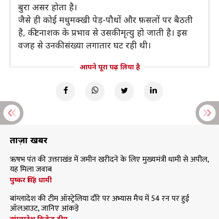
बुरा असर होता है।
जैसे ही कोई मधुमक्खी पेड़-पौधों और फ़सलों पर बैठती
है, कीटनाशक के प्रभाव से उसकी मृत्यु हो जाती है। इस
वजह से उनकी संख्या लगातार घट रही थी।
आपने पूरा पढ़ लिया है
ताज़ा खबरें
ऋषभ पंत की उत्तराखंड में जमीन खरीदने के लिए मुख्यमंत्री धामी से अपील,
यह मिला जवाब
पुष्कर सिंह धामी
बांग्लादेश की टीम ऑस्ट्रेलिया दौरे पर अभ्यास मैच में 54 रन पर हुई
ऑलआउट, जानिए आंकड़े
बांग्लादेश क्रिकेट टीम