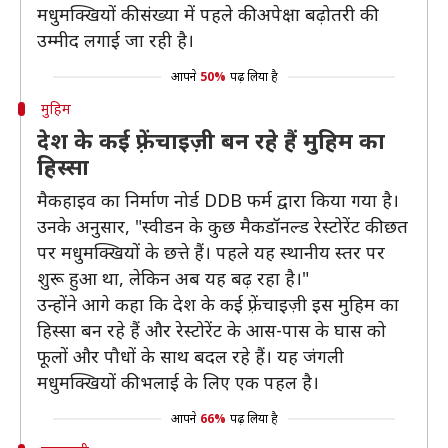
मधुमक्खियों की संख्या में पहले की अपेक्षा बढ़ोतरी की
उम्मीद लगाई जा रही है।
आपने
50%
पढ़ लिया है
मुहिम
देश के कई फ़्रेंचाइज़ी बन रहे हैं मुहिम का
हिस्सा
मैकहाइव का निर्माण नोर्ड DDB फर्म द्वारा किया गया है।
उनके अनुसार, "स्वीडन के कुछ मैकडॉनल्ड रेस्टोरेंट की छत
पर मधुमक्खियों के छत्ते हैं। पहले यह स्थानीय स्तर पर
शुरू हुआ था, लेकिन अब यह बढ़ रहा है।"
उन्होंने आगे कहा कि देश के कई फ़्रेंचाइज़ी इस मुहिम का
हिस्सा बन रहे हैं और रेस्टोरेंट के आस-पास के घास को
फूलों और पौधों के साथ बदल रहे हैं। यह जंगली
मधुमक्खियों की भलाई के लिए एक पहल है।
आपने
66%
पढ़ लिया है