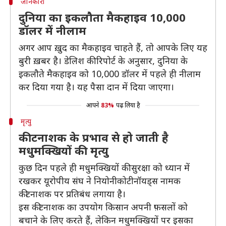
जानकारी
दुनिया का इकलौता मैकहाइव 10,000
डॉलर में नीलाम
अगर आप ख़ुद का मैकहाइव चाहते हैं, तो आपके लिए यह
बुरी ख़बर है। डेलिश की रिपोर्ट के अनुसार, दुनिया के
इकलौते मैकहाइव को 10,000 डॉलर में पहले ही नीलाम
कर दिया गया है। यह पैसा दान में दिया जाएगा।
आपने
83%
पढ़ लिया है
मृत्यु
कीटनाशक के प्रभाव से हो जाती है
मधुमक्खियों की मृत्यु
कुछ दिन पहले ही मधुमक्खियों की सुरक्षा को ध्यान में
रखकर यूरोपीय संघ ने नियोनीकोटीनॉयड्स नामक
कीटनाशक पर प्रतिबंध लगाया है।
इस कीटनाशक का उपयोग किसान अपनी फ़सलों को
बचाने के लिए करते हैं, लेकिन मधुमक्खियों पर इसका