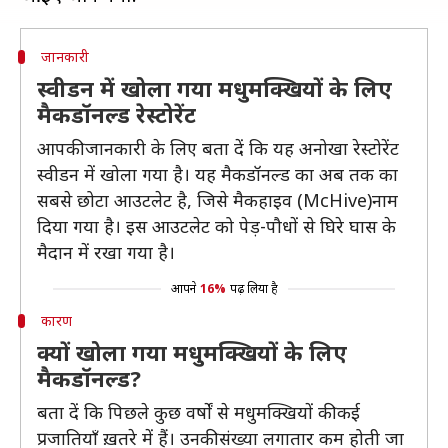
जानकारी
स्वीडन में खोला गया मधुमक्खियों के लिए
मैकडॉनल्ड रेस्टोरेंट
आपकी जानकारी के लिए बता दें कि यह अनोखा रेस्टोरेंट
स्वीडन में खोला गया है। यह मैकडॉनल्ड का अब तक का
सबसे छोटा आउटलेट है, जिसे मैकहाइव (McHive)नाम
दिया गया है। इस आउटलेट को पेड़-पौधों से घिरे घास के
मैदान में रखा गया है।
आपने
16%
पढ़ लिया है
कारण
क्यों खोला गया मधुमक्खियों के लिए
मैकडॉनल्ड?
बता दें कि पिछले कुछ वर्षों से मधुमक्खियों की कई
प्रजातियाँ ख़तरे में हैं। उनकी संख्या लगातार कम होती जा