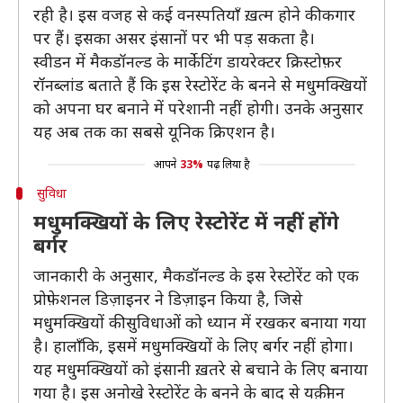
रही है। इस वजह से कई वनस्पतियाँ ख़त्म होने की कगार
पर हैं। इसका असर इंसानों पर भी पड़ सकता है।
स्वीडन में मैकडॉनल्ड के मार्केटिंग डायरेक्टर क्रिस्टोफ़र
रॉनब्लांड बताते हैं कि इस रेस्टोरेंट के बनने से मधुमक्खियों
को अपना घर बनाने में परेशानी नहीं होगी। उनके अनुसार
यह अब तक का सबसे यूनिक क्रिएशन है।
आपने
33%
पढ़ लिया है
सुविधा
मधुमक्खियों के लिए रेस्टोरेंट में नहीं होंगे
बर्गर
जानकारी के अनुसार, मैकडॉनल्ड के इस रेस्टोरेंट को एक
प्रोफ़ेशनल डिज़ाइनर ने डिज़ाइन किया है, जिसे
मधुमक्खियों की सुविधाओं को ध्यान में रखकर बनाया गया
है। हालाँकि, इसमें मधुमक्खियों के लिए बर्गर नहीं होगा।
यह मधुमक्खियों को इंसानी ख़तरे से बचाने के लिए बनाया
गया है। इस अनोखे रेस्टोरेंट के बनने के बाद से यक़ीनन