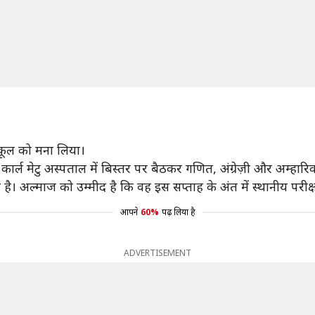
स्कूल को मना लिया।
कार्ल मेटु अस्पताल में बिस्तर पर बैठकर गणित, अंग्रेज़ी और अम्हारि
ै। अल्माज को उम्मीद है कि वह इस सप्ताह के अंत में स्थानीय परीक्षा 
आपने
60%
पढ़ लिया है
ADVERTISEMENT