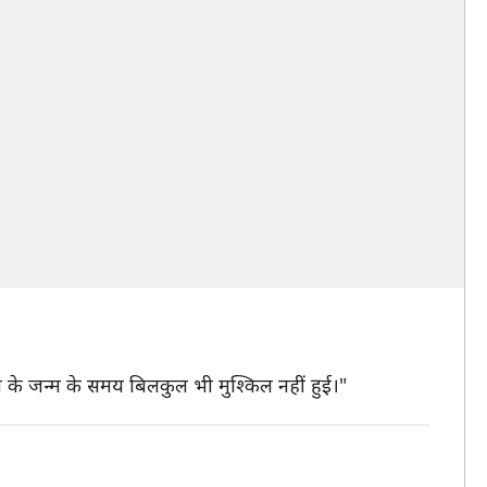
े के जन्म के समय बिलकुल भी मुश्किल नहीं हुई।"