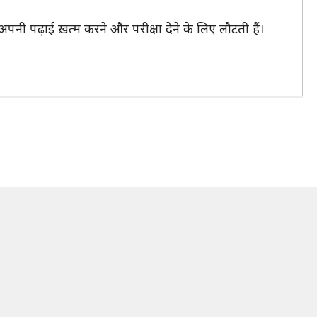
पनी पढ़ाई ख़त्म करने और परीक्षा देने के लिए लौटती हैं।