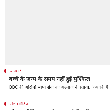
जानकारी
बच्चे के जन्म के समय नहीं हुई मुश्किल
BBC की ओरोमो भाषा सेवा को अल्माज ने बताया, "क्योंकि मैं प
सोशल मीडिया