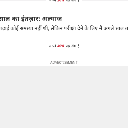
आपने
20%
पढ़ लिया है
 साल का इंतज़ार: अल्माज
 पढ़ाई कोई समस्या नहीं थी, लेकिन परीक्षा देने के लिए मैं अगले सा
आपने
40%
पढ़ लिया है
ADVERTISEMENT