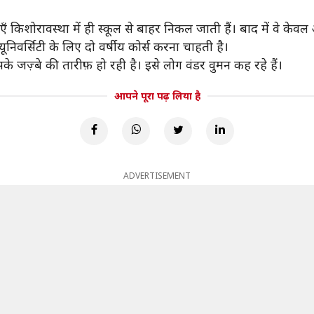
िशोरावस्था में ही स्कूल से बाहर निकल जाती हैं। बाद में वे केवल अ
निवर्सिटी के लिए दो वर्षीय कोर्स करना चाहती है।
ज़्बे की तारीफ़ हो रही है। इसे लोग वंडर वुमन कह रहे हैं।
आपने पूरा पढ़ लिया है
ADVERTISEMENT