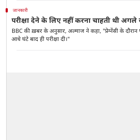
जानकारी
परीक्षा देने के लिए नहीं करना चाहती थी अगले
BBC की ख़बर के अनुसार, अल्माज ने कहा, "प्रेग्नेंसी के दौरान
आधे घंटे बाद ही परीक्षा दी।"