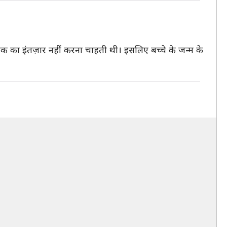
ल तक का इंतज़ार नहीं करना चाहती थी। इसलिए बच्चे के जन्म के