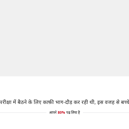
रीक्षा में बैठने के लिए काफ़ी भाग-दौड़ कर रही थी, इस वजह से बच्च
आपने
80%
पढ़ लिया है