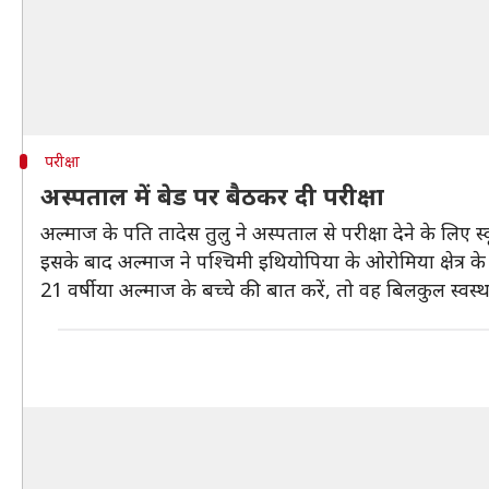
परीक्षा
अस्पताल में बेड पर बैठकर दी परीक्षा
अल्माज के पति तादेस तुलु ने अस्पताल से परीक्षा देने के लिए 
इसके बाद अल्माज ने पश्चिमी इथियोपिया के ओरोमिया क्षेत्र के 
21 वर्षीया अल्माज के बच्चे की बात करें, तो वह बिलकुल स्वस्थ ह