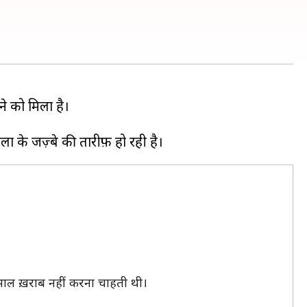
ने को मिला है।
 साल ख़राब नहीं करना चाहती थी।