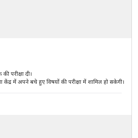
क की परीक्षा दी।
केंद्र में अपने बचे हुए विषयों की परीक्षा में शामिल हो सकेगी।