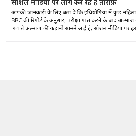
सोशल मीडिया पर लोग कर रहे हैं तारीफ़
आपकी जानकारी के लिए बता दें कि इथियोपिया में कुछ महिलाएँ क
BBC की रिपोर्ट के अनुसार, परीक्षा पास करने के बाद अल्माज यू
जब से अल्माज की कहानी सामने आई है, सोशल मीडिया पर इसके ज