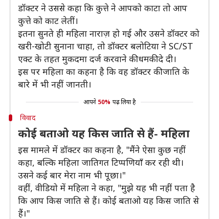
डॉक्टर ने उससे कहा कि कुत्ते ने आपको काटा तो आप
कुत्ते को काट लेतीं।
इतना सुनते ही महिला नाराज़ हो गई और उसने डॉक्टर को
खरी-खोटी सुनाना चाहा, तो डॉक्टर बलोटिया ने SC/ST
एक्ट के तहत मुकदमा दर्ज करवाने की धमकी दे दी।
इस पर महिला का कहना है कि वह डॉक्टर की जाति के
बारे में भी नहीं जानती।
आपने
50%
पढ़ लिया है
विवाद
कोई बताओ यह किस जाति से हैं- महिला
इस मामले में डॉक्टर का कहना है, "मैंने ऐसा कुछ नहीं
कहा, बल्कि महिला जातिगत टिप्पणियाँ कर रही थी।
उसने कई बार मेरा नाम भी पूछा।"
वहीं, वीडियो में महिला ने कहा, "मुझे यह भी नहीं पता है
कि आप किस जाति से हैं। कोई बताओ यह किस जाति से
हैं।"