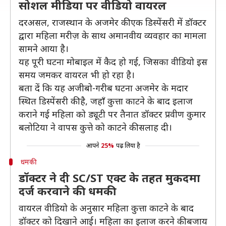
सोशल मीडिया पर वीडियो वायरल
दरअसल, राजस्थान के अजमेर की एक डिस्पेंसरी में डॉक्टर
द्वारा महिला मरीज़ के साथ अमानवीय व्यवहार का मामला
सामने आया है।
यह पूरी घटना मोबाइल में कैद हो गई, जिसका वीडियो इस
समय जमकर वायरल भी हो रहा है।
बता दें कि यह अजीबो-गरीब घटना अजमेर के मदार
स्थित डिस्पेंसरी की है, जहाँ कुत्ता काटने के बाद इलाज
कराने गई महिला को ड्यूटी पर तैनात डॉक्टर प्रवीण कुमार
बलोटिया ने वापस कुत्ते को काटने की सलाह दी।
आपने
25%
पढ़ लिया है
धमकी
डॉक्टर ने दी SC/ST एक्ट के तहत मुकदमा
दर्ज करवाने की धमकी
वायरल वीडियो के अनुसार महिला कुत्ता काटने के बाद
डॉक्टर को दिखाने आई। महिला का इलाज करने की बजाय