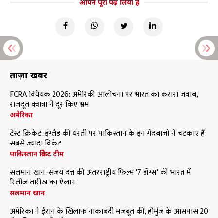
आपने पूरा पढ़ लिया है
ताज़ा खबरें
FCRA विधेयक 2026: अमेरिकी आलोचना पर भारत का करारा जवाब,
राजदूत क्वात्रा ने दूर किए भ्रम
अमेरिका
टेस्ट क्रिकेट: इंग्लैंड की धरती पर पाकिस्तान के इन गेंदबाजों ने चटकाए हैं
सबसे ज्यादा विकेट
पाकिस्तान क्रिकेट टीम
सलमान खान-संजय दत्त की अंतरराष्ट्रीय फिल्म '7 डॉग्स' की भारत में
रिलीज तारीख का ऐलान
सलमान खान
अमेरिका ने ईरान के खिलाफ नाकाबंदी मजबूत की, होर्मुज के आसपास 20