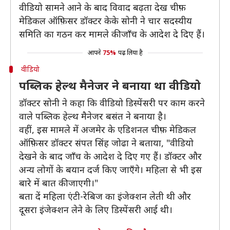
वीडियो सामने आने के बाद विवाद बढ़ता देख चीफ़
मेडिकल ऑफ़िसर डॉक्टर केके सोनी ने चार सदस्यीय
समिति का गठन कर मामले की जाँच के आदेश दे दिए हैं।
आपने
75%
पढ़ लिया है
वीडियो
पब्लिक हेल्थ मैनेजर ने बनाया था वीडियो
डॉक्टर सोनी ने कहा कि वीडियो डिस्पेंसरी पर काम करने
वाले पब्लिक हेल्थ मैनेजर बसंत ने बनाया है।
वहीं, इस मामले में अजमेर के एडिशनल चीफ़ मेडिकल
ऑफ़िसर डॉक्टर संपत सिंह जोढा ने बताया, "वीडियो
देखने के बाद जाँच के आदेश दे दिए गए हैं। डॉक्टर और
अन्य लोगों के बयान दर्ज किए जाएँगे। महिला से भी इस
बारे में बात की जाएगी।"
बता दें महिला एंटी-रेबिज का इंजेक्शन लेती थी और
दूसरा इंजेक्शन लेने के लिए डिस्पेंसरी आई थी।