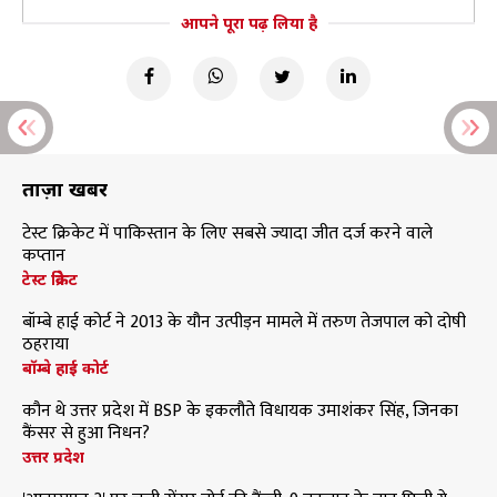
आपने पूरा पढ़ लिया है
ताज़ा खबरें
टेस्ट क्रिकेट में पाकिस्तान के लिए सबसे ज्यादा जीत दर्ज करने वाले
कप्तान
टेस्ट क्रिकेट
बॉम्बे हाई कोर्ट ने 2013 के यौन उत्पीड़न मामले में तरुण तेजपाल को दोषी
ठहराया
बॉम्बे हाई कोर्ट
कौन थे उत्तर प्रदेश में BSP के इकलौते विधायक उमाशंकर सिंह, जिनका
कैंसर से हुआ निधन?
उत्तर प्रदेश