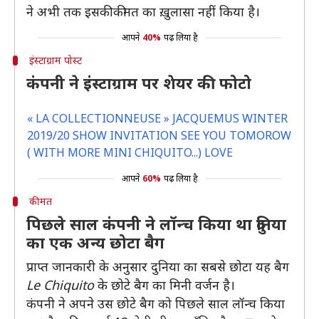
ने अभी तक इसकी कीमत का ख़ुलासा नहीं किया है।
आपने
40%
पढ़ लिया है
इंस्टाग्राम पोस्ट
कंपनी ने इंस्टाग्राम पर शेयर की फोटो
« LA COLLECTIONNEUSE » JACQUEMUS WINTER
2019/20 SHOW INVITATION SEE YOU TOMOROW
( WITH MORE MINI CHIQUITO...) LOVE
आपने
60%
पढ़ लिया है
कीमत
पिछले साल कंपनी ने लॉन्च किया था दुनिया
का एक अन्य छोटा बैग
प्राप्त जानकारी के अनुसार दुनिया का सबसे छोटा यह बैग
Le Chiquito
के छोटे बैग का मिनी वर्जन है।
कंपनी ने अपने उस छोटे बैग को पिछले साल लॉन्च किया