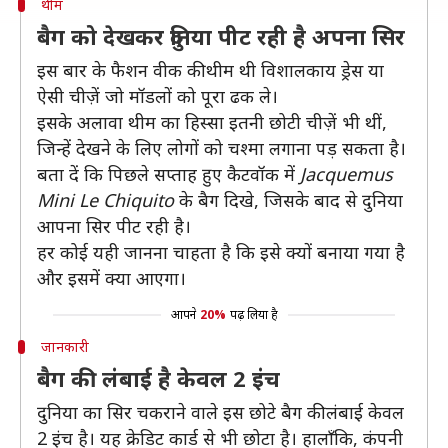
थीम
बैग को देखकर दुनिया पीट रही है अपना सिर
इस बार के फैशन वीक की थीम थी विशालकाय ड्रेस या
ऐसी चीज़ें जो मॉडलों को पूरा ढक ले।
इसके अलावा थीम का हिस्सा इतनी छोटी चीज़ें भी थीं,
जिन्हें देखने के लिए लोगों को चश्मा लगाना पड़ सकता है।
बता दें कि पिछले सप्ताह हुए कैटवॉक में
Jacquemus
Mini Le Chiquito
के बैग दिखे, जिसके बाद से दुनिया
आपना सिर पीट रही है।
हर कोई यही जानना चाहता है कि इसे क्यों बनाया गया है
और इसमें क्या आएगा।
आपने
20%
पढ़ लिया है
जानकारी
बैग की लंबाई है केवल 2 इंच
दुनिया का सिर चकराने वाले इस छोटे बैग की लंबाई केवल
2 इंच है। यह क्रेडिट कार्ड से भी छोटा है। हालाँकि, कंपनी