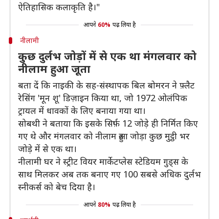
ऐतिहासिक कलाकृति है।"
आपने
60%
पढ़ लिया है
नीलामी
कुछ दुर्लभ जोड़ों में से एक था मंगलवार को
नीलाम हुआ जूता
बता दें कि नाइकी के सह-संस्थापक बिल बोमरन ने फ़्लैट
रेसिंग 'मून शू' डिज़ाइन किया था, जो 1972 ओलंपिक
ट्रायल में धावकों के लिए बनाया गया था।
सोबथी ने बताया कि इसके सिर्फ़ 12 जोड़े ही निर्मित किए
गए थे और मंगलवार को नीलाम हुआ जोड़ा कुछ मुट्ठी भर
जोड़े में से एक था।
नीलामी घर ने स्ट्रीट वियर मार्केटप्लेस स्टेडियम गुड्स के
साथ मिलकर अब तक बनाए गए 100 सबसे अधिक दुर्लभ
स्नीकर्स को बेच दिया है।
आपने
80%
पढ़ लिया है