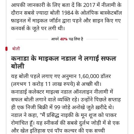
आपकी जानकारी के लिए बता दें कि 2017 में नीलामी के
दौरान सबसे ज़्यादा बोली 1984 के ओलंपिक बास्केटबॉल
फ़ाइनल में माइकल जॉर्डन द्वारा पहने और साइन किए गए
कनवर्स के जूते पर लगी थी।
आपने
40%
पढ़ लिया है
बोली
कनाडा के माइकल नडाल ने लगाई सफल
बोली
यह बोली पहले लगाए गए अनुमान 1,60,000 डॉलर
(लगभग 1 करोड़ 11 लाख रुपये) से अच्छी थी।
कनाडाई कलेक्टर माइल्स नडाल ऑनलाइन नीलामी में
सफल बोली लगाने वाले व्यक्ति रहे। उन्होंने पिछले सप्ताह
ही एक निजी बिक्री में 99 जोड़े अनोखे जूते ख़रीदे थे।
नडाल ने कहा, "मैं प्रसिद्ध नाइकी के मून शूज को पाकर
रोमांचित हूँ। यह स्नीकर्स की सबसे दुर्लभ जोड़ी में से एक
और खेल इतिहास एवं पॉप कल्चर की एक सच्ची