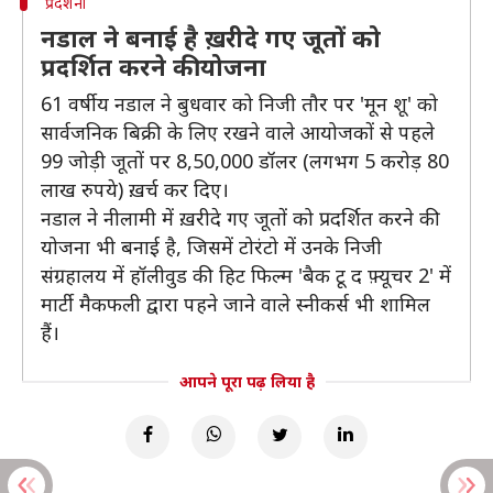
प्रदर्शनी
नडाल ने बनाई है ख़रीदे गए जूतों को
प्रदर्शित करने की योजना
61 वर्षीय नडाल ने बुधवार को निजी तौर पर 'मून शू' को
सार्वजनिक बिक्री के लिए रखने वाले आयोजकों से पहले
99 जोड़ी जूतों पर 8,50,000 डॉलर (लगभग 5 करोड़ 80
लाख रुपये) ख़र्च कर दिए।
नडाल ने नीलामी में ख़रीदे गए जूतों को प्रदर्शित करने की
योजना भी बनाई है, जिसमें टोरंटो में उनके निजी
संग्रहालय में हॉलीवुड की हिट फिल्म 'बैक टू द फ़्यूचर 2' में
मार्टी मैकफली द्वारा पहने जाने वाले स्नीकर्स भी शामिल
हैं।
आपने पूरा पढ़ लिया है