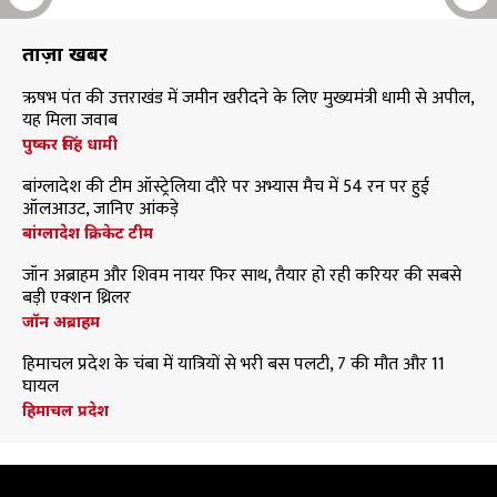
ताज़ा खबरें
ऋषभ पंत की उत्तराखंड में जमीन खरीदने के लिए मुख्यमंत्री धामी से अपील,
यह मिला जवाब
पुष्कर सिंह धामी
बांग्लादेश की टीम ऑस्ट्रेलिया दौरे पर अभ्यास मैच में 54 रन पर हुई
ऑलआउट, जानिए आंकड़े
बांग्लादेश क्रिकेट टीम
जॉन अब्राहम और शिवम नायर फिर साथ, तैयार हो रही करियर की सबसे
बड़ी एक्शन थ्रिलर
जॉन अब्राहम
हिमाचल प्रदेश के चंबा में यात्रियों से भरी बस पलटी, 7 की मौत और 11
घायल
हिमाचल प्रदेश