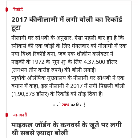
रिकॉर्ड
2017 की नीलामी में लगी बोली का रिकॉर्ड
टूटा
नीलामी घर सोथबी के अनुसार, ऐसा पहली बार हुआ है कि
स्नीकर्स की एक जोड़ी के लिए मंगलवार को नीलामी में एक
नया विश्व रिकॉर्ड बना, जब एक शौक़ीन कलेक्टर ने
नाइकी के 1972 के 'मून शू' के लिए 4,37,500 डॉलर
(लगभग तीन करोड़ रुपये) की बोली लगाई।
न्यूयॉर्क ओलंपिक मुख्यालय के नीलामी घर सोथबी ने एक
बयान में कहा, इस नीलामी ने 2017 में लगी पिछली बोली
(1,90,373 डॉलर) के रिकॉर्ड को तोड़ दिया है।
आपने
20%
पढ़ लिया है
जानकारी
माइकल जॉर्डन के कनवर्स के जूते पर लगी
थी सबसे ज़्यादा बोली