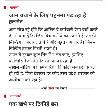
मामला
जान बचाने के लिए पहनना पड़ रहा है
हेलमेट
आप सोच रहे होंगे कि आखिर ये कर्मचारी ऐसा क्यों करते
हैं, तो बता दें कि जिस विभाग में वे काम करते हैं, उसकी
बिल्डिंग जर्जर हालत में है और बहुत कमजोर है। जिससे
बिल्डिंग टूटकर गिरती रहती है।
ऊपर से टूटकर कुछ सिर में न लग जाए, इसलिए
कर्मचारियों को हेलमेट पहनना पड़ रहा है।
सोशल मीडिया पर कर्मचारियों की फोटो जमकर वायरल
हो रही है, जिसे देखकर हर कोई उत्तर प्रदेश सरकार की
आलोचना कर रहा है।
आपने
20%
पढ़ लिया है
जानकारी
एक खंभे पर टिकी है छत