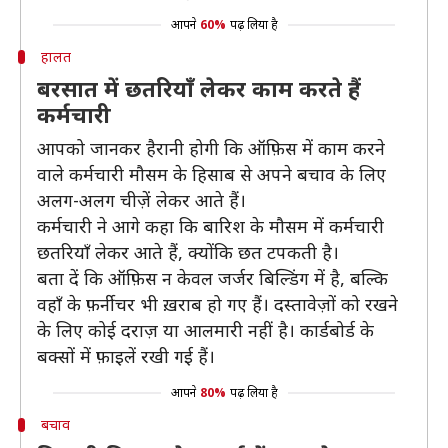
आपने
60%
पढ़ लिया है
हालत
बरसात में छतरियाँ लेकर काम करते हैं
कर्मचारी
आपको जानकर हैरानी होगी कि ऑफ़िस में काम करने
वाले कर्मचारी मौसम के हिसाब से अपने बचाव के लिए
अलग-अलग चीज़ें लेकर आते हैं।
कर्मचारी ने आगे कहा कि बारिश के मौसम में कर्मचारी
छतरियाँ लेकर आते हैं, क्योंकि छत टपकती है।
बता दें कि ऑफ़िस न केवल जर्जर बिल्डिंग में है, बल्कि
वहाँ के फ़र्नीचर भी ख़राब हो गए हैं। दस्तावेज़ों को रखने
के लिए कोई दराज़ या आलमारी नहीं है। कार्डबोर्ड के
बक्सों में फ़ाइलें रखी गई हैं।
आपने
80%
पढ़ लिया है
बचाव