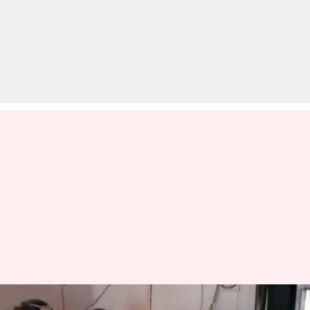
उत्तर प्रदेश: इस सरकारी विभाग के