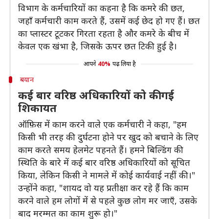
विभाग के कर्मचारियों का कहना है कि कमरे की छत,
जहाँ कर्मचारी काम करते हैं, उसमें कई छेद हो गए हैं। छत
का प्लास्टर टूटकर गिरता रहता है और कमरे के बीच में
केवल एक खंभा है, जिसके ऊपर छत टिकी हुई है।
आपने
40%
पढ़ लिया है
बयान
कई बार वरिष्ठ अधिकारियों को की गई
शिकायत
ऑफ़िस में काम करने वाले एक कर्मचारी ने कहा, "हम
किसी भी तरह की दुर्घटना होने पर खुद को बचाने के लिए
काम करते समय हेलमेट पहनते हैं। हमने बिल्डिंग की
स्थिति के बारे में कई बार वरिष्ठ अधिकारियों को सूचित
किया, लेकिन किसी ने मामले में कोई कार्यवाई नहीं की।"
उन्होंने कहा, "शायद वो यह प्रतीक्षा कर रहे हैं कि काम
करने वाले हम लोगों में से पहले कुछ लोग मर जाएँ, उसके
बाद मरम्मत का काम शुरू हो।"