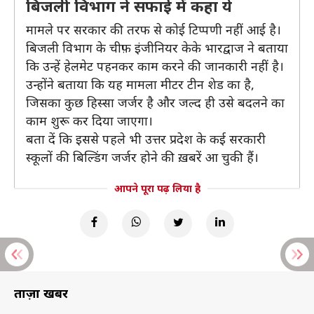
बिजली विभाग ने सफाई में कहा ये
मामले पर सरकार की तरफ से कोई टिप्पणी नहीं आई है।
बिजली विभाग के चीफ़ इंजीनियर केके भारद्वाज ने बताया
कि उन्हें हेलमेट पहनकर काम करने की जानकारी नहीं है।
उन्होंने बताया कि यह मामला मीटर टीन शेड का है,
जिसका कुछ हिस्सा जर्जर है और जल्द ही उसे बदलने का
काम शुरू कर दिया जाएगा।
बता दें कि इससे पहले भी उत्तर प्रदेश के कई सरकारी
स्कूलों की बिल्डिंग जर्जर होने की ख़बरें आ चुकी हैं।
आपने पूरा पढ़ लिया है
ताज़ा खबरें