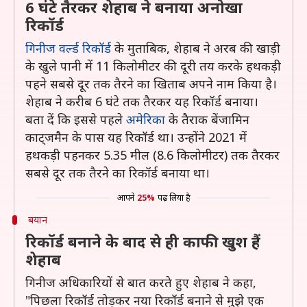
6 घंटे तैरकर शेहाब ने बनाया अनोखा
रिकॉर्ड
गिनीज वर्ल्ड रिकॉर्ड
के मुताबिक, शेहाब ने अरब की खाड़ी
के खुले पानी में 11 किलोमीटर की दूरी तय करके हथकड़ी
पहने सबसे दूर तक तैरने का खिताब अपने नाम किया है।
शेहाब ने करीब 6 घंटे तक तैरकर यह रिकॉर्ड बनाया।
बता दें कि इससे पहले
अमेरिका
के तैराक बेंजामिन
काट्जमैन के पास यह रिकॉर्ड था। उन्होंने 2021 में
हथकड़ी पहनकर 5.35 मील (8.6 किलोमीटर) तक तैरकर
सबसे दूर तक तैरने का रिकॉर्ड बनाया था।
आपने
25%
पढ़ लिया है
बयान
रिकॉर्ड बनाने के बाद से ही काफी खुश हैं
शेहाब
गिनीज अधिकारियों से बात करते हुए शेहाब ने कहा,
"पिछला रिकॉर्ड तोड़कर नया रिकॉर्ड बनाने से मुझे एक