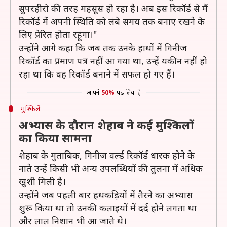
सुपरहीरो की तरह महसूस हो रहा है। अब इस रिकॉर्ड से मैं
रिकॉर्ड में अपनी स्थिति को लंबे समय तक बनाए रखने के
लिए प्रेरित होता रहूंगा।"
उन्होंने आगे कहा कि जब तक उनके हाथों में गिनीज
रिकॉर्ड का प्रमाण पत्र नहीं आ गया था, उन्हें यकीन नहीं हो
रहा था कि वह रिकॉर्ड बनाने में सफल हो गए हैं।
आपने
50%
पढ़ लिया है
मुश्किलें
अभ्यास के दौरान शेहाब ने कई मुश्किलों
का किया सामना
शेहाब के मुताबिक, गिनीज वर्ल्ड रिकॉर्ड धारक होने के
नाते उन्हें किसी भी अन्य उपलब्धियों की तुलना में अधिक
खुशी मिली है।
उन्होंने जब पहली बार हथकड़ियों में तैरने का अभ्यास
शुरू किया था तो उनकी कलाइयों में दर्द होने लगता था
और लाल निशान भी आ जाते थे।