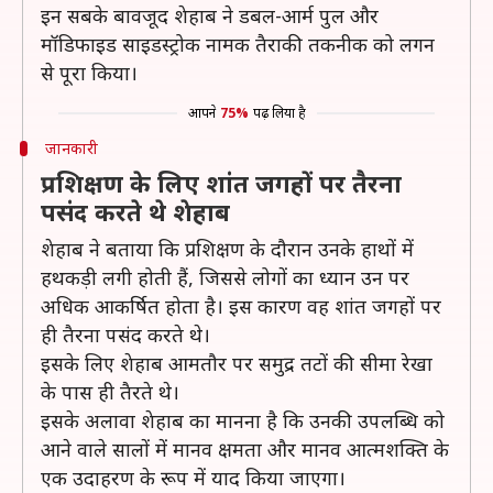
इन सबके बावजूद शेहाब ने डबल-आर्म पुल और
मॉडिफाइड साइडस्ट्रोक नामक तैराकी तकनीक को लगन
से पूरा किया।
आपने
75%
पढ़ लिया है
जानकारी
प्रशिक्षण के लिए शांत जगहों पर तैरना
पसंद करते थे शेहाब
शेहाब ने बताया कि प्रशिक्षण के दौरान उनके हाथों में
हथकड़ी लगी होती हैं, जिससे लोगों का ध्यान उन पर
अधिक आकर्षित होता है। इस कारण वह शांत जगहों पर
ही तैरना पसंद करते थे।
इसके लिए शेहाब आमतौर पर समुद्र तटों की सीमा रेखा
के पास ही तैरते थे।
इसके अलावा शेहाब का मानना है कि उनकी उपलब्धि को
आने वाले सालों में मानव क्षमता और मानव आत्मशक्ति के
एक उदाहरण के रूप में याद किया जाएगा।