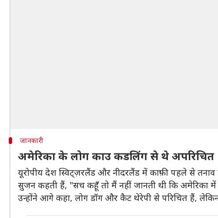
जानकारी
अमेरिका के लोग काउ कडलिंग से थे अपरिचित
यूरोपीय देश स्विट्ज़रलैंड और नीदरलैंड में काफ़ी पहले से तनाव
सुजन कहती हैं, "सच कहूँ तो मैं नहीं जानती थी कि अमेरिका मे
उन्होंने आगे कहा, लोग डॉग और कैट थेरेपी से परिचित हैं, लेकिन ब