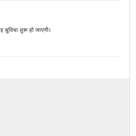
 यह सुविधा शुरू हो जाएगी।