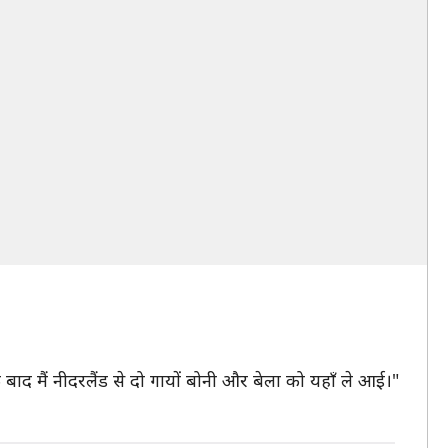
बाद मैं नीदरलैंड से दो गायों बोनी और बेला को यहाँ ले आई।"