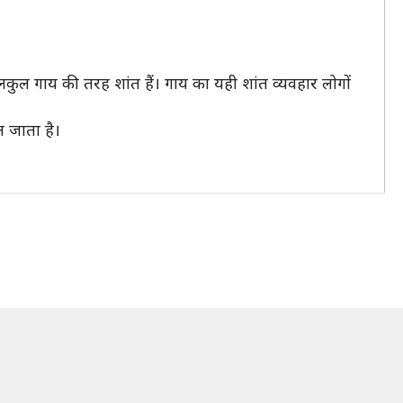
लकुल गाय की तरह शांत हैं। गाय का यही शांत व्यवहार लोगों
ल जाता है।