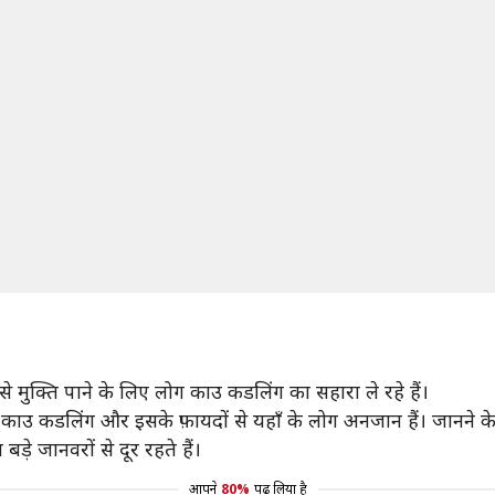
 से मुक्ति पाने के लिए लोग काउ कडलिंग का सहारा ले रहे हैं।
ं काउ कडलिंग और इसके फ़ायदों से यहाँ के लोग अनजान हैं। जानने के 
ड़े जानवरों से दूर रहते हैं।
आपने
80%
पढ़ लिया है