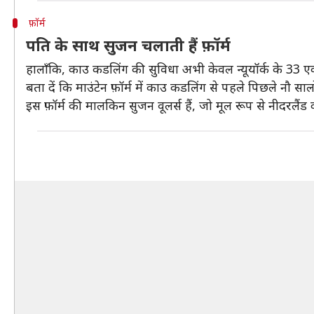
फ़ॉर्म
पति के साथ सुजन चलाती हैं फ़ॉर्म
हालाँकि, काउ कडलिंग की सुविधा अभी केवल न्यूयॉर्क के 33 एकड़ 
बता दें कि माउंटेन फ़ॉर्म में काउ कडलिंग से पहले पिछले नौ साल
इस फ़ॉर्म की मालकिन सुजन वूलर्स हैं, जो मूल रूप से नीदरलैंड 