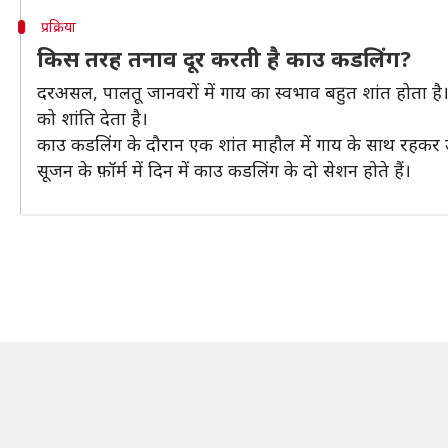
प्रक्रिया
किस तरह तनाव दूर करती है काउ कडलिंग?
दरअसल, पालतू जानवरों में गाय का स्वभाव बहुत शांत होता है
को शांति देता है।
काउ कडलिंग के दौरान एक शांत माहौल में गाय के साथ रहकर उ
सूजन के फ़ॉर्म में दिन में काउ कडलिंग के दो सेशन होते हैं।