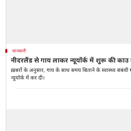
जानकारी
नीदरलैंड से गाय लाकर न्यूयॉर्क में शुरू की का
ख़बरों के अनुसार, गाय के साथ समय बिताने के स्वास्थ्य संबंधी
न्यूयॉर्क में कर दी।