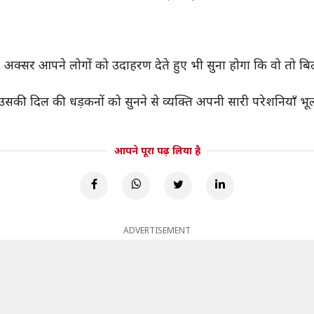
। अक्सर आपने लोगों को उदाहरण देते हुए भी सुना होगा कि वो तो बि
सकी दिल की धड़कनों को सुनने से व्यक्ति अपनी सारी परेशनियाँ भू
आपने पूरा पढ़ लिया है
ADVERTISEMENT