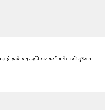
 गाय लाईं। इसके बाद उन्होंने काउ कडलिंग सेशन की शुरुआत