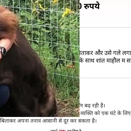
े के लिए देने होंगे 5,200 रुपये
हैं।
, लेकिन आप केवल गाय के साथ समय बिताकर और उसे गले लगा
 हो रहा है। इसके अंतर्गत व्यक्ति गाय के साथ शांत माहौल में
डलिंग
िय है, लेकिन अब अमेरिका में भी इसकी माँग बढ़ रही है।
ो गई है। इस सुविधा का लाभ उठाने के लिए व्यक्ति को एक घंटे के लि
मय बिताकर अपना तनाव आसानी से दूर कर सकता है।