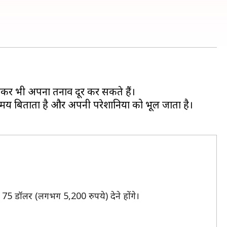
कर भी अपना तनाव दूर कर सकते हैं।
 समय बिताता है और अपनी परेशानियों को भूल जाता है।
ए 75 डॉलर (लगभग 5,200 रुपये) देने होंगे।