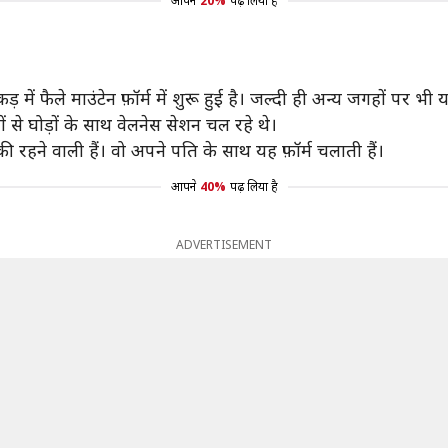
आपने
20%
पढ़ लिया है
में फैले माउंटेन फ़ॉर्म में शुरू हुई है। जल्दी ही अन्य जगहों पर भी
ों से घोड़ों के साथ वेलनेस सेशन चल रहे थे।
की रहने वाली हैं। वो अपने पति के साथ यह फ़ॉर्म चलाती हैं।
आपने
40%
पढ़ लिया है
ADVERTISEMENT