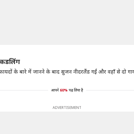
उ कडलिंग
 फ़ायदों के बारे में जानने के बाद सुजन नीदरलैंड गईं और वहाँ से दो
आपने
60%
पढ़ लिया है
ADVERTISEMENT