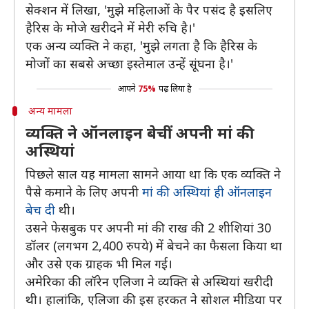
सेक्शन में लिखा, 'मुझे महिलाओं के पैर पसंद है इसलिए
हैरिस के मोजे खरीदने में मेरी रुचि है।'
एक अन्य व्यक्ति ने कहा, 'मुझे लगता है कि हैरिस के
मोजों का सबसे अच्छा इस्तेमाल उन्हें सूंघना है।'
आपने
75%
पढ़ लिया है
अन्य मामला
व्यक्ति ने ऑनलाइन बेचीं अपनी मां की
अस्थियां
पिछले साल यह मामला सामने आया था कि एक व्यक्ति ने
पैसे कमाने के लिए अपनी
मां की अस्थियां ही ऑनलाइन
बेच दी
थी।
उसने फेसबुक पर अपनी मां की राख की 2 शीशियां 30
डॉलर (लगभग 2,400 रुपये) में बेचने का फैसला किया था
और उसे एक ग्राहक भी मिल गई।
अमेरिका की लॉरेन एलिजा ने व्यक्ति से अस्थियां खरीदी
थी। हालांकि, एलिजा की इस हरकत ने सोशल मीडिया पर