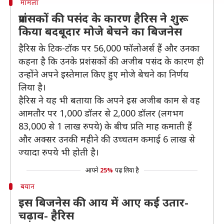
मामला
प्रशंसकों की पसंद के कारण हैरिस ने शुरू
किया बदबूदार मोजे बेचने का बिजनेस
हैरिस के टिक-टॉक पर 56,000 फॉलोअर्स हैं और उनका
कहना है कि उनके प्रशंसकों की अजीब पसंद के कारण ही
उन्होंने अपने इस्तेमाल किए हुए मोजे बेचने का निर्णय
लिया है।
हैरिस ने यह भी बताया कि अपने इस अजीब काम से वह
आमतौर पर 1,000 डॉलर से 2,000 डॉलर (लगभग
83,000 से 1 लाख रुपये) के बीच प्रति माह कमाती हैं
और अक्सर उनकी महीने की उच्चतम कमाई 6 लाख से
ज्यादा रुपये भी होती है।
आपने
25%
पढ़ लिया है
बयान
इस बिजनेस की आय में आए कई उतार-
चढ़ाव- हैरिस