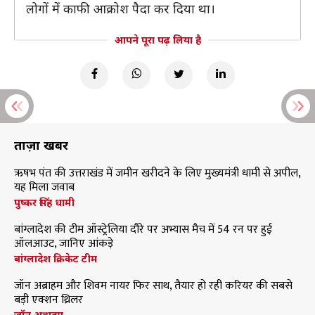
लोगों में काफी आक्रोश पैदा कर दिया था।
आपने पूरा पढ़ लिया है
ताज़ा खबरें
ऋषभ पंत की उत्तराखंड में जमीन खरीदने के लिए मुख्यमंत्री धामी से अपील,
यह मिला जवाब
पुष्कर सिंह धामी
बांग्लादेश की टीम ऑस्ट्रेलिया दौरे पर अभ्यास मैच में 54 रन पर हुई
ऑलआउट, जानिए आंकड़े
बांग्लादेश क्रिकेट टीम
जॉन अब्राहम और शिवम नायर फिर साथ, तैयार हो रही करियर की सबसे
बड़ी एक्शन थ्रिलर
जॉन अब्राहम