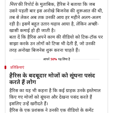
मिरर
की रिपोर्ट के मुताबिक, हैरिस ने बताया कि जब
उसने पहली बार इस अनोखे बिजनेस की शुरूआत की थी,
तब से लेकर अब तक उनकी आय हर महीने अलग-अलग
रही है। इसमें बहुत उतार-चढ़ाव आया है, लेकिन अच्छी-
खासी कमाई हो ही जाती है।
बता दें कि हैरिस अपने काम की वीडियो को टिक-टॉक पर
साझा करके उन लोगों को टिप्स भी देती हैं, जो उनकी
तरह अनोखा बिजनेस शुरू करना चाहते हैं।
आपने
50%
पढ़ लिया है
प्रतिक्रियाएं
हैरिस के बदबूदार मोजों को सूंघना पसंद
करते हैं लोग
हैरिस का यह भी कहना है कि कई ग्राहक उनके इस्तेमाल
किए गए मोजों को सूंघना और देखना पसंद करते हैं
इसलिए उन्हें खरीदते हैं।
हैरिस के एक प्रशंसक ने उनकी एक वीडियो के कंमेंट