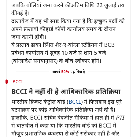
जबकि बोलियां जमा करने की अंतिम तिथि 22 जुलाई तय
की गई है।
दस्तावेज में यह भी स्पष्ट किया गया है कि इच्छुक पक्षों को
अपने प्रस्तावों की हार्ड कॉपी कार्यालय समय के दौरान
जमा करनी होगी।
ये प्रस्ताव ढाका स्थित शेर-ए-बांग्ला स्टेडियम में BCB
प्रबंधन कार्यालय में सुबह 10 बजे से शाम 5 बजे
(बांग्लादेश समयानुसार) के बीच स्वीकार होंगे।
आपने
50%
पढ़ लिया है
BCCI
BCCI ने नहीं दी है आधिकारिक प्रतिक्रिया
भारतीय क्रिकेट कंट्रोल बोर्ड (
BCCI
) ने फिलहाल इस पूरे
घटनाक्रम पर कोई आधिकारिक प्रतिक्रिया नहीं दी है।
हालांकि, BCCI सचिव देवजीत सैकिया ने हाल ही में
PTI
से बातचीत में कहा था कि भारतीय बोर्ड को BCCI में
मौजूद प्रशासनिक व्यवस्था से कोई सरोकार नहीं है और