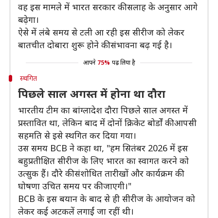
वह इस मामले में भारत सरकार की सलाह के अनुसार आगे
बढ़ेगा।
ऐसे में लंबे समय से टली आ रही इस सीरीज को लेकर
बातचीत दोबारा शुरू होने की संभावना बढ़ गई है।
आपने
75%
पढ़ लिया है
स्थगित
पिछले साल अगस्त में होना था दौरा
भारतीय टीम का बांग्लादेश दौरा पिछले साल अगस्त में
प्रस्तावित था, लेकिन बाद में दोनों क्रिकेट बोर्डों की आपसी
सहमति से इसे स्थगित कर दिया गया।
उस समय BCB ने कहा था, "हम सितंबर 2026 में इस
बहुप्रतीक्षित सीरीज के लिए भारत का स्वागत करने को
उत्सुक हैं। दौरे की संशोधित तारीखों और कार्यक्रम की
घोषणा उचित समय पर की जाएगी।"
BCB के इस बयान के बाद से ही सीरीज के आयोजन को
लेकर कई अटकलें लगाईं जा रहीं थी।