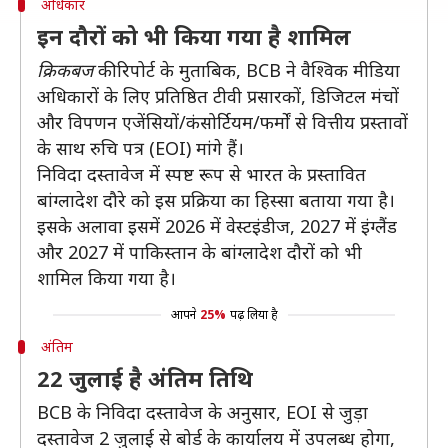
अधिकार
इन दौरों को भी किया गया है शामिल
क्रिकबज
की रिपोर्ट के मुताबिक, BCB ने वैश्विक मीडिया
अधिकारों के लिए प्रतिष्ठित टीवी प्रसारकों, डिजिटल मंचों
और विपणन एजेंसियों/कंसोर्टियम/फर्मों से वित्तीय प्रस्तावों
के साथ रुचि पत्र (EOI) मांगे हैं।
निविदा दस्तावेज में स्पष्ट रूप से भारत के प्रस्तावित
बांग्लादेश दौरे को इस प्रक्रिया का हिस्सा बताया गया है।
इसके अलावा इसमें 2026 में वेस्टइंडीज, 2027 में इंग्लैंड
और 2027 में पाकिस्तान के बांग्लादेश दौरों को भी
शामिल किया गया है।
आपने
25%
पढ़ लिया है
अंतिम
22 जुलाई है अंतिम तिथि
BCB के निविदा दस्तावेज के अनुसार, EOI से जुड़ा
दस्तावेज 2 जुलाई से बोर्ड के कार्यालय में उपलब्ध होगा,