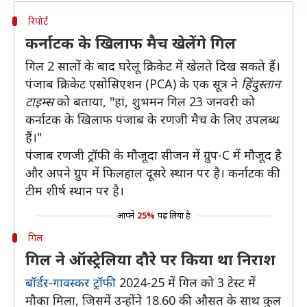
रिपोर्ट
कर्नाटक के खिलाफ मैच खेलेंगे गिल
गिल 2 सालों के बाद घरेलू क्रिकेट में खेलते दिख सकते हैं।
पंजाब क्रिकेट एसोसिएशन (PCA) के एक सूत्र ने
हिंदुस्तान
टाइम्स
को बताया, "हां, शुभमन गिल 23 जनवरी को
कर्नाटक के खिलाफ पंजाब के रणजी मैच के लिए उपलब्ध
हैं।"
पंजाब रणजी ट्रॉफी के मौजूदा सीजन में ग्रुप-C में मौजूद है
और अपने ग्रुप में फिलहाल दूसरे स्थान पर है। कर्नाटक की
टीम शीर्ष स्थान पर है।
आपने
25%
पढ़ लिया है
गिल
गिल ने ऑस्ट्रेलिया दौरे पर किया था निराश
बॉर्डर-गावस्कर ट्रॉफी
2024-25 में गिल को 3 टेस्ट में
मौका मिला, जिसमें उन्होंने 18.60 की औसत के साथ कुल