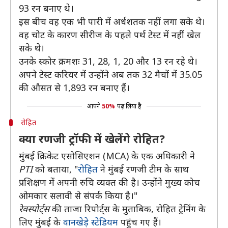
93 रन बनाए थे।
इस बीच वह एक भी पारी में अर्धशतक नहीं लगा सके थे।
वह चोट के कारण सीरीज के पहले पर्थ टेस्ट में नहीं खेल
सके थे।
उनके स्कोर क्रमशः 31, 28, 1, 20 और 13 रन रहे थे।
अपने टेस्ट करियर में उन्होंने अब तक 32 मैचों में 35.05
की औसत से 1,893 रन बनाए हैं।
आपने
50%
पढ़ लिया है
रोहित
क्या रणजी ट्रॉफी में खेलेंगे रोहित?
मुंबई क्रिकेट एसोसिएशन (MCA) के एक अधिकारी ने
PTI
को बताया, "
रोहित
ने मुंबई रणजी टीम के साथ
प्रशिक्षण में अपनी रुचि व्यक्त की है। उन्होंने मुख्य कोच
ओमकार सलावी से संपर्क किया है।"
रेवस्पोर्ट्स
की ताजा रिपोर्ट्स के मुताबिक, रोहित ट्रेनिंग के
लिए मुंबई के
वानखेड़े स्टेडियम
पहुंच गए हैं।