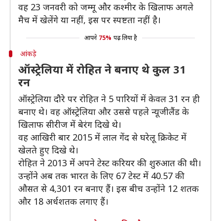
वह 23 जनवरी को जम्मू और कश्मीर के खिलाफ अगले
मैच में खेलेंगे या नहीं, इस पर स्पष्टता नहीं है।
आपने
75%
पढ़ लिया है
आंकड़े
ऑस्ट्रेलिया में रोहित ने बनाए थे कुल 31
रन
ऑस्ट्रेलिया दौरे पर रोहित ने 5 पारियों में केवल 31 रन ही
बनाए थे। वह ऑस्ट्रेलिया और उससे पहले न्यूजीलैंड के
खिलाफ सीरीज में बेरंग दिखे थे।
वह आखिरी बार 2015 में लाल गेंद से घरेलू क्रिकेट में
खेलते हुए दिखे थे।
रोहित ने 2013 में अपने टेस्ट करियर की शुरुआत की थी।
उन्होंने अब तक भारत के लिए 67 टेस्ट में 40.57 की
औसत से 4,301 रन बनाए हैं। इस बीच उन्होंने 12 शतक
और 18 अर्धशतक लगाए हैं।