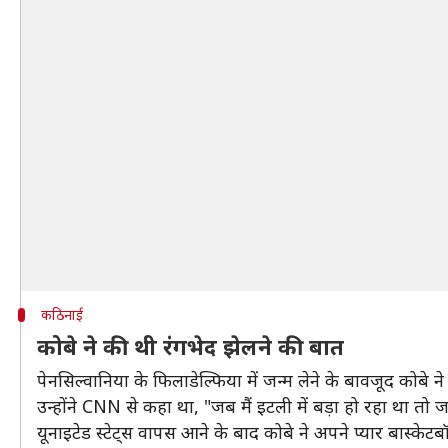
कठिनाई
कोबे ने की थी रंगभेद झेलने की बात
पेनसिल्वानिया के फिलाडेल्फिया में जन्म लेने के बावजूद कोबे
उन्होंने CNN से कहा था, "जब मैं इटली में बड़ा हो रहा था तो
यूनाइटेड स्टेट्स वापस आने के बाद कोबे ने अपने प्यार बास्के