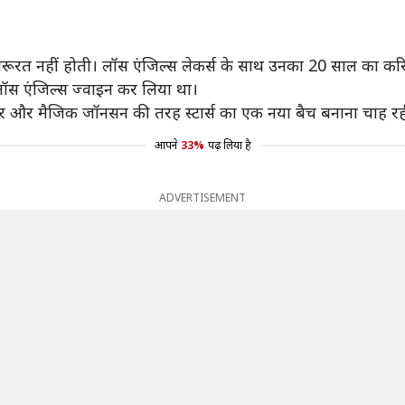
य की जरूरत नहीं होती। लॉस एंजिल्स लेकर्स के साथ उनका 20 साल का
े लॉस एंजिल्स ज्वाइन कर लिया था।
्बार और मैजिक जॉनसन की तरह स्टार्स का एक नया बैच बनाना चाह रह
आपने
33%
पढ़ लिया है
ADVERTISEMENT