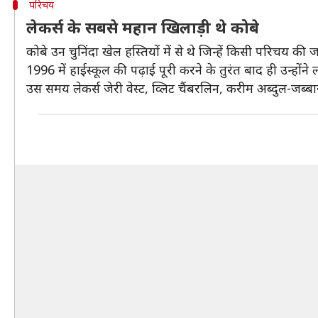
परिचय
लेकर्स के सबसे महान खिलाड़ी थे कोबे
कोबे उन चुनिंदा खेल हस्तियों में से थे जिन्हें किसी परिच
1996 में हाईस्कूल की पढ़ाई पूरी करने के तुरंत बाद ही उन्होंन
उस समय लेकर्स जेरी वेस्ट, व्लिट चैंबरलिन, करीम अब्दुल-जब