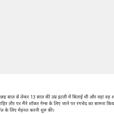
 ने छह साल से लेकर 13 साल की उम्र इटली में बिताई थी और वहां वह 
 जाहिर तौर पर मैंने शॉकर गेम्स के लिए जाने पर रंगभेद का सामना कि
टबॉल के लिए मेहनत करनी शुरु की।