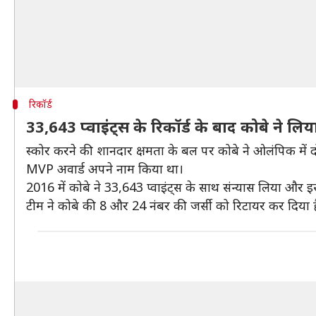
रिकॉर्ड
33,643 प्वाइंट्स के रिकॉर्ड के बाद कोबे ने लिय
स्कोर करने की शानदार क्षमता के बल पर कोबे ने ओलंपिक में 
MVP अवार्ड अपने नाम किया था।
2016 में कोबे ने 33,643 प्वाइंट्स के साथ संन्यास लिया और इसी 
टीम ने कोबे की 8 और 24 नंबर की जर्सी को रिटायर कर दिया ह