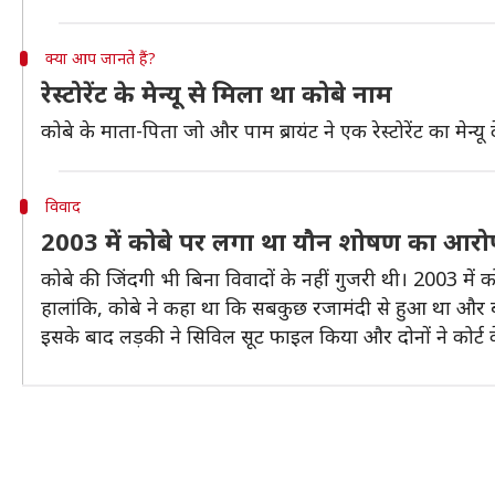
क्या आप जानते हैं?
रेस्टोरेंट के मेन्यू से मिला था कोबे नाम
कोबे के माता-पिता जो और पाम ब्रायंट ने एक रेस्टोरेंट का मेन्य
विवाद
2003 में कोबे पर लगा था यौन शोषण का आरो
कोबे की जिंदगी भी बिना विवादों के नहीं गुजरी थी। 2003 म
हालांकि, कोबे ने कहा था कि सबकुछ रजामंदी से हुआ था और बाद
इसके बाद लड़की ने सिविल सूट फाइल किया और दोनों ने कोर्