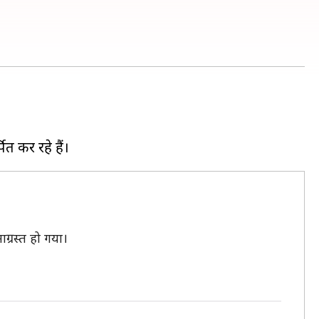
ग्रस्त हो गया।