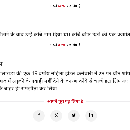
आपने
66%
पढ़ लिया है
ू देखने के बाद उन्हें कोबे नाम दिया था। कोबे बीफ ऊंटों की एक प्रजा
आपने
83%
पढ़ लिया है
प
ें कोलोराडो की एक 19 वर्षीय महिला होटल कर्मचारी ने उन पर यौन 
 में लड़की के गवाही नहीं देने के कारण कोबे से चार्ज हटा लिए गए 
ट के बाहर ही समझौता कर लिया।
आपने पूरा पढ़ लिया है