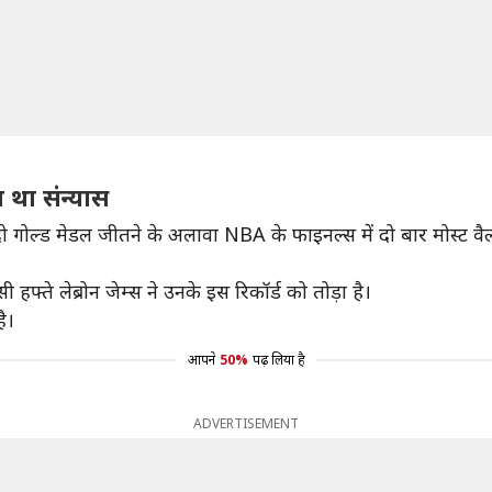
ा था संन्यास
दो गोल्ड मेडल जीतने के अलावा NBA के फाइनल्स में दो बार मोस्ट 
हफ्ते लेब्रोन जेम्स ने उनके इस रिकॉर्ड को तोड़ा है।
ै।
आपने
50%
पढ़ लिया है
ADVERTISEMENT