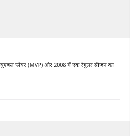
वैल्यूएबल प्लेयर (MVP) और 2008 में एक रेगुलर सीजन का