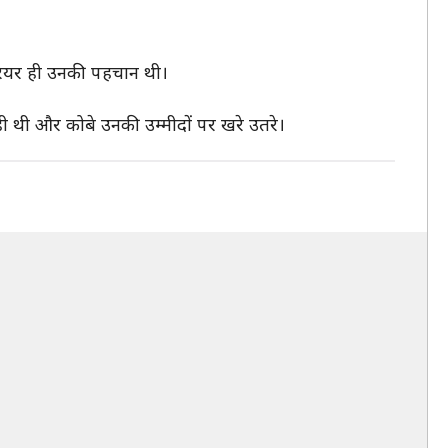
 करियर ही उनकी पहचान थी।
ी थी और कोबे उनकी उम्मीदों पर खरे उतरे।