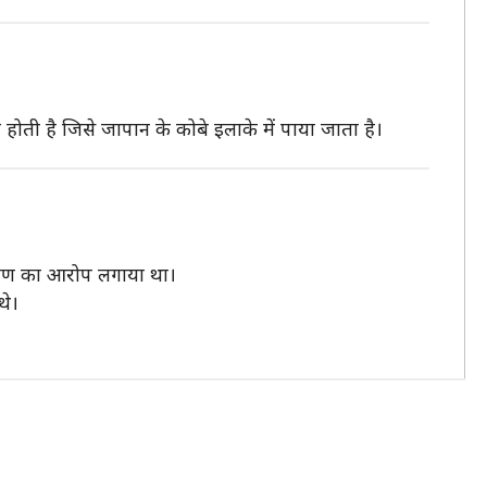
ति होती है जिसे जापान के कोबे इलाके में पाया जाता है।
शोषण का आरोप लगाया था।
थे।