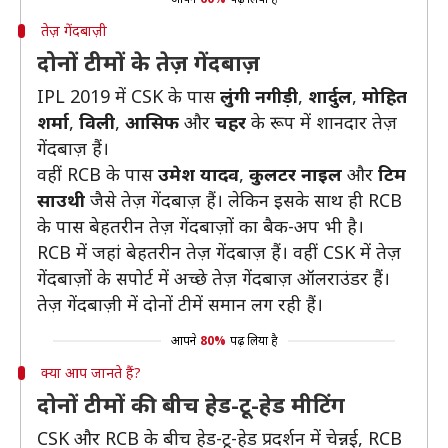
तेज़ गेंदबाज़ी
दोनों टीमों के तेज़ गेंदबाज़
IPL 2019 में CSK के पास
लुंगी नगीड़ी
,
शार्दुल
,
मोहित
शर्मा
,
विली
,
आसिफ
और
चहर
के रूप में शानदार तेज़
गेंदबाज़ हैं।
वहीं RCB के पास
उमेश यादव
,
कुलटर नाइल
और
टिम
साउथी
जैसे तेज़ गेंदबाज़ हैं। लेकिन इसके साथ ही RCB
के पास बेहतरीन तेज़ गेंदबाज़ों का बैक-अप भी है।
RCB में जहां बेहतरीन तेज़ गेंदबाज़ हैं। वहीं CSK में तेज़
गेंदबाज़ों के सपोर्ट में अच्छे तेज़ गेंदबाज़ ऑलराउंडर हैं।
तेज़ गेंदबाज़ी में दोनों टीमें समान लग रही हैं।
आपने
80%
पढ़ लिया है
क्या आप जानते हैं?
दोनों टीमों की बीच हेड-टू-हेड मीटिंग
CSK और RCB के बीच हेड-टू-हेड प्रदर्शन में चेन्नई, RCB