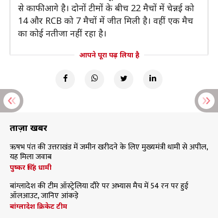
से काफी आगे है। दोनों टीमों के बीच 22 मैचों में चेन्नई को
14 और RCB को 7 मैचों में जीत मिली है। वहीं एक मैच
का कोई नतीजा नहीं रहा है।
आपने पूरा पढ़ लिया है
ताज़ा खबरें
ऋषभ पंत की उत्तराखंड में जमीन खरीदने के लिए मुख्यमंत्री धामी से अपील,
यह मिला जवाब
पुष्कर सिंह धामी
बांग्लादेश की टीम ऑस्ट्रेलिया दौरे पर अभ्यास मैच में 54 रन पर हुई
ऑलआउट, जानिए आंकड़े
बांग्लादेश क्रिकेट टीम