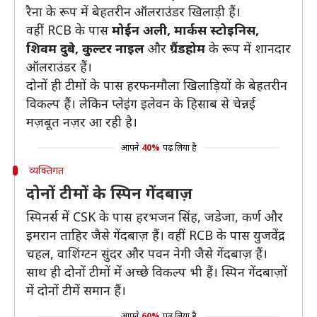
रैना के रूप में बेहतरीन ऑलराउंडर खिलाड़ी हैं।
वहीं RCB के पास
मोईन अली, मार्कस स्टोइनिस,
शिवम दुबे, कुल्टर नाइल
और
ग्रैंडहोम
के रूप में शानदार
ऑलराउंडर हैं।
दोनों ही टीमों के पास हरफनमौला खिलाड़ियों के बेहतरीन
विकल्प हैं। लेकिन प्लेइंग इलेवन के हिसाब से चेन्नई
मज़बूत नज़र आ रही है।
आपने
40%
पढ़ लिया है
व्यक्तिगत
दोनों टीमों के स्पिन गेंदबाज़
स्पिनर्स में CSK के पास हरभजन सिंह, जडेजा, कर्ण और
इमरान ताहिर जैसे गेंदबाज़ हैं। वहीं RCB के पास युजवेंद्र
चहल, वाशिंग्टन सुंदर और पवन नेगी जैसे गेंदबाज़ हैं।
साथ ही दोनों टीमों में अच्छे विकल्प भी हैं। स्पिन गेंदबाज़ों
में दोनों टीमें समान हैं।
आपने
60%
पढ़ लिया है