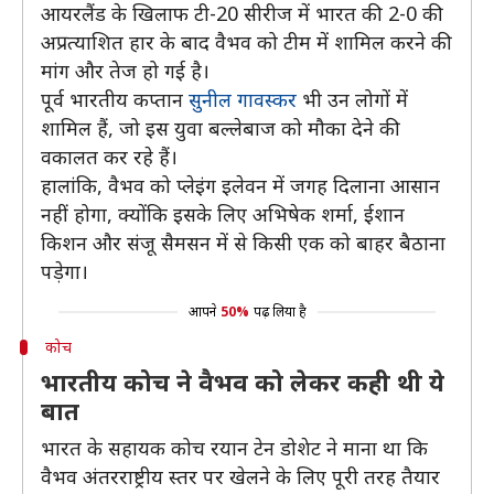
आयरलैंड के खिलाफ टी-20 सीरीज में भारत की 2-0 की
अप्रत्याशित हार के बाद वैभव को टीम में शामिल करने की
मांग और तेज हो गई है।
पूर्व भारतीय कप्तान
सुनील गावस्कर
भी उन लोगों में
शामिल हैं, जो इस युवा बल्लेबाज को मौका देने की
वकालत कर रहे हैं।
हालांकि, वैभव को प्लेइंग इलेवन में जगह दिलाना आसान
नहीं होगा, क्योंकि इसके लिए अभिषेक शर्मा, ईशान
किशन और संजू सैमसन में से किसी एक को बाहर बैठाना
पड़ेगा।
आपने
50%
पढ़ लिया है
कोच
भारतीय कोच ने वैभव को लेकर कही थी ये
बात
भारत के सहायक कोच रयान टेन डोशेट ने माना था कि
वैभव अंतरराष्ट्रीय स्तर पर खेलने के लिए पूरी तरह तैयार