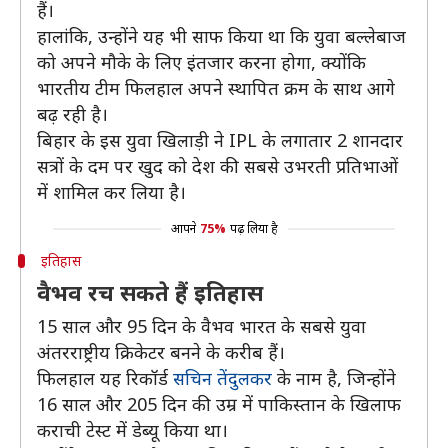
हैं।
हालांकि, उन्होंने यह भी साफ किया था कि युवा बल्लेबाज
को अपने मौके के लिए इंतजार करना होगा, क्योंकि
भारतीय टीम फिलहाल अपने स्थापित क्रम के साथ आगे
बढ़ रही है।
बिहार के इस युवा खिलाड़ी ने IPL के लगातार 2 शानदार
सत्रों के दम पर खुद को देश की सबसे उभरती प्रतिभाओं
में शामिल कर लिया है।
आपने
75%
पढ़ लिया है
इतिहास
वैभव रच सकते हैं इतिहास
15 साल और 95 दिन के वैभव भारत के सबसे युवा
अंतरराष्ट्रीय क्रिकेटर बनने के करीब हैं।
फिलहाल यह रिकॉर्ड
सचिन तेंदुलकर
के नाम है, जिन्होंने
16 साल और 205 दिन की उम्र में पाकिस्तान के खिलाफ
कराची टेस्ट में डेब्यू किया था।