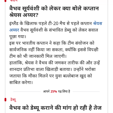
बयान
वैभव सूर्यवंशी को लेकर क्या बोले कप्तान
श्रेयस अय्यर?
इंग्लैंड के खिलाफ पहले टी-20 मैच से पहले कप्तान
श्रेयस
अय्यर
वैभव सूर्यवंशी के संभावित डेब्यू को लेकर सवाल
पूछा गया।
इस पर भारतीय कप्तान ने कहा कि टीम संयोजन को
सार्वजनिक नहीं किया जा सकता, क्योंकि इससे विपक्षी
टीम को भी जानकारी मिल जाएगी।
हालांकि, श्रेयस ने वैभव की जमकर तारीफ की और उन्हें
शानदार प्रतिभा वाला खिलाड़ी बताया। उन्होंने भरोसा
जताया कि मौका मिलने पर युवा बल्लेबाज खुद को
साबित करेगा।
आपने
25%
पढ़ लिया है
डेब्यू
वैभव को डेब्यू कराने की मांग हो रही है तेज