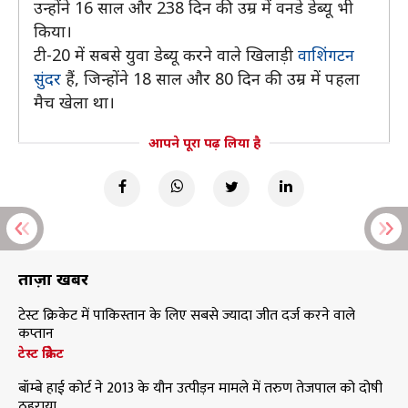
उन्होंने 16 साल और 238 दिन की उम्र में वनडे डेब्यू भी
किया।
टी-20 में सबसे युवा डेब्यू करने वाले खिलाड़ी
वाशिंगटन
सुंदर
हैं, जिन्होंने 18 साल और 80 दिन की उम्र में पहला
मैच खेला था।
आपने पूरा पढ़ लिया है
ताज़ा खबरें
टेस्ट क्रिकेट में पाकिस्तान के लिए सबसे ज्यादा जीत दर्ज करने वाले
कप्तान
टेस्ट क्रिकेट
बॉम्बे हाई कोर्ट ने 2013 के यौन उत्पीड़न मामले में तरुण तेजपाल को दोषी
ठहराया