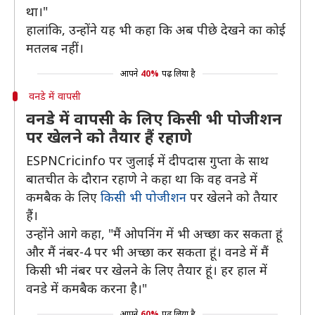
था।"
हालांकि, उन्होंने यह भी कहा कि अब पीछे देखने का कोई
मतलब नहीं।
आपने
40%
पढ़ लिया है
वनडे में वापसी
वनडे में वापसी के लिए किसी भी पोजीशन
पर खेलने को तैयार हैं रहाणे
ESPNCricinfo पर जुलाई में दीपदास गुप्ता के साथ
बातचीत के दौरान रहाणे ने कहा था कि वह वनडे में
कमबैक के लिए
किसी भी पोजीशन
पर खेलने को तैयार
हैं।
उन्होंने आगे कहा, "मैं ओपनिंग में भी अच्छा कर सकता हूं
और मैं नंबर-4 पर भी अच्छा कर सकता हूं। वनडे में मैं
किसी भी नंबर पर खेलने के लिए तैयार हूं। हर हाल में
वनडे में कमबैक करना है।"
आपने
60%
पढ़ लिया है