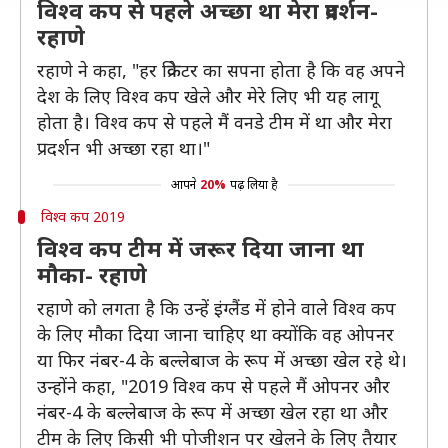
विश्व कप से पहले अच्छा था मेरा प्रदर्शन-
रहाणे
रहाणे ने कहा, "हर क्रिकेटर का सपना होता है कि वह अपने
देश के लिए विश्व कप खेले और मेरे लिए भी यह लागू
होता है। विश्व कप से पहले मैं वनडे टीम में था और मेरा
प्रदर्शन भी अच्छा रहा था।"
आपने
20%
पढ़ लिया है
विश्व कप 2019
विश्व कप टीम में जरूर दिया जाना था
मौका- रहाणे
रहाणे को लगता है कि उन्हें इंग्लैंड में होने वाले विश्व कप
के लिए मौका दिया जाना चाहिए था क्योंकि वह ओपनर
या फिर नंबर-4 के बल्लेबाज के रूप में अच्छा खेल रहे थे।
उन्होंने कहा, "2019 विश्व कप से पहले मैं ओपनर और
नंबर-4 के बल्लेबाज के रूप में अच्छा खेल रहा था और
टीम के लिए किसी भी पोजीशन पर खेलने के लिए तैयार