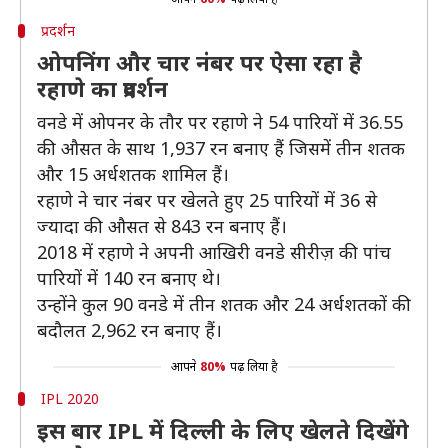
प्रदर्शन
ओपनिंग और चार नंबर पर ऐसा रहा है
रहाणे का प्रदर्शन
वनडे में ओपनर के तौर पर रहाणे ने 54 पारियों में 36.55
की औसत के साथ 1,937 रन बनाए हैं जिसमें तीन शतक
और 15 अर्धशतक शामिल हैं।
रहाणे ने चार नंबर पर खेलते हुए 25 पारियों में 36 से
ज्यादा की औसत से 843 रन बनाए हैं।
2018 में रहाणे ने अपनी आखिरी वनडे सीरीज़ की पांच
पारियों में 140 रन बनाए थे।
उन्होंने कुल 90 वनडे में तीन शतक और 24 अर्धशतकों की
बदौलत 2,962 रन बनाए हैं।
आपने
80%
पढ़ लिया है
IPL 2020
इस बार IPL में दिल्ली के लिए खेलते दिखेंगे