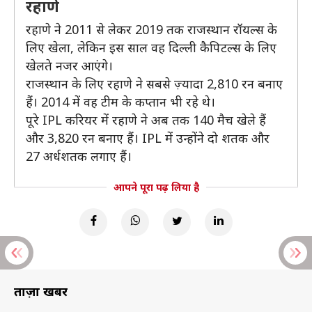
रहाणे
रहाणे ने 2011 से लेकर 2019 तक राजस्थान रॉयल्स के
लिए खेला, लेकिन इस साल वह दिल्ली कैपिटल्स के लिए
खेलते नजर आएंगे।
राजस्थान के लिए रहाणे ने सबसे ज़्यादा 2,810 रन बनाए
हैं। 2014 में वह टीम के कप्तान भी रहे थे।
पूरे IPL करियर में रहाणे ने अब तक 140 मैच खेले हैं
और 3,820 रन बनाए हैं। IPL में उन्होंने दो शतक और
27 अर्धशतक लगाए हैं।
आपने पूरा पढ़ लिया है
ताज़ा खबरें