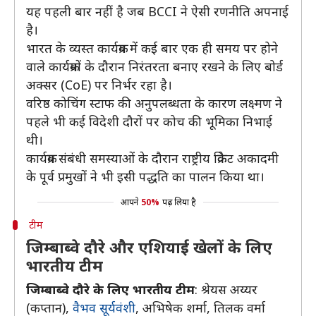
यह पहली बार नहीं है जब BCCI ने ऐसी रणनीति अपनाई
है।
भारत के व्यस्त कार्यक्रम में कई बार एक ही समय पर होने
वाले कार्यक्रमों के दौरान निरंतरता बनाए रखने के लिए बोर्ड
अक्सर (CoE) पर निर्भर रहा है।
वरिष्ठ कोचिंग स्टाफ की अनुपलब्धता के कारण लक्ष्मण ने
पहले भी कई विदेशी दौरों पर कोच की भूमिका निभाई
थी।
कार्यक्रम संबंधी समस्याओं के दौरान राष्ट्रीय क्रिकेट अकादमी
के पूर्व प्रमुखों ने भी इसी पद्धति का पालन किया था।
आपने
50%
पढ़ लिया है
टीम
जिम्बाब्वे दौरे और एशियाई खेलों के लिए
भारतीय टीम
जिम्बाब्वे दौरे के लिए भारतीय टीम
: श्रेयस अय्यर
(कप्तान),
वैभव सूर्यवंशी
, अभिषेक शर्मा, तिलक वर्मा