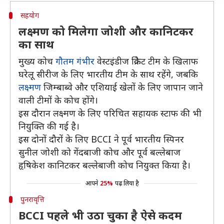
सहयोग
लक्ष्मण को मिलेगा जोशी और कानिटकर
का साथ
मुख्य कोच
गौतम गंभीर
वेस्टइंडीज क्रिकेट टीम के खिलाफ
घरेलू सीरीज के लिए भारतीय टीम के साथ रहेंगे, जबकि
लक्ष्मण
जिम्बाब्वे और एशियाई खेलों के लिए जापान जाने
वाली टीमों के कोच होंगे।
इस दौरान लक्ष्मण के लिए परिचित सहायक स्टाफ की भी
नियुक्ति की गई है।
इस दोनों दौरों के लिए BCCI ने पूर्व भारतीय स्पिनर
सुनील जोशी को गेंदबाजी कोच और पूर्व बल्लेबाज
हृषिकेश कानिटकर बल्लेबाजी कोच नियुक्त किया है।
आपने
25%
पढ़ लिया है
पुनरावृत्ति
BCCI पहले भी उठा चुका है ऐसे कदम