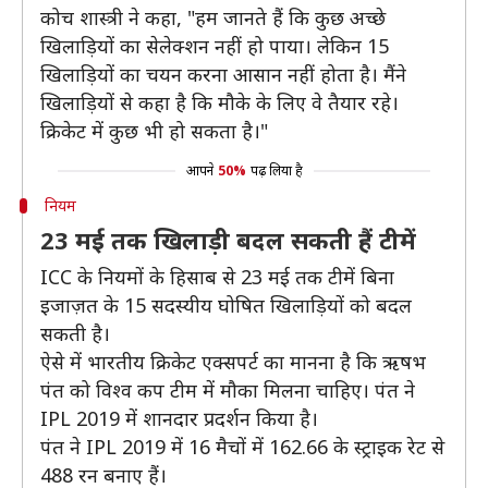
कोच शास्त्री ने कहा, "हम जानते हैं कि कुछ अच्छे
खिलाड़ियों का सेलेक्शन नहीं हो पाया। लेकिन 15
खिलाड़ियों का चयन करना आसान नहीं होता है। मैंने
खिलाड़ियों से कहा है कि मौके के लिए वे तैयार रहे।
क्रिकेट में कुछ भी हो सकता है।"
आपने
50%
पढ़ लिया है
नियम
23 मई तक खिलाड़ी बदल सकती हैं टीमें
ICC के नियमों के हिसाब से 23 मई तक टीमें बिना
इजाज़त के 15 सदस्यीय घोषित खिलाड़ियों को बदल
सकती है।
ऐसे में भारतीय क्रिकेट एक्सपर्ट का मानना है कि ऋषभ
पंत को विश्व कप टीम में मौका मिलना चाहिए। पंत ने
IPL 2019 में शानदार प्रदर्शन किया है।
पंत ने IPL 2019 में 16 मैचों में 162.66 के स्ट्राइक रेट से
488 रन बनाए हैं।