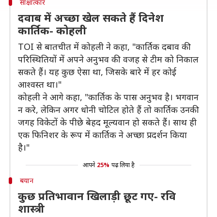
साक्षात्कार
दवाब में अच्छा खेल सकते हैं दिनेश
कार्तिक- कोहली
TOI से बातचीत में कोहली ने कहा, "कार्तिक दबाव की
परिस्थितियों में अपने अनुभव की वजह से टीम को निकाल
सकते हैं। यह कुछ ऐसा था, जिसके बारे में हर कोई
आश्वस्त था।"
कोहली ने आगे कहा, "कार्तिक के पास अनुभव है। भगवान
न करे, लेकिन अगर धोनी चोटिल होते हैं तो कार्तिक उनकी
जगह विकेटों के पीछे बेहद मूल्यवान हो सकते हैं। साथ ही
एक फिनिशर के रूप में कार्तिक ने अच्छा प्रदर्शन किया
है।"
आपने
25%
पढ़ लिया है
बयान
कुछ प्रतिभावान खिलाड़ी छूट गए- रवि
शास्त्री