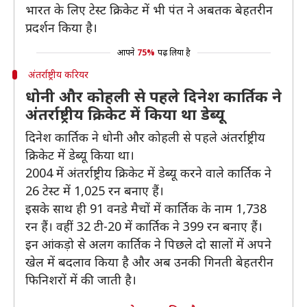
भारत के लिए टेस्ट क्रिकेट में भी पंत ने अबतक बेहतरीन
प्रदर्शन किया है।
आपने
75%
पढ़ लिया है
अंतर्राष्ट्रीय करियर
धोनी और कोहली से पहले दिनेश कार्तिक ने
अंतर्राष्ट्रीय क्रिकेट में किया था डेब्यू
दिनेश कार्तिक ने धोनी और कोहली से पहले अंतर्राष्ट्रीय
क्रिकेट में डेब्यू किया था।
2004 में अंतर्राष्ट्रीय क्रिकेट में डेब्यू करने वाले कार्तिक ने
26 टेस्ट में 1,025 रन बनाए हैं।
इसके साथ ही 91 वनडे मैचों में कार्तिक के नाम 1,738
रन हैं। वहीं 32 टी-20 में कार्तिक ने 399 रन बनाए हैं।
इन आंकड़ो से अलग कार्तिक ने पिछले दो सालों में अपने
खेल में बदलाव किया है और अब उनकी गिनती बेहतरीन
फिनिशरों में की जाती है।