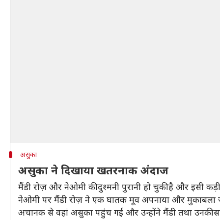
असुका
असुका ने दिखाया खतरनाक अंदाज
मैंडी रोज़ और नेओमी की दुश्मनी पुरानी हो चुकी है और इसी कड
नेओमी पर मैंडी रोज़ ने एक घातक मूव अपनाया और मुकाबला जी
अचानक से वहां असुका पहुंच गईं और उन्होंने मैंडी तथा उनक