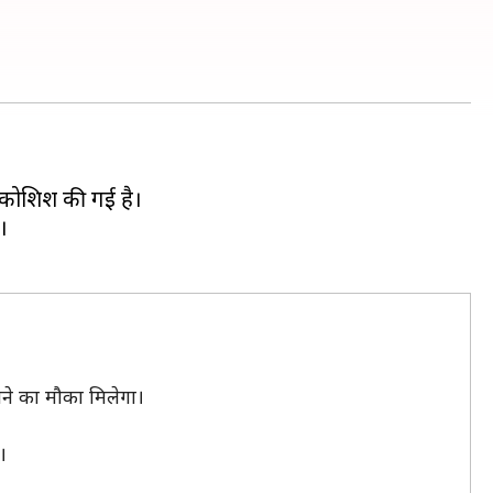
 कोशिश की गई है।
।
ाने का मौका मिलेगा।
।