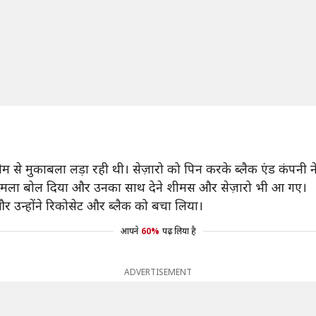
ीम से मुकाबला लड़ा रही थी। सेज़ारो को पिन करके ब्लैक एंड कंपनी
र हमला बोल दिया और उनका साथ देने शीमस और सेज़ारो भी आ गए।
 गए और उन्होंने रिकोसेट और ब्लैक को बचा लिया।
आपने
60%
पढ़ लिया है
ADVERTISEMENT