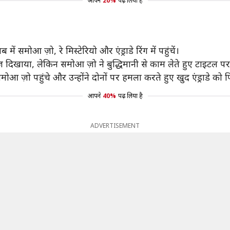
आपने
20%
पढ़ लिया है
समोआ ज़ो, रे मिस्टेरियो और एंड्राडे रिंग में पहुंचें।
अंदाज दिखाया, लेकिन समोआ ज़ो ने बुद्धिमानी से काम लेते हुए टाइटल 
समोआ ज़ो पहुंचे और उन्होंने दोनों पर हमला करते हुए खुद एंड्राडे
आपने
40%
पढ़ लिया है
ADVERTISEMENT