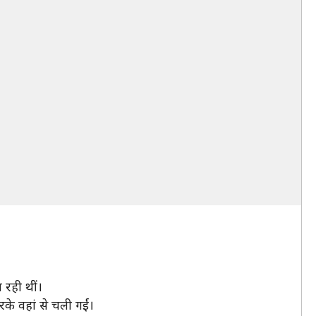
 रही थीं।
के वहां से चली गईं।