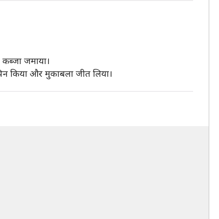
पर कब्जा जमाया।
 को पिन किया और मुकाबला जीत लिया।