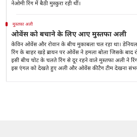
नेओमी रिंग में बैठी मुस्कुरा रही थीं।
मु्स्तफा अली
ओवेंस को बचाने के लिए आए मुस्तफा अली
केविन ओवेंस और रोवान के बीच मुकाबला चल रहा था। डेनियल ब्र
रिंग के बाहर खड़े ब्रायन पर ओवेंस ने हमला बोला जिसके बाद
इसी बीच चोट के चलते रिंग से दूर रहने वाले मुस्तफा अली ने रिं
इस एंगल को देखते हुए अली और ओवेंस की टैग टीम देखना संभ