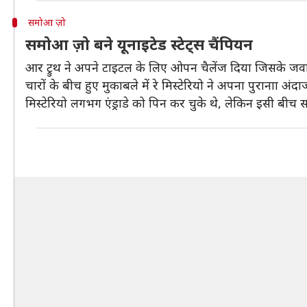
समोआ ज़ो
समोआ ज़ो बने यूनाइटेड स्टेट्स चैंपियन
आर ट्रुथ ने अपने टाइटल के लिए ओपन चैलेंज दिया जिसके जवाब में 
चारों के बीच हुए मुकाबले में रे मिस्टेरियो ने अपना पुरानाा 
मिस्टेरियो लगभग एंड्राडे को पिन कर चुके थे, लेकिन इसी बीच 