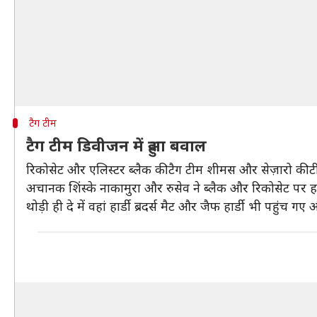
टैग टीम
टैग टीम डिवीजन में हुआ बवाल
रिकोसेट और एलिस्टर ब्लैक की टैग टीम शीमस और सेज़ारो की ट
अचानक शिंस्के नाकामुरा और रुसेव ने ब्लैक और रिकोसेट प
थोड़ी ही दे में वहां हार्डी ब्रदर्स मैट और जैफ हार्डी भी पहुंच