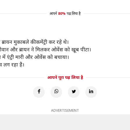
आपने
80%
पढ़ लिया है
ायन मुकाबले की कमेंट्री कर रहे थे।
 रोवान और ब्रायन ने मिलकर ओवेंस को खूब पीटा।
ग में एंट्री मारी और ओवेंस को बचाया।
व लग रहा है।
आपने पूरा पढ़ लिया है
ADVERTISEMENT