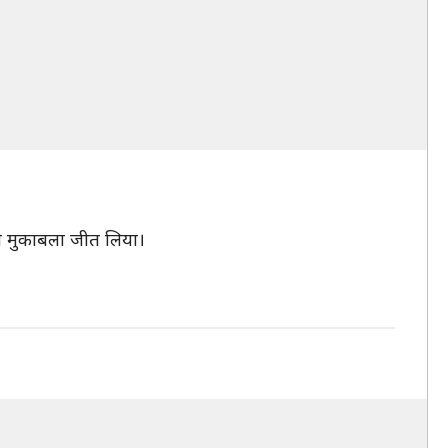
 ने मुकाबला जीत लिया।