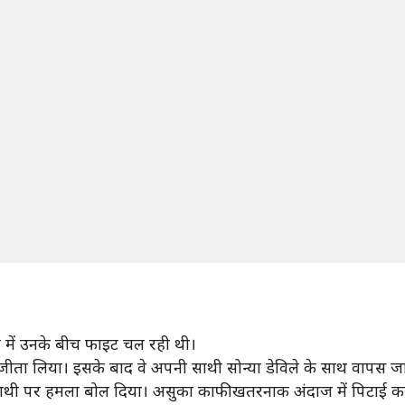
़ी में उनके बीच फाइट चल रही थी।
ता लिया। इसके बाद वे अपनी साथी सोन्या डेविले के साथ वापस जा
ी साथी पर हमला बोल दिया। असुका काफी खतरनाक अंदाज में पिटाई कर