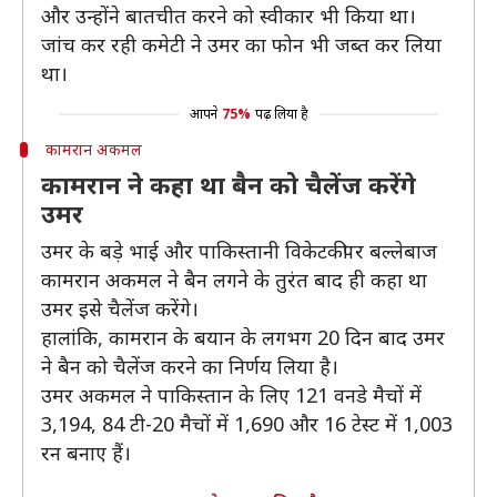
और उन्होंने बातचीत करने को स्वीकार भी किया था।
जांच कर रही कमेटी ने उमर का फोन भी जब्त कर लिया
था।
आपने
75%
पढ़ लिया है
कामरान अकमल
कामरान ने कहा था बैन को चैलेंज करेंगे
उमर
उमर के बड़े भाई और पाकिस्तानी विकेटकीपर बल्लेबाज
कामरान अकमल ने बैन लगने के तुरंत बाद ही कहा था
उमर इसे चैलेंज करेंगे।
हालांकि, कामरान के बयान के लगभग 20 दिन बाद उमर
ने बैन को चैलेंज करने का निर्णय लिया है।
उमर अकमल ने पाकिस्तान के लिए 121 वनडे मैचों में
3,194, 84 टी-20 मैचों में 1,690 और 16 टेस्ट में 1,003
रन बनाए हैं।