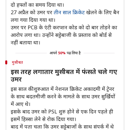
दो हफ्तों का समय दिया था।
27 अप्रैल को उमर पर
तीन साल क्रिकेट
खेलने के लिए बैन
लगा गया दिया गया था।
उमर पर PCB के एंटी करप्शन कोड को दो बार तोड़ने का
आरोप लगा था। उन्होंने सट्टेबाजी के प्रस्ताव को बोर्ड से
नहीं बताया था।
आपने
50%
पढ़ लिया है
मुसीबत
इस तरह लगातार मुसीबत में फंसते चले गए
उमर
इस साल की शुरुआत में नेशनल क्रिकेट अकादमी में ट्रेनर
के साथ बदतमीजी करने के मामले के साथ उमर सुर्खियों
में आए थे।
इसके बाद उमर को PSL शुरु होने से एक दिन पहले ही
इसमें हिस्सा लेने से रोक दिया गया।
बाद में पता चला कि उमर सट्टेबाजों के साथ संपर्क में थे