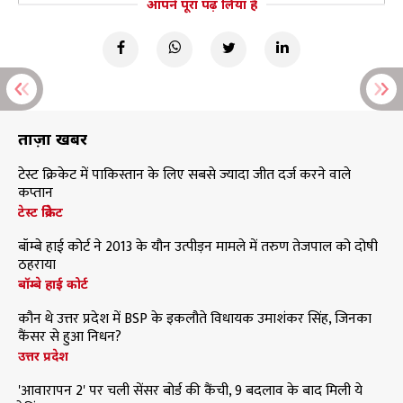
आपने पूरा पढ़ लिया है
ताज़ा खबरें
टेस्ट क्रिकेट में पाकिस्तान के लिए सबसे ज्यादा जीत दर्ज करने वाले
कप्तान
टेस्ट क्रिकेट
बॉम्बे हाई कोर्ट ने 2013 के यौन उत्पीड़न मामले में तरुण तेजपाल को दोषी
ठहराया
बॉम्बे हाई कोर्ट
कौन थे उत्तर प्रदेश में BSP के इकलौते विधायक उमाशंकर सिंह, जिनका
कैंसर से हुआ निधन?
उत्तर प्रदेश
'आवारापन 2' पर चली सेंसर बोर्ड की कैंची, 9 बदलाव के बाद मिली ये