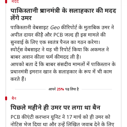
मदद
पाकिस्तानी प्रधानमंत्री के सलाहकार की मदद
लेंगे उमर
पाकिस्तानी वेबसाइट
Geo
की रिपोर्ट के मुताबिक उमर ने
अपील दायर की है और PCB जल्द ही इस मामले की
सुनवाई के लिए एक स्वतंत्र पैनल का गठन करेगा।
स्पोर्ट्स वेबसाइट ने यह भी रिपोर्ट किया कि अकमल ने
बाबर अवान की ला फर्म की मदद ली है।
आपको बता दें कि बाबर संसदीय मामलों में पाकिस्तान के
प्रधानमंत्री इमरान खान के सलाहकार के रूप में भी काम
करते हैं।
आपने
25%
पढ़ लिया है
बैन
पिछले महीने ही उमर पर लगा था बैन
PCB की एंटी करप्शन यूनिट ने 17 मार्च को ही उमर को
नोटिस भेज दिया था और उन्हें लिखित जवाब देने के लिए