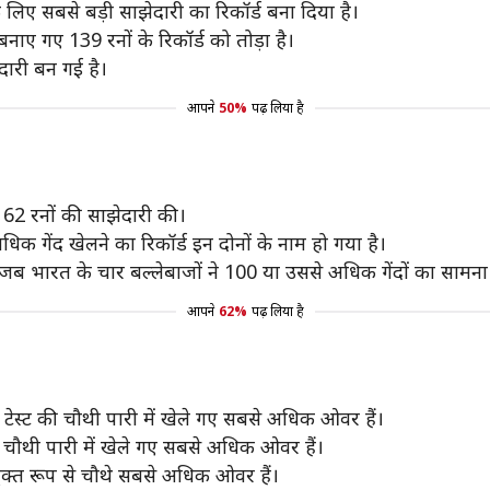
े लिए सबसे बड़ी साझेदारी का रिकॉर्ड बना दिया है।
नाए गए 139 रनों के रिकॉर्ड को तोड़ा है।
ेदारी बन गई है।
आपने
50%
पढ़ लिया है
 62 रनों की साझेदारी की।
क गेंद खेलने का रिकॉर्ड इन दोनों के नाम हो गया है।
ै जब भारत के चार बल्लेबाजों ने 100 या उससे अधिक गेंदों का सामना
आपने
62%
पढ़ लिया है
स्ट की चौथी पारी में खेले गए सबसे अधिक ओवर हैं।
ारा चौथी पारी में खेले गए सबसे अधिक ओवर हैं।
संयुक्त रूप से चौथे सबसे अधिक ओवर हैं।