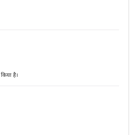
 किया है।