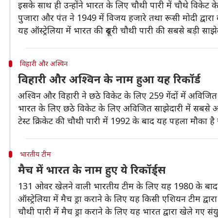
इसके साथ ही उन्होंने भारत के लिए चौथी पारी में चौथे विकेट क
पुजारा और पंत ने 1949 में विजय हजारे तथा रूसी मोदी द्वारा ब
यह ऑस्ट्रेलिया में भारत की दूसरी चौथी पारी की सबसे बड़ी साझ
विहारी और अश्विन
विहारी और अश्विन के नाम हुआ यह रिकॉर्ड
अश्विन और विहारी ने छठे विकेट के लिए 259 गेंदों में अविजित
भारत के लिए छठे विकेट के लिए अविजित साझेदारी में सबसे अधि
टेस्ट क्रिकेट की चौथी पारी में 1992 के बाद यह पहला मौका ह
भारतीय टीम
मैच में भारत के नाम हुए ये रिकॉर्ड्स
131 ओवर खेलने वाली भारतीय टीम के लिए यह 1980 के बाद टे
ऑस्ट्रेलिया में मैच ड्रा कराने के लिए यह किसी एशियन टीम द्व
चौथी पारी में मैच ड्रा कराने के लिए यह भारत द्वारा खेले गए 