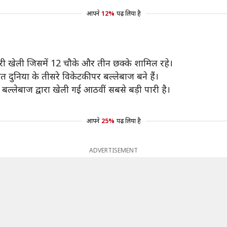
आपने
12%
पढ़ लिया है
़ पारी खेली जिसमें 12 चौके और तीन छक्के शामिल रहे।
पंत दुनिया के तीसरे विकेटकीपर बल्लेबाज बने हैं।
र बल्लेबाज द्वारा खेली गई आठवीं सबसे बड़ी पारी है।
आपने
25%
पढ़ लिया है
ADVERTISEMENT