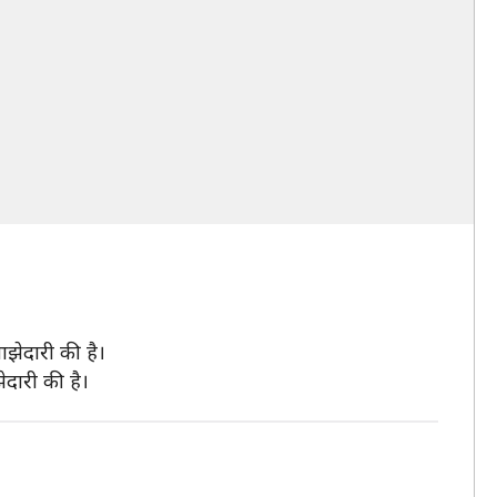
ाझेदारी की है।
ेदारी की है।