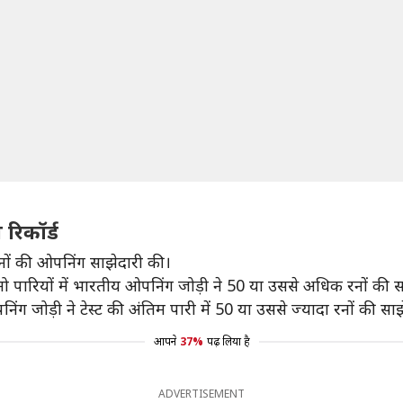
रिकॉर्ड
रनों की ओपनिंग साझेदारी की।
नो पारियों में भारतीय ओपनिंग जोड़ी ने 50 या उससे अधिक रनों की स
जोड़ी ने टेस्ट की अंतिम पारी में 50 या उससे ज्यादा रनों की साझ
आपने
37%
पढ़ लिया है
ADVERTISEMENT