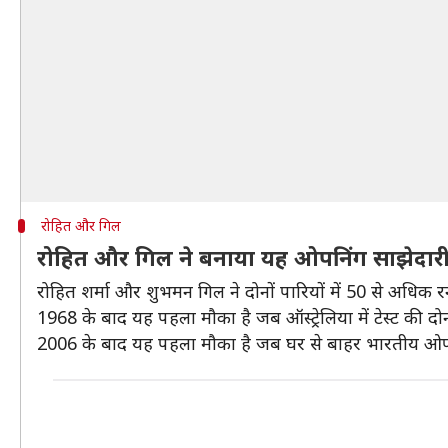
रोहित और गिल
रोहित और गिल ने बनाया यह ओपनिंग साझेदारी 
रोहित शर्मा और शुभमन गिल ने दोनों पारियों में 50 से अधिक 
1968 के बाद यह पहला मौका है जब ऑस्ट्रेलिया में टेस्ट की दो
2006 के बाद यह पहला मौका है जब घर से बाहर भारतीय ओपनिंग 