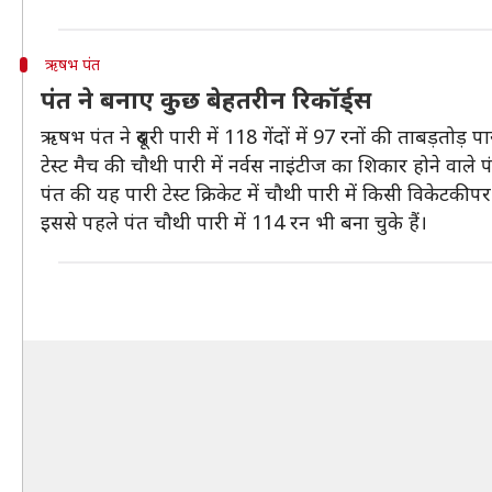
ऋषभ पंत
पंत ने बनाए कुछ बेहतरीन रिकॉर्ड्स
ऋषभ पंत ने दूसरी पारी में 118 गेंदों में 97 रनों की ताबड़तोड
टेस्ट मैच की चौथी पारी में नर्वस नाइंटीज का शिकार होने वाले 
पंत की यह पारी टेस्ट क्रिकेट में चौथी पारी में किसी विकेटकीप
इससे पहले पंत चौथी पारी में 114 रन भी बना चुके हैं।