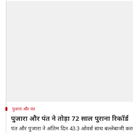
पुजारा और पंत
पुजारा और पंत ने तोड़ा 72 साल पुराना रिकॉर्ड
पंत और पुजारा ने अंतिम दिन 43.3 ओवर्स साथ बल्लेबाजी करक