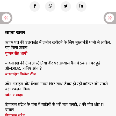
ताज़ा खबरें
ऋषभ पंत की उत्तराखंड में जमीन खरीदने के लिए मुख्यमंत्री धामी से अपील,
यह मिला जवाब
पुष्कर सिंह धामी
बांग्लादेश की टीम ऑस्ट्रेलिया दौरे पर अभ्यास मैच में 54 रन पर हुई
ऑलआउट, जानिए आंकड़े
बांग्लादेश क्रिकेट टीम
जॉन अब्राहम और शिवम नायर फिर साथ, तैयार हो रही करियर की सबसे
बड़ी एक्शन थ्रिलर
जॉन अब्राहम
हिमाचल प्रदेश के चंबा में यात्रियों से भरी बस पलटी, 7 की मौत और 11
घायल
हिमाचल प्रदेश