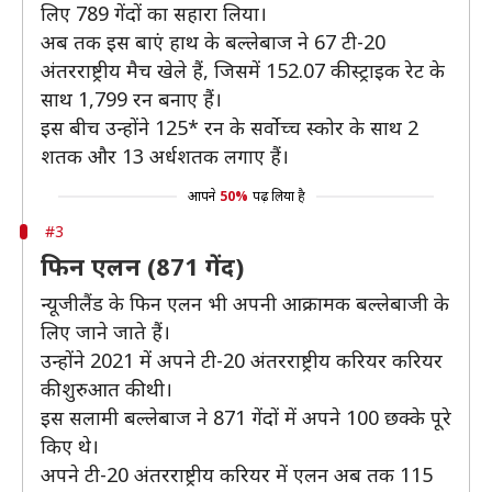
लिए 789 गेंदों का सहारा लिया।
अब तक इस बाएं हाथ के बल्लेबाज ने 67 टी-20
अंतरराष्ट्रीय मैच खेले हैं, जिसमें 152.07 की स्ट्राइक रेट के
साथ 1,799 रन बनाए हैं।
इस बीच उन्होंने 125* रन के सर्वोच्च स्कोर के साथ 2
शतक और 13 अर्धशतक लगाए हैं।
आपने
50%
पढ़ लिया है
#3
फिन एलन (871 गेंद)
न्यूजीलैंड के फिन एलन भी अपनी आक्रामक बल्लेबाजी के
लिए जाने जाते हैं।
उन्होंने 2021 में अपने टी-20 अंतरराष्ट्रीय करियर करियर
की शुरुआत की थी।
इस सलामी बल्लेबाज ने 871 गेंदों में अपने 100 छक्के पूरे
किए थे।
अपने टी-20 अंतरराष्ट्रीय करियर में एलन अब तक 115