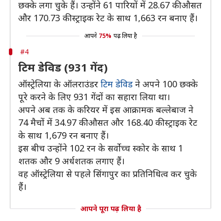
छक्के लगा चुके हैं। उन्होंने 61 पारियों में 28.67 की औसत
और 170.73 की स्ट्राइक रेट के साथ 1,663 रन बनाए हैं।
आपने
75%
पढ़ लिया है
#4
टिम डेविड (931 गेंद)
ऑस्ट्रेलिया के ऑलराउंडर
टिम डेविड
ने अपने 100 छक्के
पूरे करने के लिए 931 गेंदों का सहारा लिया था।
अपने अब तक के करियर में इस आक्रामक बल्लेबाज ने
74 मैचों में 34.97 की औसत और 168.40 की स्ट्राइक रेट
के साथ 1,679 रन बनाए हैं।
इस बीच उन्होंने 102 रन के सर्वोच्च स्कोर के साथ 1
शतक और 9 अर्धशतक लगाए हैं।
वह ऑस्ट्रेलिया से पहले सिंगापुर का प्रतिनिधित्व कर चुके
हैं।
आपने पूरा पढ़ लिया है