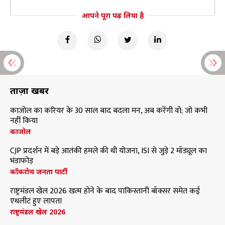
आपने पूरा पढ़ लिया है
ताज़ा खबरें
काजोल का करियर के 30 साल बाद बदला मन, अब करेंगी वो; जो कभी
नहीं किया
काजोल
CJP प्रदर्शन में बड़े आतंकी हमले की थी योजना, ISI से जुड़े 2 मॉड्यूल का
भंडाफोड़
कॉकरोच जनता पार्टी
राष्ट्रमंडल खेल 2026 खत्म होने के बाद पाकिस्तानी बॉक्सर समेत कई
एथलीट हुए लापता
राष्ट्रमंडल खेल 2026