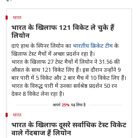
भारत
भारत के खिलाफ 121 विकेट ले चुके हैं
लियोन
दाएं हाथ के स्पिनर लियोन का
भारतीय क्रिकेट टीम
के
खिलाफ टेस्ट मैचों में अच्छा प्रदर्शन रहा है।
भारत के खिलाफ 27 टेस्ट मैचों में लियोन ने 31.56 की
औसत के साथ 121 विकेट लिए हैं। इस दौरान उन्होंने 9
बार पारी में 5 विकेट और 2 बार मैच में 10 विकेट लिए हैं।
भारत के विरुद्ध पारी में उनका सर्वश्रेष्ठ प्रदर्शन 50 रन
देकर 8 विकेट लेना रहा है।
आपने
25%
पढ़ लिया है
भारत
भारत के खिलाफ दूसरे सर्वाधिक टेस्ट विकेट
वाले गेंदबाज हैं लियोन