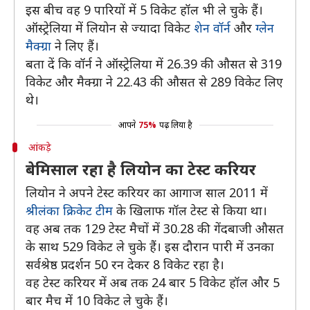
इस बीच वह 9 पारियों में 5 विकेट हॉल भी ले चुके हैं।
ऑस्ट्रेलिया में लियोन से ज्यादा विकेट
शेन वॉर्न
और
ग्लेन
मैक्ग्रा
ने लिए हैं।
बता दें कि वॉर्न ने ऑस्ट्रेलिया में 26.39 की औसत से 319
विकेट और मैक्ग्रा ने 22.43 की औसत से 289 विकेट लिए
थे।
आपने
75%
पढ़ लिया है
आंकड़े
बेमिसाल रहा है लियोन का टेस्ट करियर
लियोन ने अपने टेस्ट करियर का आगाज साल 2011 में
श्रीलंका क्रिकेट टीम
के खिलाफ गॉल टेस्ट से किया था।
वह अब तक 129 टेस्ट मैचों में 30.28 की गेंदबाजी औसत
के साथ 529 विकेट ले चुके हैं। इस दौरान पारी में उनका
सर्वश्रेष्ठ प्रदर्शन 50 रन देकर 8 विकेट रहा है।
वह टेस्ट करियर में अब तक 24 बार 5 विकेट हॉल और 5
बार मैच में 10 विकेट ले चुके हैं।