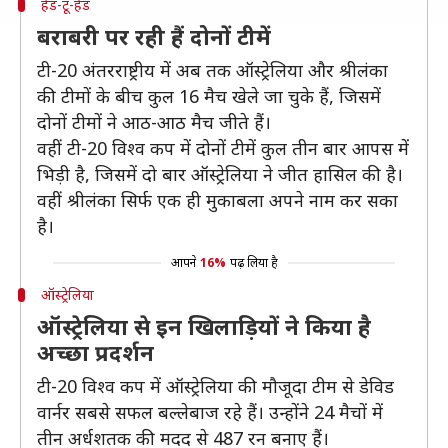
हेड-टू-हेड
बराबरी पर रही हैं दोनों टीमें
टी-20 अंतरराष्ट्रीय में अब तक ऑस्ट्रेलिया और श्रीलंका
की टीमों के बीच कुल 16 मैच खेले जा चुके हैं, जिसमें
दोनों टीमों ने आठ-आठ मैच जीते हैं।
वहीं टी-20 विश्व कप में दोनों टीमें कुल तीन बार आपस में
भिड़ी है, जिसमें दो बार ऑस्ट्रेलिया ने जीत हासिल की है।
वहीं श्रीलंका सिर्फ एक ही मुकाबला अपने नाम कर सका
है।
आपने
16%
पढ़ लिया है
ऑस्ट्रेलिया
ऑस्ट्रेलिया से इन खिलाड़ियों ने किया है
अच्छा प्रदर्शन
टी-20 विश्व कप में ऑस्ट्रेलिया की मौजूदा टीम से डेविड
वार्नर सबसे सफल बल्लेबाज रहे हैं। उन्होंने 24 मैचों में
तीन अर्धशतक की मदद से 487 रन बनाए हैं।