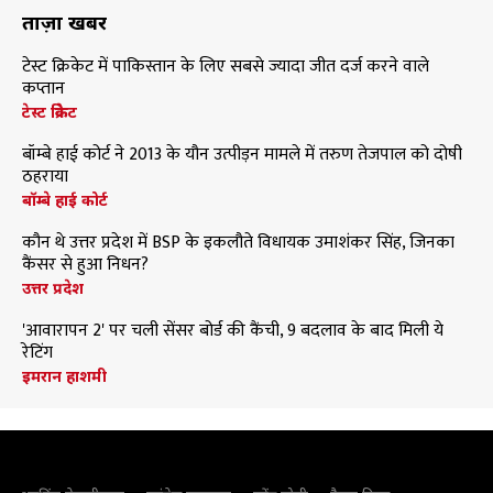
ताज़ा खबरें
टेस्ट क्रिकेट में पाकिस्तान के लिए सबसे ज्यादा जीत दर्ज करने वाले
कप्तान
टेस्ट क्रिकेट
बॉम्बे हाई कोर्ट ने 2013 के यौन उत्पीड़न मामले में तरुण तेजपाल को दोषी
ठहराया
बॉम्बे हाई कोर्ट
कौन थे उत्तर प्रदेश में BSP के इकलौते विधायक उमाशंकर सिंह, जिनका
कैंसर से हुआ निधन?
उत्तर प्रदेश
'आवारापन 2' पर चली सेंसर बोर्ड की कैंची, 9 बदलाव के बाद मिली ये
रेटिंग
इमरान हाशमी