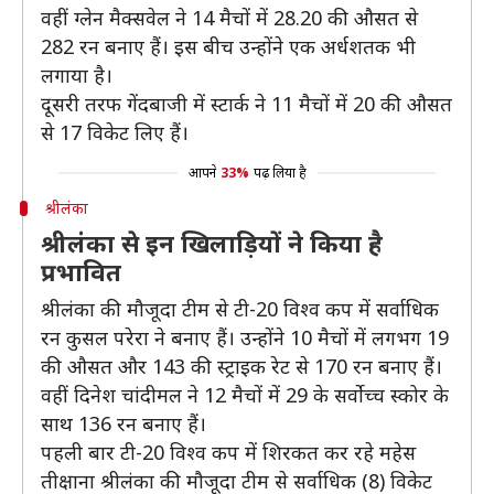
वहीं ग्लेन मैक्सवेल ने 14 मैचों में 28.20 की औसत से
282 रन बनाए हैं। इस बीच उन्होंने एक अर्धशतक भी
लगाया है।
दूसरी तरफ गेंदबाजी में स्टार्क ने 11 मैचों में 20 की औसत
से 17 विकेट लिए हैं।
आपने
33%
पढ़ लिया है
श्रीलंका
श्रीलंका से इन खिलाड़ियों ने किया है
प्रभावित
श्रीलंका की मौजूदा टीम से टी-20 विश्व कप में सर्वाधिक
रन कुसल परेरा ने बनाए हैं। उन्होंने 10 मैचों में लगभग 19
की औसत और 143 की स्ट्राइक रेट से 170 रन बनाए हैं।
वहीं दिनेश चांदीमल ने 12 मैचों में 29 के सर्वोच्च स्कोर के
साथ 136 रन बनाए हैं।
पहली बार टी-20 विश्व कप में शिरकत कर रहे महेस
तीक्षाना श्रीलंका की मौजूदा टीम से सर्वाधिक (8) विकेट