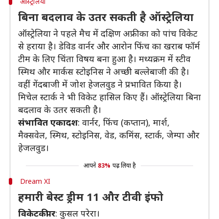
ऑस्ट्रेलिया
बिना बदलाव के उतर सकती है ऑस्ट्रेलिया
ऑस्ट्रेलिया ने पहले मैच में दक्षिण अफ्रीका को पांच विकेट
से हराया है। डेविड वार्नर और आरोन फिंच का खराब फॉर्म
टीम के लिए चिंता विषय बना हुआ है। मध्यक्रम में स्टीव
स्मिथ और मार्कस स्टोइनिस ने अच्छी बल्लेबाजी की है।
वहीं गेंदबाजी में जोश हेजलवुड ने प्रभावित किया है।
मिचेल स्टार्क ने भी विकेट हासिल किए हैं। ऑस्ट्रेलिया बिना
बदलाव के उतर सकती है।
संभावित एकादश
: वार्नर, फिंच (कप्तान), मार्श,
मैक्सवेल, स्मिथ, स्टोइनिस, वेड, कमिंस, स्टार्क, जेम्पा और
हेजलवुड।
आपने
83%
पढ़ लिया है
Dream XI
हमारी बेस्ट ड्रीम 11 और टीवी इंफो
विकेटकीपर
: कुसल परेरा।