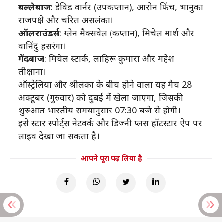
बल्लेबाज
: डेविड वार्नर (उपकप्तान), आरोन फिंच, भानुका
राजपक्षे और चरित असलंका।
ऑलराउंडर्स
: ग्लेन मैक्सवेल (कप्तान), मिचेल मार्श और
वानिंदु हसरंगा।
गेंदबाज
: मिचेल स्टार्क, लाहिरू कुमारा और महेश
तीक्षाना।
ऑस्ट्रेलिया और श्रीलंका के बीच होने वाला यह मैच 28
अक्टूबर (गुरुवार) को दुबई में खेला जाएगा, जिसकी
शुरुआत भारतीय समयानुसार 07:30 बजे से होगी।
इसे स्टार स्पोर्ट्स नेटवर्क और डिज्नी प्लस हॉटस्टार ऐप पर
लाइव देखा जा सकता है।
आपने पूरा पढ़ लिया है