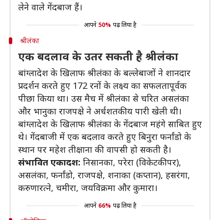
लेने वाले गेंदबाज हैं।
आपने
50%
पढ़ लिया है
श्रीलंका
एक बदलाव के उतर सकती है श्रीलंका
बांग्लादेश के खिलाफ श्रीलंका के बल्लेबाजों ने शानदार
प्रदर्शन करते हुए 172 रनों के लक्ष्य का सफलतापूर्वक
पीछा किया था। उस मैच में श्रीलंका से चरित असलंका
और भानुका राजपक्षे ने अर्धशतकीय पारी खेली थी।
बांग्लादेश के खिलाफ श्रीलंका के गेंदबाज महंगे साबित हुए
थे। गेंदबाजी में एक बदलाव करते हुए बिनुरा फर्नांडो के
स्थान पर महेश तीक्षाना की वापसी हो सकती है।
संभावित एकादश:
निसानका, परेरा (विकेटकीपर),
असलंका, फर्नांडो, राजपक्षे, शनाका (कप्तान), हसरंगा,
करुणारत्ने, चमीरा, जयविक्रमा और कुमारा।
आपने
66%
पढ़ लिया है