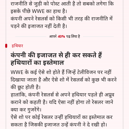
राजनीति से जुड़ी को पोस्ट आती है तो सबको लगेगा कि
इसके पीछे WWE का हाथ है।
कंपनी अपने रेसलर्स को किसी भी तरह की राजनीति में
पड़ने की इजाजत नहीं देती है।
आपने
40%
पढ़ लिया है
हथियार
कंपनी की इजाजत से ही कर सकते हैं
हथियारों का इस्तेमाल
WWE के कई ऐसे शो होते हैं जिन्हें टेलीविजन पर नहीं
दिखाया जाता है और ऐसे शो में रेसलर्स को कुछ भी करने
की छूट होती है।
हालांकि, कंपनी रेसलर्स से अपने हथियार पहले ही अप्रूव
कराने को कहती है। यदि ऐसा नहीं होगा तो रेसलर जाने
क्या कर गुजरेंगे।
ऐेसे शो पर कोई रेसलर उन्हीं हथियारों का इस्तेमाल कर
सकता है जिसकी इजाजत उन्हें कंपनी ने दे रखी हो।