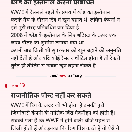
ब्लेड का इस्तेमाल करना प्रतिबंधित
WWE मे रेसलर्स पहले के समय में ब्लेड का इस्तेमाल
करके मैच के दौरान रिंग में खून बहाते थे, लेकिन कंपनी ने
इसे पूरी तरह प्रतिबंधित कर दिया है।
2008 में ब्लेड के इस्तेमाल के लिए बटिस्टा के ऊपर एक
लाख डॉलर का जुर्माना लगाया गया था।
कंपनी अब किसी भी सुपरस्टार को खून बहाने की अनुमति
नहीं देती है और यदि कोई रेसलर चोटिल होता है तो रेफरी
तुरंत ही तौलिए से उनका खून बहना रोकते हैं।
आपने
20%
पढ़ लिया है
राजनीति
राजनीतिक पोस्ट नहीं कर सकते
WWE में रिंग के अंदर जो भी होता है उसकी पूरी
जिम्मेदारी कंपनी के मालिक विंस मैकमैहन की होती है।
सबको पता है कि WWE में होने वाली चीजें पहले से
लिखी होती हैं और इनका निर्धारण विंस करते हैं तो ऐसे में