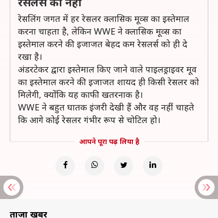
रेसलर्स को नहीं
रेसलिंग जगत में हर रेसलर क्लासिक मूव्स का इस्तेमाल
करना चाहता है, लेकिन WWE ने क्लासिक मूव्स का
इस्तेमाल करने की इजाजत बेहद कम रेसलर्स को ही दे
रखा है।
अंडरटेकर द्वारा इस्तेमाल किए जाने वाले पाइलड्राइवर मूव
का इस्तेमाल करने की इजाजत शायद ही किसी रेसलर को
मिलेगी, क्योंकि यह काफी खतरनाक है।
WWE ने बहुत घातक इंजरी देखी हैं और वह नहीं चाहते
कि आगे कोई रेसलर गंभीर रूप से चोटिल हो।
आपने पूरा पढ़ लिया है
ताज़ा खबरें