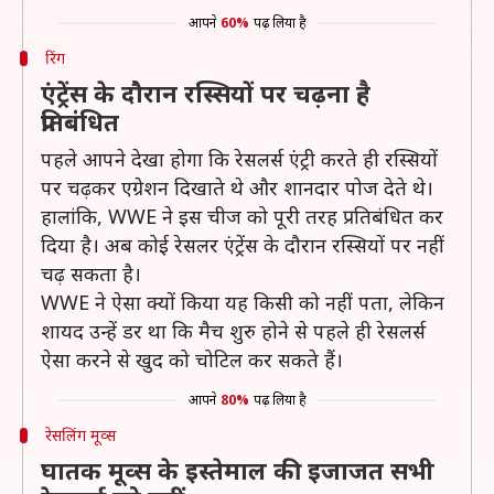
आपने
60%
पढ़ लिया है
रिंग
एंट्रेंस के दौरान रस्सियों पर चढ़ना है
प्रतिबंधित
पहले आपने देखा होगा कि रेसलर्स एंट्री करते ही रस्सियों
पर चढ़कर एग्रेशन दिखाते थे और शानदार पोज देते थे।
हालांकि, WWE ने इस चीज को पूरी तरह प्रतिबंधित कर
दिया है। अब कोई रेसलर एंट्रेंस के दौरान रस्सियों पर नहीं
चढ़ सकता है।
WWE ने ऐसा क्यों किया यह किसी को नहीं पता, लेकिन
शायद उन्हें डर था कि मैच शुरु होने से पहले ही रेसलर्स
ऐसा करने से खुद को चोटिल कर सकते हैं।
आपने
80%
पढ़ लिया है
रेसलिंग मूव्स
घातक मूव्स के इस्तेमाल की इजाजत सभी