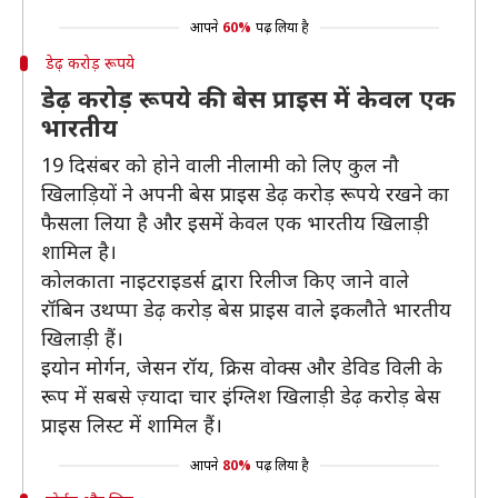
आपने
60%
पढ़ लिया है
डेढ़ करोड़ रूपये
डेढ़ करोड़ रूपये की बेस प्राइस में केवल एक
भारतीय
19 दिसंबर को होने वाली नीलामी को लिए कुल नौ
खिलाड़ियों ने अपनी बेस प्राइस डेढ़ करोड़ रूपये रखने का
फैसला लिया है और इसमें केवल एक भारतीय खिलाड़ी
शामिल है।
कोलकाता नाइटराइडर्स द्वारा रिलीज किए जाने वाले
रॉबिन उथप्पा डेढ़ करोड़ बेस प्राइस वाले इकलौते भारतीय
खिलाड़ी हैं।
इयोन मोर्गन, जेसन रॉय, क्रिस वोक्स और डेविड विली के
रूप में सबसे ज़्यादा चार इंग्लिश खिलाड़ी डेढ़ करोड़ बेस
प्राइस लिस्ट में शामिल हैं।
आपने
80%
पढ़ लिया है