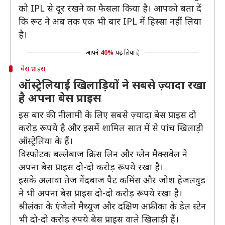
को IPL से दूर रखने का फैसला किया है। आपको बता दें
कि रूट ने अब तक एक भी बार IPL में हिस्सा नहीं लिया
है।
आपने
40%
पढ़ लिया है
बेस प्राइस
ऑस्ट्रेलियाई खिलाड़ियों ने सबसे ज़्यादा रखा
है अपना बेस प्राइस
इस बार की नीलामी के लिए सबसे ज़्यादा बेस प्राइस दो
करोड़ रूपये है और इसमें शामिल सात में से पांच खिलाड़ी
ऑस्ट्रेलिया के हैं।
विस्फोटक बल्लेबाज क्रिस लिन और ग्लेन मैक्सवेल ने
अपना बेस प्राइस दो-दो करोड़ रूपये रखा है।
इसके अलावा तेज गेंदबाज पैट कमिंस और जोश हेजलवुड
ने भी अपना बेस प्राइस दो-दो करोड़ रूपये रखा है।
श्रीलंका के एंजेलो मैथ्यूज और दक्षिण अफ्रीका के डेल स्टेन
भी दो-दो करोड़ रुपये बेस प्राइस वाले खिलाड़ी हैं।