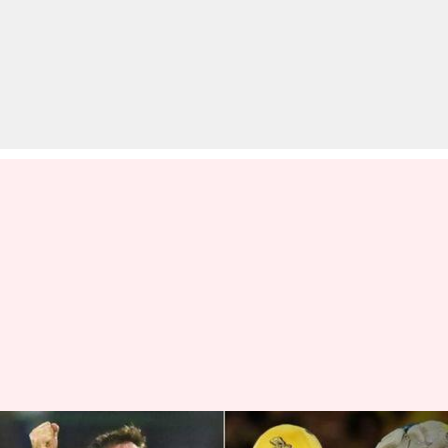
IPL 2020: ये बड़े क्रिकेटर नहीं खेलेंगे,