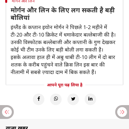
मोर्गन और लिन
मोर्गन और लिन के लिए लग सकती है बड़ी
बोलियां
इंग्लैंड के कप्तान इयोन मोर्गन ने पिछले 1-2 महीने में
टी-20 और टी-10 क्रिकेट में धमाकेदार बल्लेबाजी की है।
उनकी विस्फोटक बल्लेबाजी और कप्तानी के गुण देखकर
कोई भी टीम उनके लिए बड़ी बोली लगा सकती है।
इसके अलावा हाल ही में अबु धाबी टी-10 लीग में दो बार
शतक के करीब पहुंचने वाले क्रिस लिन इस बार की
नीलामी में सबसे ज़्यादा दाम में बिक सकते हैं।
आपने पूरा पढ़ लिया है
ताज़ा खबरें