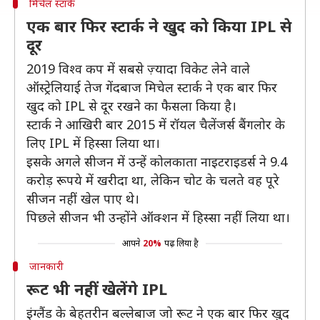
मिचेल स्टार्क
एक बार फिर स्टार्क ने खुद को किया IPL से
दूर
2019 विश्व कप में सबसे ज़्यादा विकेट लेने वाले
ऑस्ट्रेलियाई तेज गेंदबाज मिचेल स्टार्क ने एक बार फिर
खुद को IPL से दूर रखने का फैसला किया है।
स्टार्क ने आखिरी बार 2015 में रॉयल चैलेंजर्स बैंगलोर के
लिए IPL में हिस्सा लिया था।
इसके अगले सीजन में उन्हें कोलकाता नाइटराइडर्स ने 9.4
करोड़ रूपये में खरीदा था, लेकिन चोट के चलते वह पूरे
सीजन नहीं खेल पाए थे।
पिछले सीजन भी उन्होंने ऑक्शन में हिस्सा नहीं लिया था।
आपने
20%
पढ़ लिया है
जानकारी
रूट भी नहीं खेलेंगे IPL
इंग्लैंड के बेहतरीन बल्लेबाज जो रूट ने एक बार फिर खुद